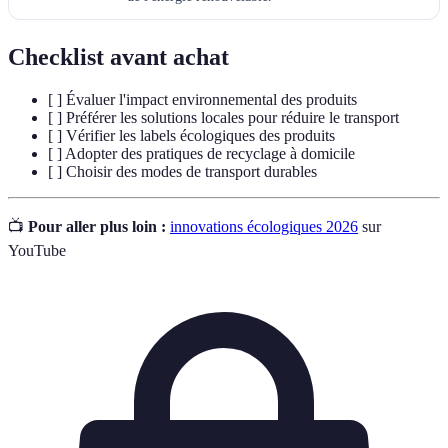
Checklist avant achat
[ ] Évaluer l'impact environnemental des produits
[ ] Préférer les solutions locales pour réduire le transport
[ ] Vérifier les labels écologiques des produits
[ ] Adopter des pratiques de recyclage à domicile
[ ] Choisir des modes de transport durables
📺
Pour aller plus loin :
innovations écologiques 2026
sur
YouTube