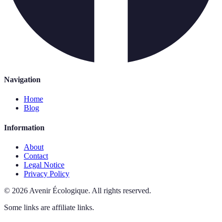
Navigation
Home
Blog
Information
About
Contact
Legal Notice
Privacy Policy
©
2026
Avenir Écologique
.
All rights reserved.
Some links are affiliate links.