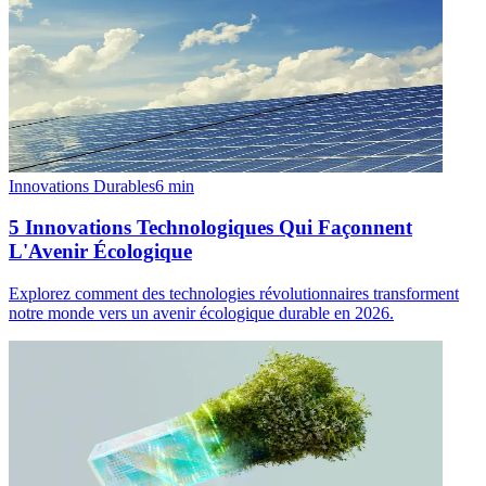
Innovations Durables
6
min
5 Innovations Technologiques Qui Façonnent
L'Avenir Écologique
Explorez comment des technologies révolutionnaires transforment
notre monde vers un avenir écologique durable en 2026.