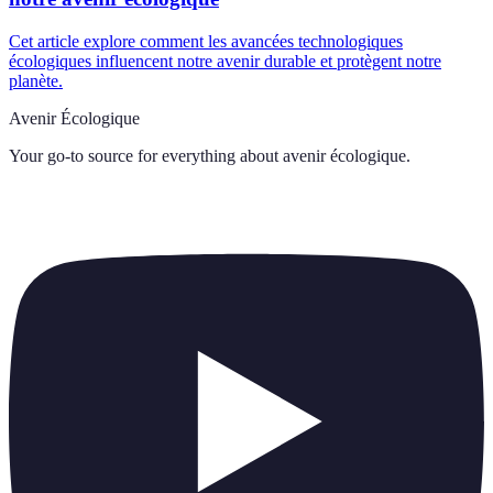
Cet article explore comment les avancées technologiques
écologiques influencent notre avenir durable et protègent notre
planète.
Avenir Écologique
Your go-to source for everything about
avenir écologique
.