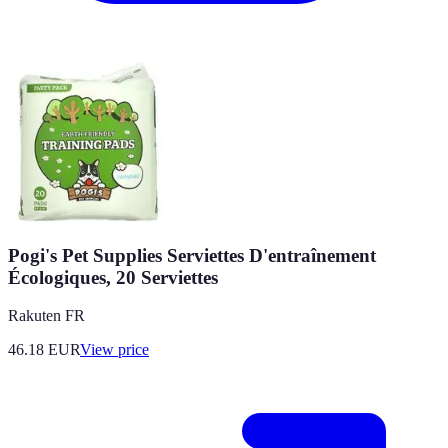
Pogi's Pet Supplies Serviettes D'entraînement
Écologiques, 20 Serviettes
Rakuten FR
46.18
EUR
View price