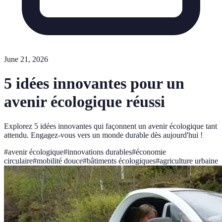
June 21, 2026
5 idées innovantes pour un
avenir écologique réussi
Explorez 5 idées innovantes qui façonnent un avenir écologique tant
attendu. Engagez-vous vers un monde durable dès aujourd'hui !
#
avenir écologique
#
innovations durables
#
économie
circulaire
#
mobilité douce
#
bâtiments écologiques
#
agriculture urbaine