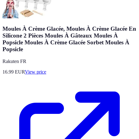
Moules À Crème Glacée, Moules À Crème Glacée En
Silicone 2 Pièces Moules À Gâteaux Moules À
Popsicle Moules À Crème Glacée Sorbet Moules À
Popsicle
Rakuten FR
16.99
EUR
View price