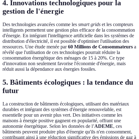
4. Innovations technologiques pour la
gestion de l'énergie
Des technologies avancées comme les
smart grids
et les compteurs
intelligents permettent une gestion plus efficace de la consommation
d'énergie. En intégrant l'intelligence artificielle dans les systèmes de
distribution d'électricité, il est possible d'optimiser l'utilisation des
ressources. Une étude menée par
60 Millions de Consommateurs
a
révélé que l'utilisation de ces technologies pourrait réduire la
consommation énergétique des ménages de 15 à 20%. Ce type
d'innovation non seulement favorise l'économie d'énergie, mais
réduit aussi la dépendance aux énergies fossiles.
5. Bâtiments écologiques : la tendance du
futur
La construction de bâtiments écologiques, utilisant des matériaux
durables et intégrant des systèmes d'énergie renouvelable, est
essentielle pour un avenir plus vert. Des initiatives comme les
maisons à énergie positive gagnent en popularité, offrant une
autonomie énergétique. Selon les données de l’
ADEME
, ces
bâtiments peuvent produire plus d'énergie qu'ils n'en consomment,
contribuant ainsi à une réduction significative des émissions de gaz à