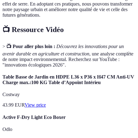
effet de serre. En adoptant ces pratiques, nous pouvons transformer
notre paysage urbain et améliorer notre qualité de vie et celle des
futures générations.
📺 Ressource Vidéo
>
📺 Pour aller plus loin :
Découvrez les innovations pour un
avenir durable en agriculture et construction
, une analyse complète
de notre impact environnemental. Recherchez sur YouTube :
"innovations écologiques 2026".
Table Basse de Jardin en HDPE L36 x P36 x H47 CM Anti-UV
Charge max.:100 KG Table d’Appoint Intérieu
Costway
43.99
EUR
View price
Active F-Dry Light Eco Boxer
Odlo