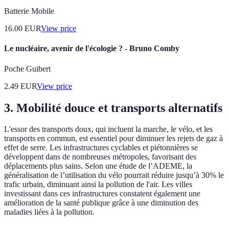
Batterie Mobile
16.00
EUR
View price
Le nucléaire, avenir de l'écologie ? - Bruno Comby
Poche Guibert
2.49
EUR
View price
3. Mobilité douce et transports alternatifs
L'essor des transports doux, qui incluent la marche, le vélo, et les
transports en commun, est essentiel pour diminuer les rejets de gaz à
effet de serre. Les infrastructures cyclables et piétonnières se
développent dans de nombreuses métropoles, favorisant des
déplacements plus sains. Selon une étude de l’ADEME, la
généralisation de l’utilisation du vélo pourrait réduire jusqu’à 30% le
trafic urbain, diminuant ainsi la pollution de l'air. Les villes
investissant dans ces infrastructures constatent également une
amélioration de la santé publique grâce à une diminution des
maladies liées à la pollution.