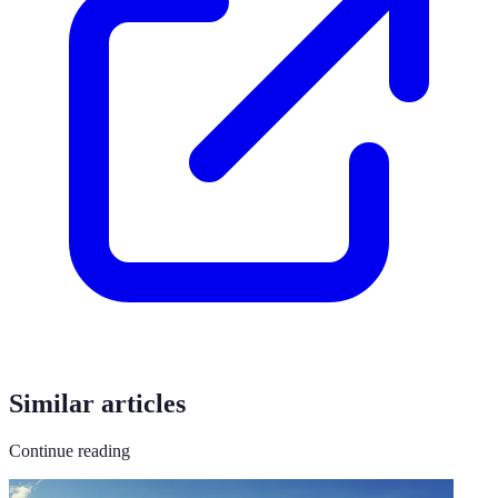
Similar articles
Continue reading