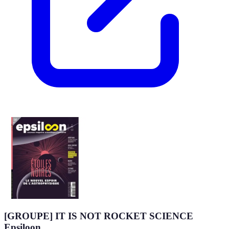
[GROUPE] IT IS NOT ROCKET SCIENCE
Epsiloon