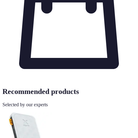
Recommended products
Selected by our experts