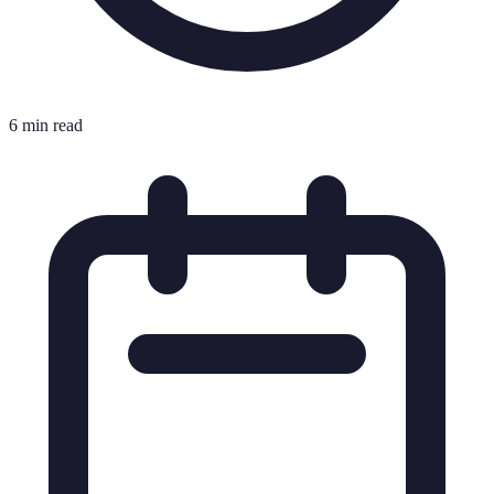
6 min read