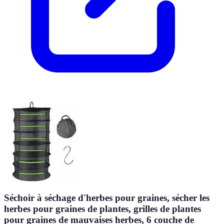
Séchoir à séchage d'herbes pour graines, sécher les
herbes pour graines de plantes, grilles de plantes
pour graines de mauvaises herbes, 6 couche de