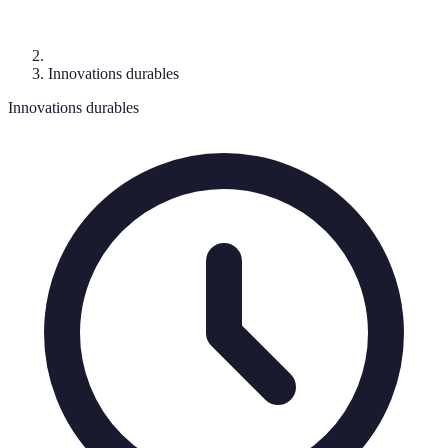
Innovations durables
Innovations durables