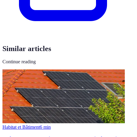
Similar articles
Continue reading
Habitat et Bâtiment
6
min