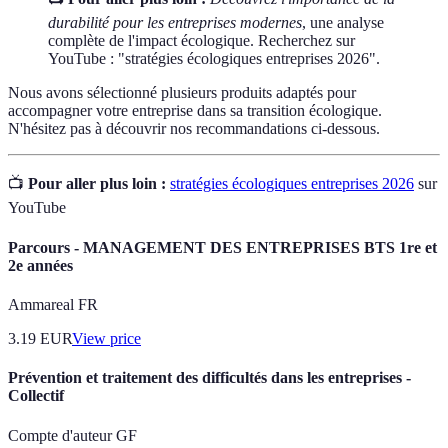
durabilité pour les entreprises modernes
, une analyse
complète de l'impact écologique. Recherchez sur
YouTube : "stratégies écologiques entreprises 2026".
Nous avons sélectionné plusieurs produits adaptés pour
accompagner votre entreprise dans sa transition écologique.
N'hésitez pas à découvrir nos recommandations ci-dessous.
📺
Pour aller plus loin :
stratégies écologiques entreprises 2026
sur
YouTube
Parcours - MANAGEMENT DES ENTREPRISES BTS 1re et
2e années
Ammareal FR
3.19
EUR
View price
Prévention et traitement des difficultés dans les entreprises -
Collectif
Compte d'auteur GF