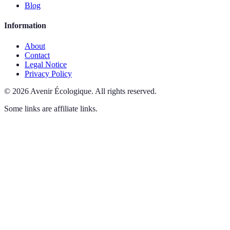
Blog
Information
About
Contact
Legal Notice
Privacy Policy
©
2026
Avenir Écologique
.
All rights reserved.
Some links are affiliate links.