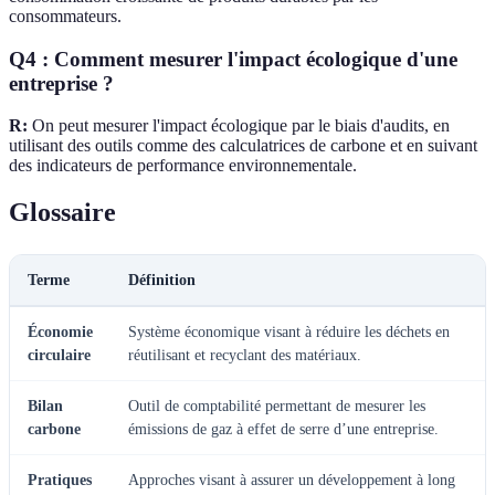
consommateurs.
Q4 : Comment mesurer l'impact écologique d'une
entreprise ?
R:
On peut mesurer l'impact écologique par le biais d'audits, en
utilisant des outils comme des calculatrices de carbone et en suivant
des indicateurs de performance environnementale.
Glossaire
Terme
Définition
Économie
Système économique visant à réduire les déchets en
circulaire
réutilisant et recyclant des matériaux.
Bilan
Outil de comptabilité permettant de mesurer les
carbone
émissions de gaz à effet de serre d’une entreprise.
Pratiques
Approches visant à assurer un développement à long