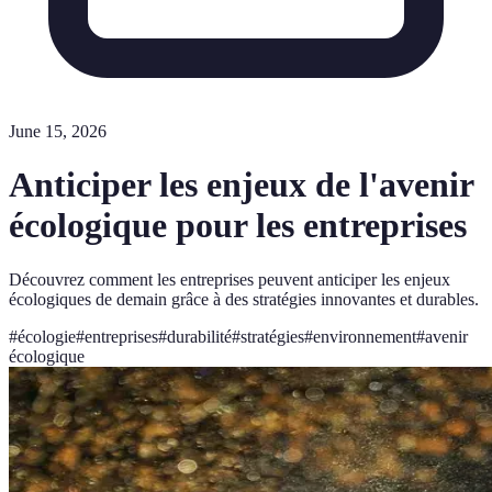
June 15, 2026
Anticiper les enjeux de l'avenir
écologique pour les entreprises
Découvrez comment les entreprises peuvent anticiper les enjeux
écologiques de demain grâce à des stratégies innovantes et durables.
#
écologie
#
entreprises
#
durabilité
#
stratégies
#
environnement
#
avenir
écologique