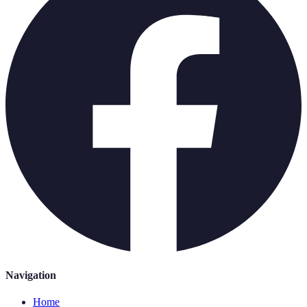
Navigation
Home