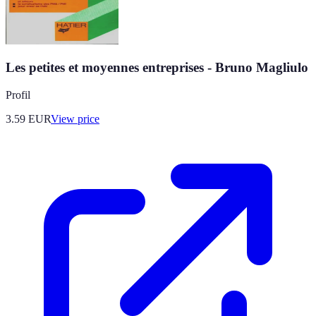
Les petites et moyennes entreprises - Bruno Magliulo
Profil
3.59
EUR
View price