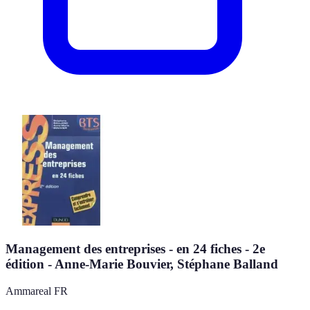
Management des entreprises - en 24 fiches - 2e
édition - Anne-Marie Bouvier, Stéphane Balland
Ammareal FR