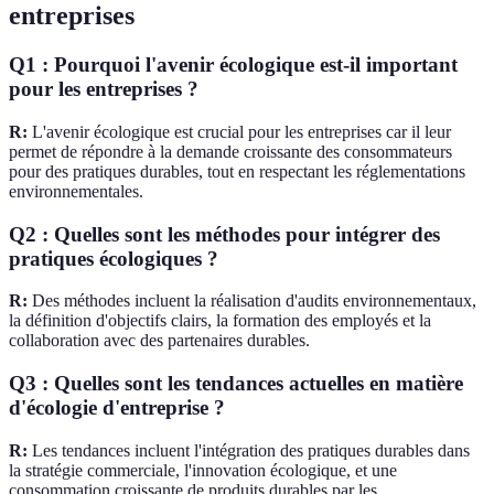
entreprises
Q1 : Pourquoi l'avenir écologique est-il important
pour les entreprises ?
R:
L'avenir écologique est crucial pour les entreprises car il leur
permet de répondre à la demande croissante des consommateurs
pour des pratiques durables, tout en respectant les réglementations
environnementales.
Q2 : Quelles sont les méthodes pour intégrer des
pratiques écologiques ?
R:
Des méthodes incluent la réalisation d'audits environnementaux,
la définition d'objectifs clairs, la formation des employés et la
collaboration avec des partenaires durables.
Q3 : Quelles sont les tendances actuelles en matière
d'écologie d'entreprise ?
R:
Les tendances incluent l'intégration des pratiques durables dans
la stratégie commerciale, l'innovation écologique, et une
consommation croissante de produits durables par les