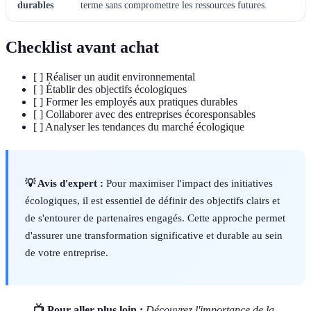
durables
terme sans compromettre les ressources futures.
Checklist avant achat
[ ] Réaliser un audit environnemental
[ ] Établir des objectifs écologiques
[ ] Former les employés aux pratiques durables
[ ] Collaborer avec des entreprises écoresponsables
[ ] Analyser les tendances du marché écologique
💡 Avis d'expert :
Pour maximiser l'impact des initiatives
écologiques, il est essentiel de définir des objectifs clairs et
de s'entourer de partenaires engagés. Cette approche permet
d'assurer une transformation significative et durable au sein
de votre entreprise.
📺 Pour aller plus loin :
Découvrez l'importance de la