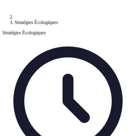
Stratégies Écologiques
Stratégies Écologiques