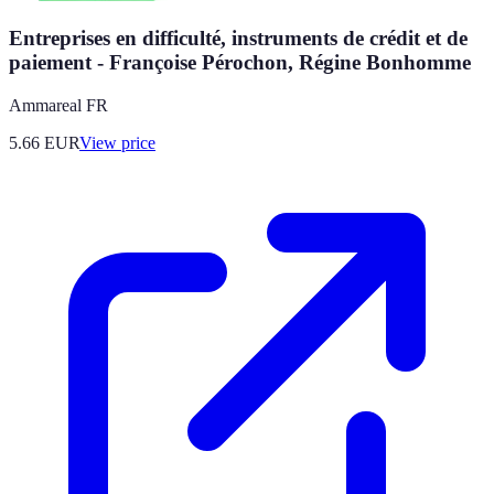
Entreprises en difficulté, instruments de crédit et de
paiement - Françoise Pérochon, Régine Bonhomme
Ammareal FR
5.66
EUR
View price