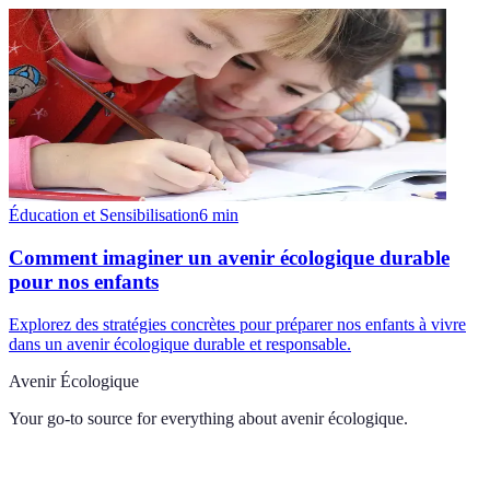
Éducation et Sensibilisation
6
min
Comment imaginer un avenir écologique durable
pour nos enfants
Explorez des stratégies concrètes pour préparer nos enfants à vivre
dans un avenir écologique durable et responsable.
Avenir Écologique
Your go-to source for everything about
avenir écologique
.