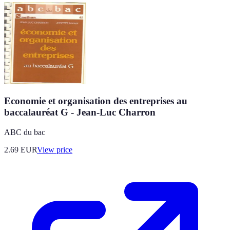
Economie et organisation des entreprises au
baccalauréat G - Jean-Luc Charron
ABC du bac
2.69
EUR
View price