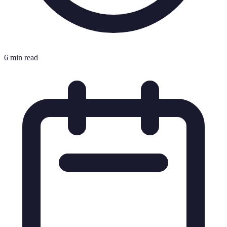
6 min read