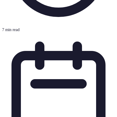
7 min read