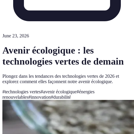
June 23, 2026
Avenir écologique : les
technologies vertes de demain
Plongez dans les tendances des technologies vertes de 2026 et
explorez comment elles façonnent notre avenir écologique.
#
technologies vertes
#
avenir écologique
#
énergies
renouvelables
#
innovation
#
durabilité