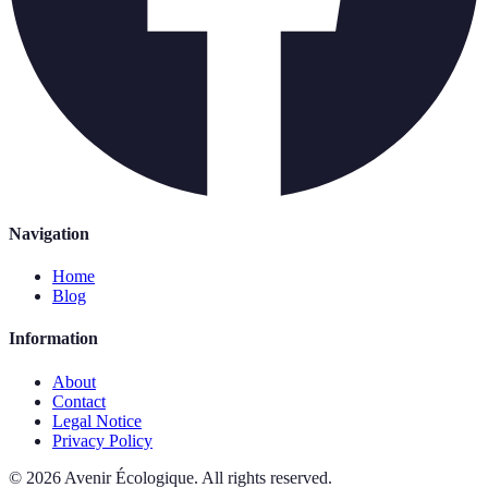
Navigation
Home
Blog
Information
About
Contact
Legal Notice
Privacy Policy
©
2026
Avenir Écologique
.
All rights reserved.