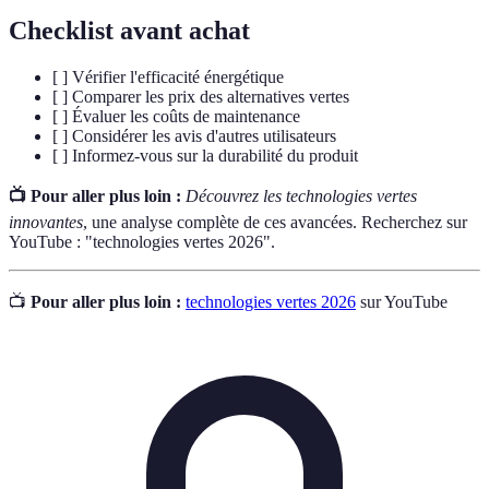
Checklist avant achat
[ ] Vérifier l'efficacité énergétique
[ ] Comparer les prix des alternatives vertes
[ ] Évaluer les coûts de maintenance
[ ] Considérer les avis d'autres utilisateurs
[ ] Informez-vous sur la durabilité du produit
📺 Pour aller plus loin :
Découvrez les technologies vertes
innovantes
, une analyse complète de ces avancées. Recherchez sur
YouTube : "technologies vertes 2026".
📺
Pour aller plus loin :
technologies vertes 2026
sur YouTube