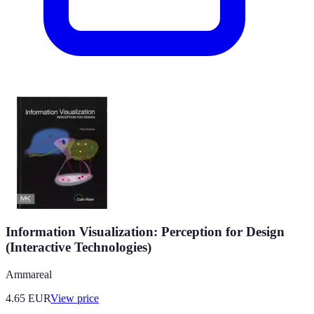
Information Visualization: Perception for Design
(Interactive Technologies)
Ammareal
4.65
EUR
View price