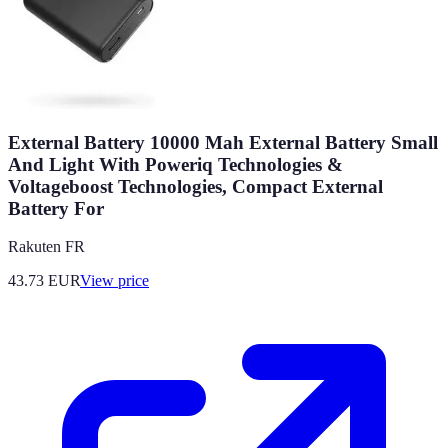
External Battery 10000 Mah External Battery Small
And Light With Poweriq Technologies &
Voltageboost Technologies, Compact External
Battery For
Rakuten FR
43.73
EUR
View price