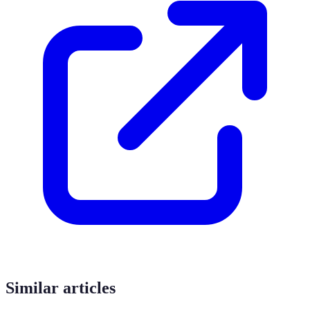
Similar articles