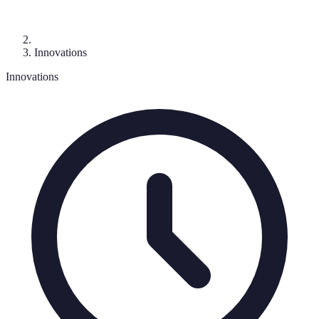
Innovations
Innovations