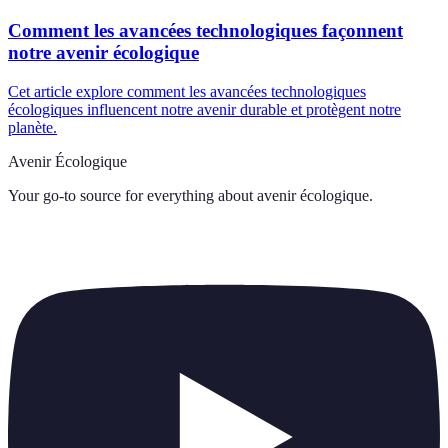
Comment les avancées technologiques façonnent
notre avenir écologique
Cet article explore comment les avancées technologiques
écologiques influencent notre avenir durable et protègent notre
planète.
Avenir Écologique
Your go-to source for everything about
avenir écologique
.