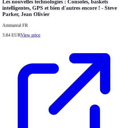
Les nouvelles technologies : Consoles, baskets
intelligentes, GPS et bien d'autres encore ! - Steve
Parker, Jean Olivier
Ammareal FR
3.84
EUR
View price