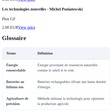
Les technologies nouvelles - Michel Poniatowski
Plon GF
2.00
EUR
View price
Glossaire
Terme
Définition
Énergie
Énergie provenant de ressources naturelles
renouvelable
comme le soleil et le vent.
Batteries au
Batteries rechargeables offrant une haute densité
lithium-ion
d'énergie.
Agriculture de
Méthode utilisant la technologie pour optimiser
précision
la production agricole.