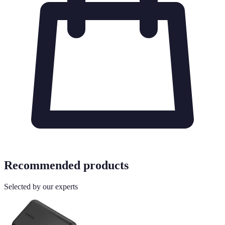
Recommended products
Selected by our experts