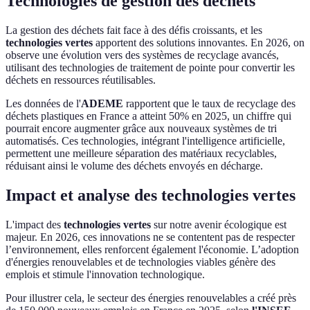
Technologies de gestion des déchets
La gestion des déchets fait face à des défis croissants, et les
technologies vertes
apportent des solutions innovantes. En 2026, on
observe une évolution vers des systèmes de recyclage avancés,
utilisant des technologies de traitement de pointe pour convertir les
déchets en ressources réutilisables.
Les données de l'
ADEME
rapportent que le taux de recyclage des
déchets plastiques en France a atteint 50% en 2025, un chiffre qui
pourrait encore augmenter grâce aux nouveaux systèmes de tri
automatisés. Ces technologies, intégrant l'intelligence artificielle,
permettent une meilleure séparation des matériaux recyclables,
réduisant ainsi le volume des déchets envoyés en décharge.
Impact et analyse des technologies vertes
L'impact des
technologies vertes
sur notre avenir écologique est
majeur. En 2026, ces innovations ne se contentent pas de respecter
l’environnement, elles renforcent également l'économie. L’adoption
d'énergies renouvelables et de technologies viables génère des
emplois et stimule l'innovation technologique.
Pour illustrer cela, le secteur des énergies renouvelables a créé près