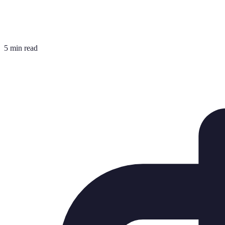
5 min read