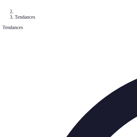
Tendances
Tendances