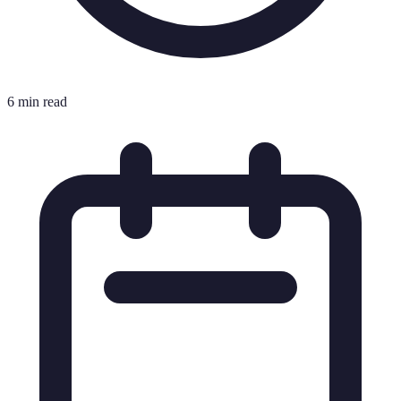
6 min read