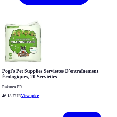
Pogi's Pet Supplies Serviettes D'entraînement
Écologiques, 20 Serviettes
Rakuten FR
46.18
EUR
View price