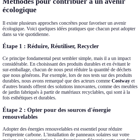
Méthodes pour contribuer à un avenir
écologique
Il existe plusieurs approches concrètes pour favoriser un avenir
écologique. Voici quelques idées pratiques que chacun peut adopter
dans sa vie quotidienne.
Étape 1 : Réduire, Réutiliser, Recycler
Ce principe fondamental peut sembler simple, mais il a un impact
considérable. En choisissant des produits durables et en évitant le
sur-emballage, chacun de nous peut réduire la quantité de déchets
que nous générons. Par exemple, lors de nos tests sur des produits
durables, nous avons remarqué que des acteurs comme
Costway
et
d'autres brands offrent des solutions innovantes, comme des meubles
de jardin fabriqués à partir de matériaux recyclables, qui sont à la
fois esthétiques et durables.
Étape 2 : Opter pour des sources d'énergie
renouvelables
Adopter des énergies renouvelables est essentiel pour réduire
l'empreinte carbone. L'installation de panneaux solaires sur votre