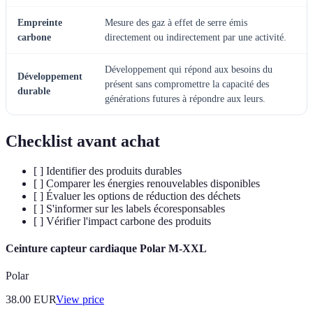
Empreinte
Mesure des gaz à effet de serre émis
carbone
directement ou indirectement par une activité.
Développement qui répond aux besoins du
Développement
présent sans compromettre la capacité des
durable
générations futures à répondre aux leurs.
Checklist avant achat
[ ] Identifier des produits durables
[ ] Comparer les énergies renouvelables disponibles
[ ] Évaluer les options de réduction des déchets
[ ] S'informer sur les labels écoresponsables
[ ] Vérifier l'impact carbone des produits
Ceinture capteur cardiaque Polar M-XXL
Polar
38.00
EUR
View price