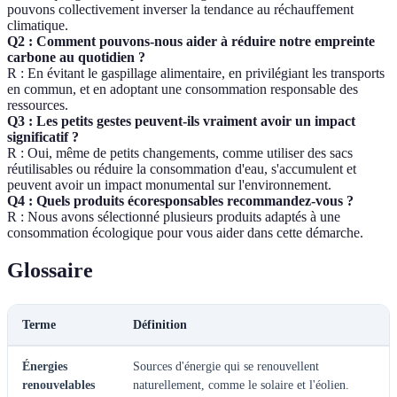
pouvons collectivement inverser la tendance au réchauffement
climatique.
Q2 : Comment pouvons-nous aider à réduire notre empreinte
carbone au quotidien ?
R : En évitant le gaspillage alimentaire, en privilégiant les transports
en commun, et en adoptant une consommation responsable des
ressources.
Q3 : Les petits gestes peuvent-ils vraiment avoir un impact
significatif ?
R : Oui, même de petits changements, comme utiliser des sacs
réutilisables ou réduire la consommation d'eau, s'accumulent et
peuvent avoir un impact monumental sur l'environnement.
Q4 : Quels produits écoresponsables recommandez-vous ?
R : Nous avons sélectionné plusieurs produits adaptés à une
consommation écologique pour vous aider dans cette démarche.
Glossaire
Terme
Définition
Énergies
Sources d'énergie qui se renouvellent
renouvelables
naturellement, comme le solaire et l'éolien.