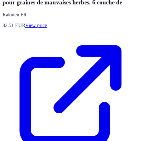
pour graines de mauvaises herbes, 6 couche de
Rakuten FR
32.51
EUR
View price