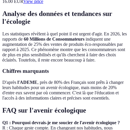
16.00
EUR
View price
Analyse des données et tendances sur
l'écologie
Les statistiques révèlent à quel point il est urgent d'agir. En 2026, les
rapports de
60 Millions de Consommateurs
indiquent une
augmentation de 25% des ventes de produits éco-responsables par
rapport à 2025. Ce phénomène montre que les consommateurs sont
de plus en plus sensibilisés et qu'ils cherchent à faire des choix
éclairés. Toutefois, il reste encore beaucoup à faire.
Chiffres marquants
D'après
l'ADEME
, près de 80% des Français sont prêts à changer
leurs habitudes pour un avenir écologique, mais moins de 20%
d'entre eux savent par où commencer. C'est là que l'éducation et
l'accès à des informations claires et précises sont essentiels.
FAQ sur l'avenir écologique
Q1 : Pourquoi devrais-je me soucier de l'avenir écologique ?
R : Chaque geste compte. En changeant nos habitudes, nous