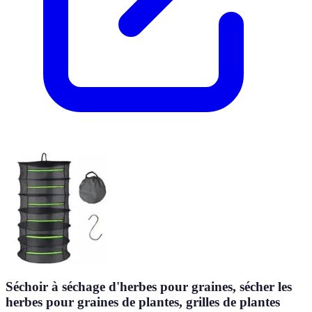
Séchoir à séchage d'herbes pour graines, sécher les
herbes pour graines de plantes, grilles de plantes