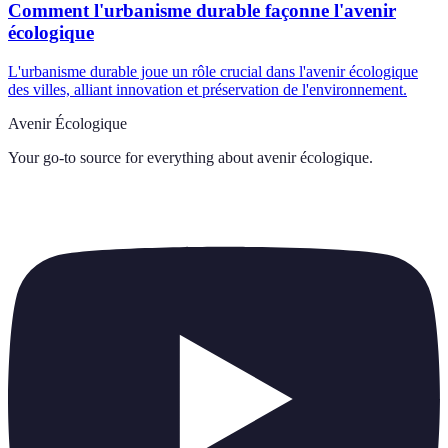
Comment l'urbanisme durable façonne l'avenir
écologique
L'urbanisme durable joue un rôle crucial dans l'avenir écologique
des villes, alliant innovation et préservation de l'environnement.
Avenir Écologique
Your go-to source for everything about
avenir écologique
.