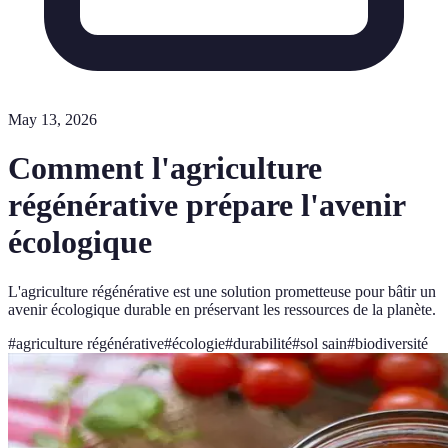
May 13, 2026
Comment l'agriculture
régénérative prépare l'avenir
écologique
L'agriculture régénérative est une solution prometteuse pour bâtir un
avenir écologique durable en préservant les ressources de la planète.
#
agriculture régénérative
#
écologie
#
durabilité
#
sol sain
#
biodiversité