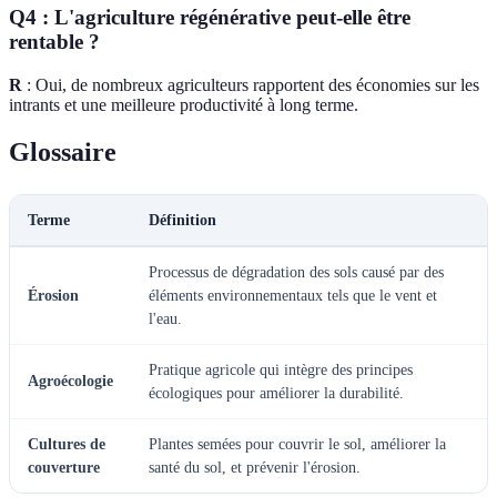
Q4 : L'agriculture régénérative peut-elle être
rentable ?
R
: Oui, de nombreux agriculteurs rapportent des économies sur les
intrants et une meilleure productivité à long terme.
Glossaire
Terme
Définition
Processus de dégradation des sols causé par des
Érosion
éléments environnementaux tels que le vent et
l'eau.
Pratique agricole qui intègre des principes
Agroécologie
écologiques pour améliorer la durabilité.
Cultures de
Plantes semées pour couvrir le sol, améliorer la
couverture
santé du sol, et prévenir l'érosion.