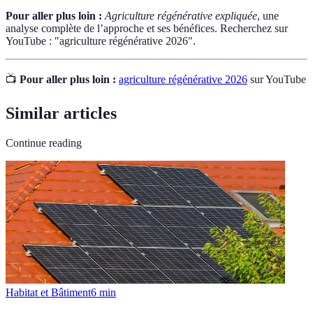
Pour aller plus loin :
Agriculture régénérative expliquée
, une
analyse complète de l’approche et ses bénéfices. Recherchez sur
YouTube : "agriculture régénérative 2026".
📺
Pour aller plus loin :
agriculture régénérative 2026
sur YouTube
Similar articles
Continue reading
Habitat et Bâtiment
6
min