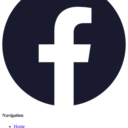
Navigation
Home