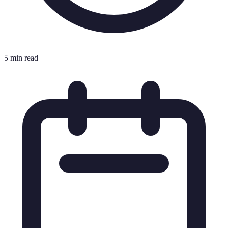
5 min read