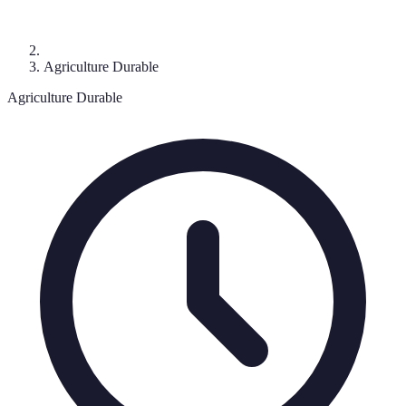
Agriculture Durable
Agriculture Durable