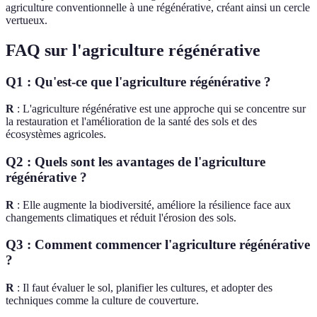
agriculture conventionnelle à une régénérative, créant ainsi un cercle
vertueux.
FAQ sur l'agriculture régénérative
Q1 : Qu'est-ce que l'agriculture régénérative ?
R
: L'agriculture régénérative est une approche qui se concentre sur
la restauration et l'amélioration de la santé des sols et des
écosystèmes agricoles.
Q2 : Quels sont les avantages de l'agriculture
régénérative ?
R
: Elle augmente la biodiversité, améliore la résilience face aux
changements climatiques et réduit l'érosion des sols.
Q3 : Comment commencer l'agriculture régénérative
?
R
: Il faut évaluer le sol, planifier les cultures, et adopter des
techniques comme la culture de couverture.