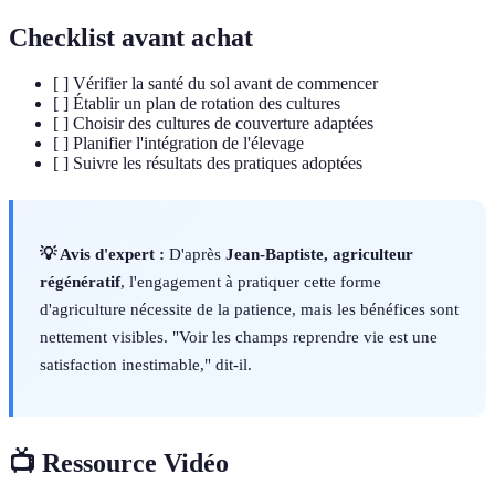
Checklist avant achat
[ ] Vérifier la santé du sol avant de commencer
[ ] Établir un plan de rotation des cultures
[ ] Choisir des cultures de couverture adaptées
[ ] Planifier l'intégration de l'élevage
[ ] Suivre les résultats des pratiques adoptées
💡 Avis d'expert :
D'après
Jean-Baptiste, agriculteur
régénératif
, l'engagement à pratiquer cette forme
d'agriculture nécessite de la patience, mais les bénéfices sont
nettement visibles. "Voir les champs reprendre vie est une
satisfaction inestimable," dit-il.
📺 Ressource Vidéo