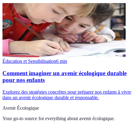
Éducation et Sensibilisation
6
min
Comment imaginer un avenir écologique durable
pour nos enfants
Explorez des stratégies concrètes pour préparer nos enfants à vivre
dans un avenir écologique durable et responsable.
Avenir Écologique
Your go-to source for everything about
avenir écologique
.