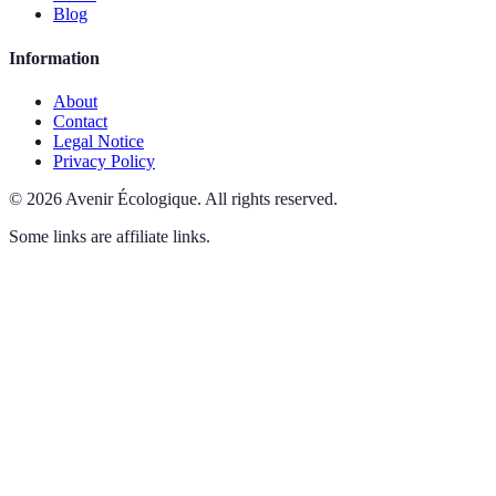
Blog
Information
About
Contact
Legal Notice
Privacy Policy
©
2026
Avenir Écologique
.
All rights reserved.
Some links are affiliate links.