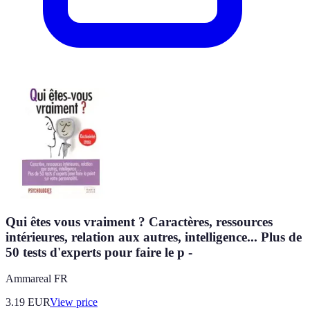
Qui êtes vous vraiment ? Caractères, ressources
intérieures, relation aux autres, intelligence... Plus de
50 tests d'experts pour faire le p -
Ammareal FR
3.19
EUR
View price