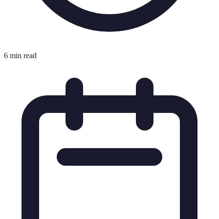
6 min read