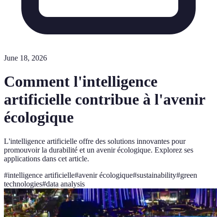
June 18, 2026
Comment l'intelligence
artificielle contribue à l'avenir
écologique
L'intelligence artificielle offre des solutions innovantes pour
promouvoir la durabilité et un avenir écologique. Explorez ses
applications dans cet article.
#
intelligence artificielle
#
avenir écologique
#
sustainability
#
green
technologies
#
data analysis