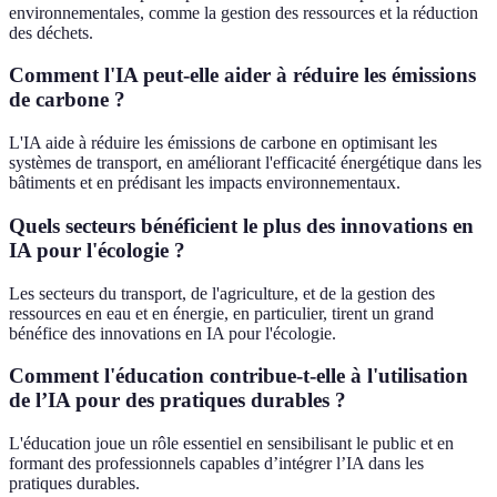
environnementales, comme la gestion des ressources et la réduction
des déchets.
Comment l'IA peut-elle aider à réduire les émissions
de carbone ?
L'IA aide à réduire les émissions de carbone en optimisant les
systèmes de transport, en améliorant l'efficacité énergétique dans les
bâtiments et en prédisant les impacts environnementaux.
Quels secteurs bénéficient le plus des innovations en
IA pour l'écologie ?
Les secteurs du transport, de l'agriculture, et de la gestion des
ressources en eau et en énergie, en particulier, tirent un grand
bénéfice des innovations en IA pour l'écologie.
Comment l'éducation contribue-t-elle à l'utilisation
de l’IA pour des pratiques durables ?
L'éducation joue un rôle essentiel en sensibilisant le public et en
formant des professionnels capables d’intégrer l’IA dans les
pratiques durables.