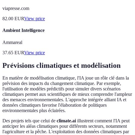
viapresse.com
82.00
EUR
View price
Ambient Intelligence
Ammareal
37.65
EUR
View price
Prévisions climatiques et modélisation
En matière de modélisation climatique, l'IA joue un rôle clé dans la
prévision des impacts du changement climatique. Par exemple,
l'utilisation de modèles prédictifs pour simuler divers scénarios
climatiques permet aux scientifiques de mieux comprendre l'ampleur
des menaces environnementales. L'approche intégrée alliant IA et
données climatiques favorise l'élaboration de politiques
environnementales plus éclairées.
Des projets tels que celui de
climate.ai
illustrent comment l'IA peut
anticiper les aléas climatiques pour différents secteurs, notamment
l'agriculture et la pêche. L'exploitation des données climatiques par