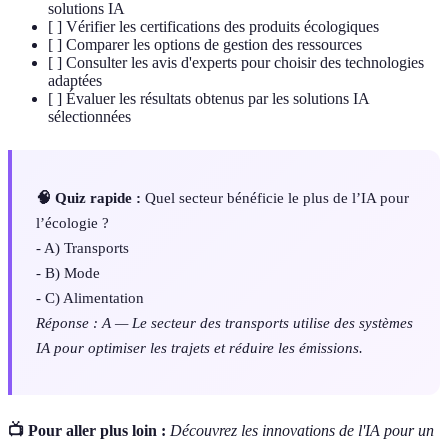
solutions IA
[ ] Vérifier les certifications des produits écologiques
[ ] Comparer les options de gestion des ressources
[ ] Consulter les avis d'experts pour choisir des technologies
adaptées
[ ] Évaluer les résultats obtenus par les solutions IA
sélectionnées
🧠 Quiz rapide :
Quel secteur bénéficie le plus de l’IA pour
l’écologie ?
- A) Transports
- B) Mode
- C) Alimentation
Réponse : A — Le secteur des transports utilise des systèmes
IA pour optimiser les trajets et réduire les émissions.
📺 Pour aller plus loin :
Découvrez les innovations de l'IA pour un