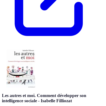
Les autres et moi. Comment développer son
intelligence sociale - Isabelle Filliozat