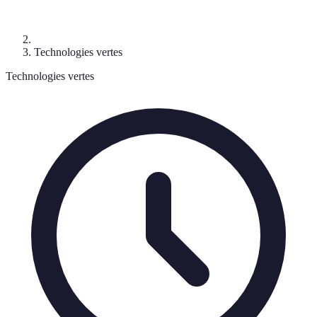
Technologies vertes
Technologies vertes