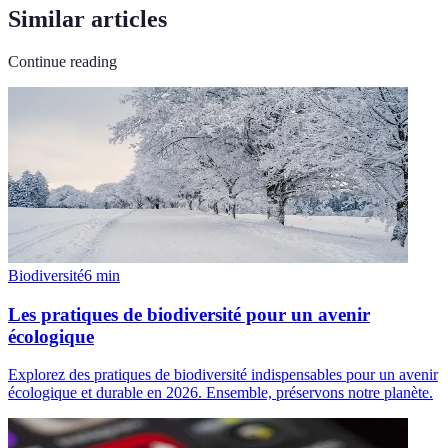
Similar articles
Continue reading
Biodiversité
6
min
Les pratiques de biodiversité pour un avenir
écologique
Explorez des pratiques de biodiversité indispensables pour un avenir
écologique et durable en 2026. Ensemble, préservons notre planète.