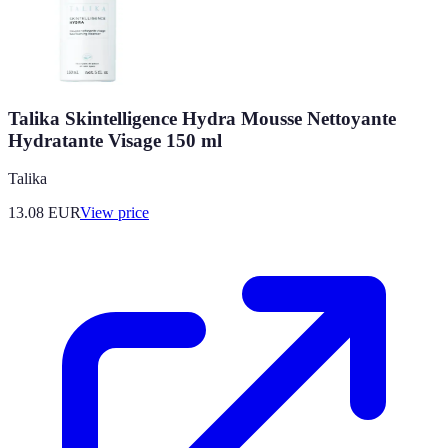
Talika Skintelligence Hydra Mousse Nettoyante
Hydratante Visage 150 ml
Talika
13.08
EUR
View price