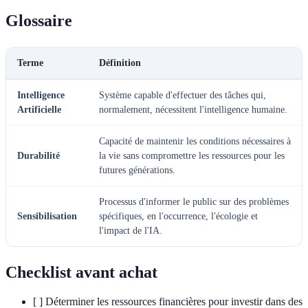
Glossaire
Terme
Définition
Intelligence
Système capable d'effectuer des tâches qui,
Artificielle
normalement, nécessitent l'intelligence humaine.
Capacité de maintenir les conditions nécessaires à
Durabilité
la vie sans compromettre les ressources pour les
futures générations.
Processus d'informer le public sur des problèmes
Sensibilisation
spécifiques, en l'occurrence, l'écologie et
l'impact de l'IA.
Checklist avant achat
[ ] Déterminer les ressources financières pour investir dans des