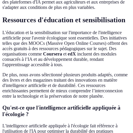
des plateformes d'IA permet aux agriculteurs et aux entreprises de
s'adapter aux conditions de plus en plus variables.
Ressources d'éducation et sensibilisation
L'éducation et la sensibilisation sur l'importance de l'intelligence
artificielle pour l'avenir écologique sont essentielles. Des initiatives
telles que des MOOCs (Massive Open Online Courses) offrent des
accès gratuits à des ressources pédagogiques sur le sujet. Des
organisations comme
Coursera
et
edX
incluent des modules
consacrés à l’IA et au développement durable, rendant
l'apprentissage accessible à tous.
De plus, nous avons sélectionné plusieurs produits adaptés, comme
des livres et des magazines traitant des innovations en matière
d'intelligence artificielle et de durabilité. Ces ressources
enrichissantes permettent de mieux comprendre l’interconnexion
entre la technologie et la préservation de notre planète.
Qu'est-ce que l'intelligence artificielle appliquée à
l'écologie ?
L'intelligence artificielle appliquée à l'écologie fait référence à
l'utilisation de l'IA pour optimiser la durabilité des pratiques