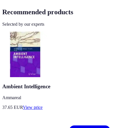
Recommended products
Selected by our experts
Ambient Intelligence
Ammareal
37.65
EUR
View price