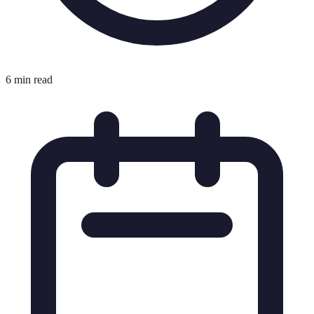
6 min read