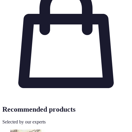
Recommended products
Selected by our experts