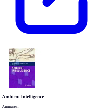
Ambient Intelligence
Ammareal