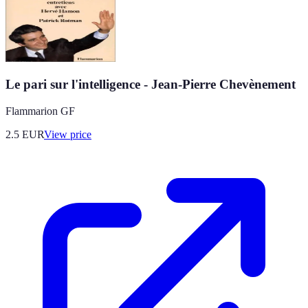
Le pari sur l'intelligence - Jean-Pierre Chevènement
Flammarion GF
2.5
EUR
View price