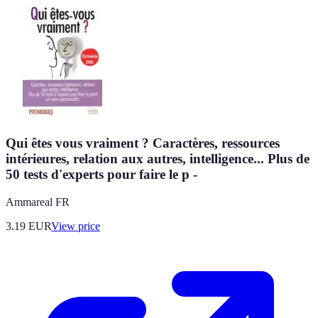
Qui êtes vous vraiment ? Caractères, ressources
intérieures, relation aux autres, intelligence... Plus de
50 tests d'experts pour faire le p -
Ammareal FR
3.19
EUR
View price