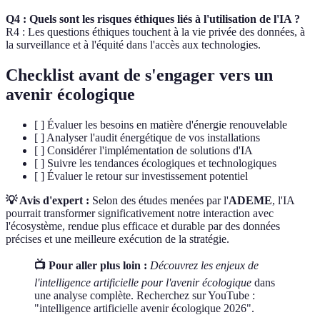
Q4 : Quels sont les risques éthiques liés à l'utilisation de l'IA ?
R4 : Les questions éthiques touchent à la vie privée des données, à
la surveillance et à l'équité dans l'accès aux technologies.
Checklist avant de s'engager vers un
avenir écologique
[ ] Évaluer les besoins en matière d'énergie renouvelable
[ ] Analyser l'audit énergétique de vos installations
[ ] Considérer l'implémentation de solutions d'IA
[ ] Suivre les tendances écologiques et technologiques
[ ] Évaluer le retour sur investissement potentiel
💡 Avis d'expert :
Selon des études menées par l'
ADEME
, l'IA
pourrait transformer significativement notre interaction avec
l'écosystème, rendue plus efficace et durable par des données
précises et une meilleure exécution de la stratégie.
📺 Pour aller plus loin :
Découvrez les enjeux de
l'intelligence artificielle pour l'avenir écologique
dans
une analyse complète. Recherchez sur YouTube :
"intelligence artificielle avenir écologique 2026".