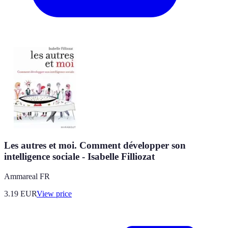
Les autres et moi. Comment développer son
intelligence sociale - Isabelle Filliozat
Ammareal FR
3.19
EUR
View price