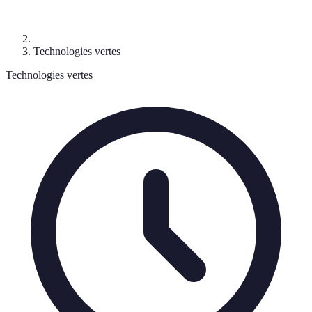
Technologies vertes
Technologies vertes