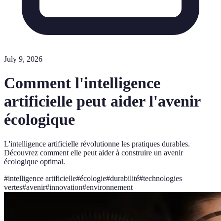
July 9, 2026
Comment l'intelligence
artificielle peut aider l'avenir
écologique
L'intelligence artificielle révolutionne les pratiques durables.
Découvrez comment elle peut aider à construire un avenir
écologique optimal.
#
intelligence artificielle
#
écologie
#
durabilité
#
technologies
vertes
#
avenir
#
innovation
#
environnement