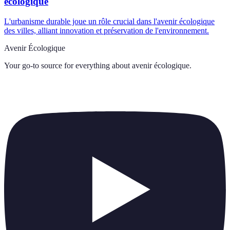
écologique
L'urbanisme durable joue un rôle crucial dans l'avenir écologique
des villes, alliant innovation et préservation de l'environnement.
Avenir Écologique
Your go-to source for everything about
avenir écologique
.