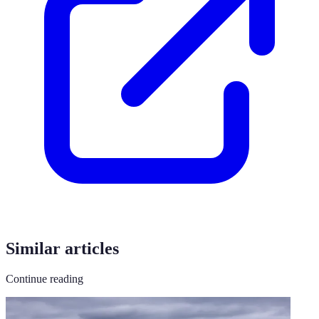
Similar articles
Continue reading