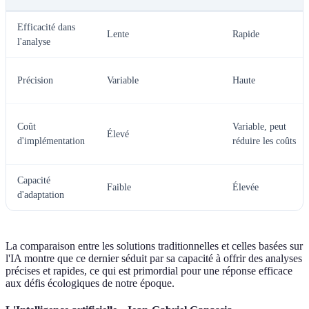
Efficacité dans
Lente
Rapide
l'analyse
Précision
Variable
Haute
Coût
Variable, peut
Élevé
d'implémentation
réduire les coûts
Capacité
Faible
Élevée
d'adaptation
La comparaison entre les solutions traditionnelles et celles basées sur
l'IA montre que ce dernier séduit par sa capacité à offrir des analyses
précises et rapides, ce qui est primordial pour une réponse efficace
aux défis écologiques de notre époque.