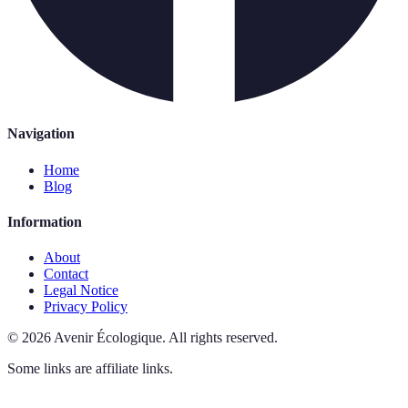
Navigation
Home
Blog
Information
About
Contact
Legal Notice
Privacy Policy
©
2026
Avenir Écologique
.
All rights reserved.
Some links are affiliate links.