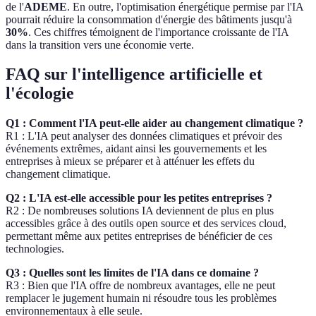
de l'
ADEME
. En outre, l'optimisation énergétique permise par l'IA
pourrait réduire la consommation d'énergie des bâtiments jusqu'à
30%
. Ces chiffres témoignent de l'importance croissante de l'IA
dans la transition vers une économie verte.
FAQ sur l'intelligence artificielle et
l'écologie
Q1 : Comment l'IA peut-elle aider au changement climatique ?
R1 : L'IA peut analyser des données climatiques et prévoir des
événements extrêmes, aidant ainsi les gouvernements et les
entreprises à mieux se préparer et à atténuer les effets du
changement climatique.
Q2 : L'IA est-elle accessible pour les petites entreprises ?
R2 : De nombreuses solutions IA deviennent de plus en plus
accessibles grâce à des outils open source et des services cloud,
permettant même aux petites entreprises de bénéficier de ces
technologies.
Q3 : Quelles sont les limites de l'IA dans ce domaine ?
R3 : Bien que l'IA offre de nombreux avantages, elle ne peut
remplacer le jugement humain ni résoudre tous les problèmes
environnementaux à elle seule.