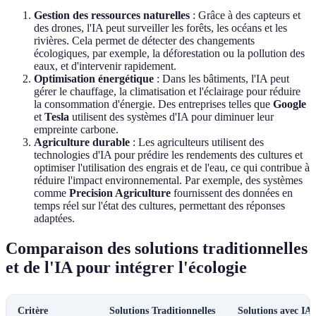
Gestion des ressources naturelles
: Grâce à des capteurs et
des drones, l'IA peut surveiller les forêts, les océans et les
rivières. Cela permet de détecter des changements
écologiques, par exemple, la déforestation ou la pollution des
eaux, et d'intervenir rapidement.
Optimisation énergétique
: Dans les bâtiments, l'IA peut
gérer le chauffage, la climatisation et l'éclairage pour réduire
la consommation d'énergie. Des entreprises telles que
Google
et
Tesla
utilisent des systèmes d'IA pour diminuer leur
empreinte carbone.
Agriculture durable
: Les agriculteurs utilisent des
technologies d'IA pour prédire les rendements des cultures et
optimiser l'utilisation des engrais et de l'eau, ce qui contribue à
réduire l'impact environnemental. Par exemple, des systèmes
comme
Precision Agriculture
fournissent des données en
temps réel sur l'état des cultures, permettant des réponses
adaptées.
Comparaison des solutions traditionnelles
et de l'IA pour intégrer l'écologie
Critère
Solutions Traditionnelles
Solutions avec IA