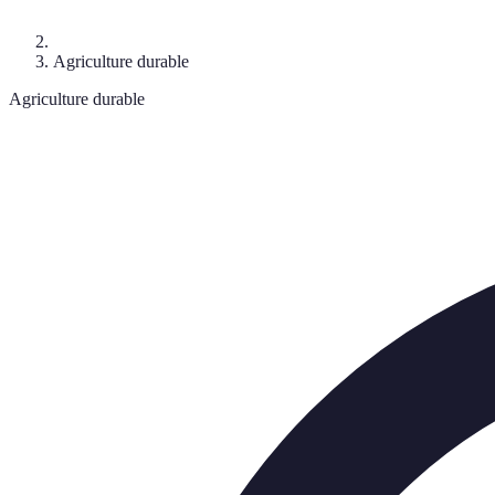
Agriculture durable
Agriculture durable