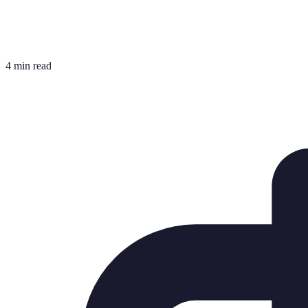
4 min read