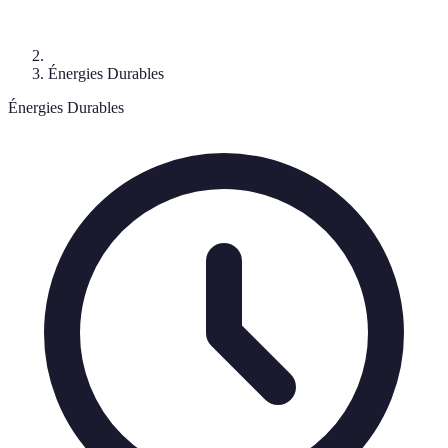
Énergies Durables
Énergies Durables