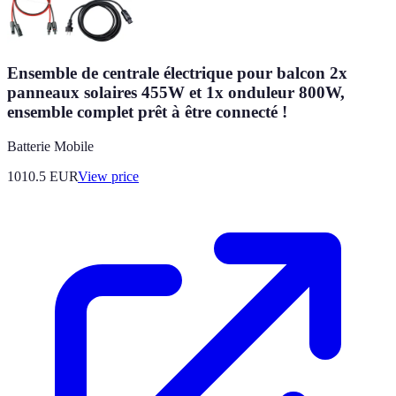
Ensemble de centrale électrique pour balcon 2x
panneaux solaires 455W et 1x onduleur 800W,
ensemble complet prêt à être connecté !
Batterie Mobile
1010.5
EUR
View price