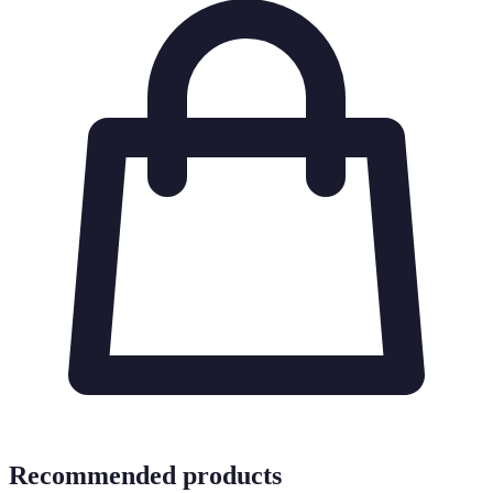
Recommended products