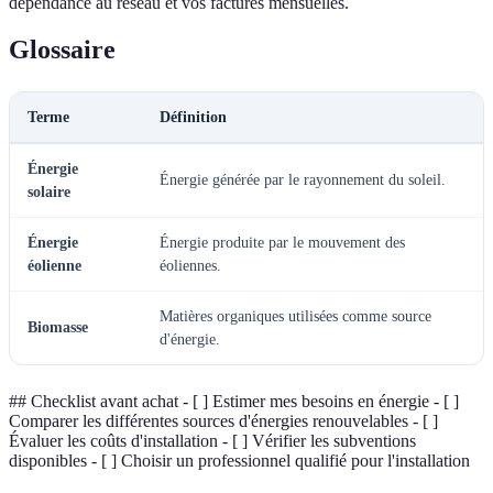
dépendance au réseau et vos factures mensuelles.
Glossaire
Terme
Définition
Énergie
Énergie générée par le rayonnement du soleil.
solaire
Énergie
Énergie produite par le mouvement des
éolienne
éoliennes.
Matières organiques utilisées comme source
Biomasse
d'énergie.
## Checklist avant achat - [ ] Estimer mes besoins en énergie - [ ]
Comparer les différentes sources d'énergies renouvelables - [ ]
Évaluer les coûts d'installation - [ ] Vérifier les subventions
disponibles - [ ] Choisir un professionnel qualifié pour l'installation