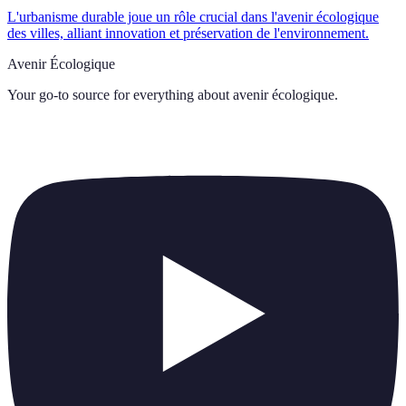
L'urbanisme durable joue un rôle crucial dans l'avenir écologique
des villes, alliant innovation et préservation de l'environnement.
Avenir Écologique
Your go-to source for everything about
avenir écologique
.