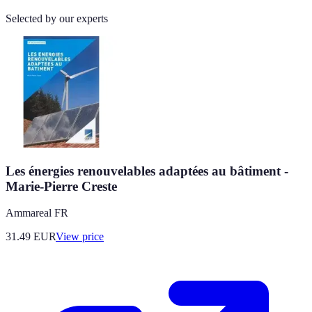
Selected by our experts
Les énergies renouvelables adaptées au bâtiment -
Marie-Pierre Creste
Ammareal FR
31.49
EUR
View price