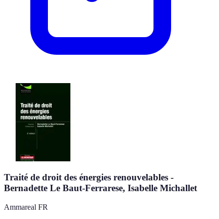
Traité de droit des énergies renouvelables -
Bernadette Le Baut-Ferrarese, Isabelle Michallet
Ammareal FR