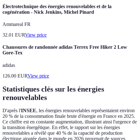
Électrotechnique des énergies renouvelables et de la
cogénération - Nick Jenkins, Michel Pinard
Ammareal FR
32.01
EUR
View price
Chaussures de randonnée adidas Terrex Free Hiker 2 Low
Gore-Tex
adidas
126.00
EUR
View price
Statistiques clés sur les énergies
renouvelables
D'après l'
INSEE
, les énergies renouvelables représentaient environ
20 % de la consommation finale brute d'énergie en France en 2025.
Ce chiffre est en constante augmentation, illustrant ainsi l'urgence de
la transition énergétique. En effet, le rapport sur les énergies
renouvelables a révélé que 40 % de la capacité de production
électrique ajoutée dans le monde en 2026 provenait de sources