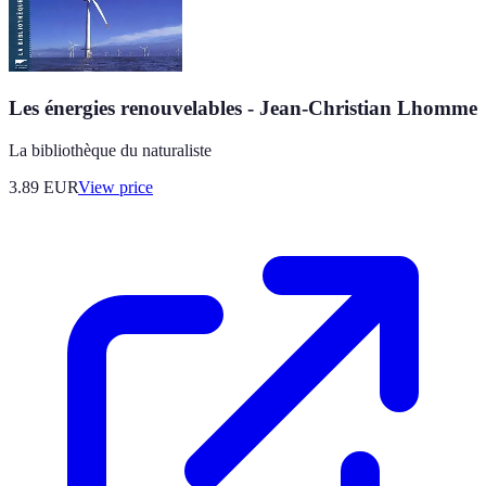
Les énergies renouvelables - Jean-Christian Lhomme
La bibliothèque du naturaliste
3.89
EUR
View price