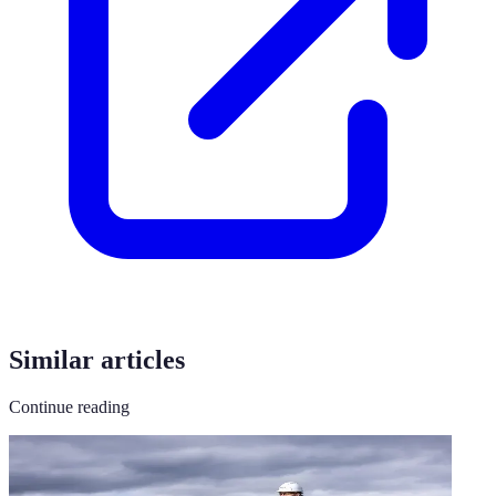
Similar articles
Continue reading