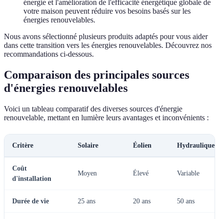
énergie et l'amélioration de l'efficacité énergétique globale de
votre maison peuvent réduire vos besoins basés sur les
énergies renouvelables.
Nous avons sélectionné plusieurs produits adaptés pour vous aider
dans cette transition vers les énergies renouvelables. Découvrez nos
recommandations ci-dessous.
Comparaison des principales sources
d'énergies renouvelables
Voici un tableau comparatif des diverses sources d'énergie
renouvelable, mettant en lumière leurs avantages et inconvénients :
Critère
Solaire
Éolien
Hydraulique
Coût
Moyen
Élevé
Variable
d'installation
Durée de vie
25 ans
20 ans
50 ans