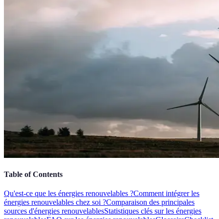
Table of Contents
Qu'est-ce que les énergies renouvelables ?
Comment intégrer les
énergies renouvelables chez soi ?
Comparaison des principales
sources d'énergies renouvelables
Statistiques clés sur les énergies