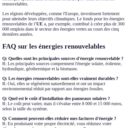
renouvelables.
Les régions développées, comme l'Europe, investissent fortement
pour atteindre leurs objectifs climatiques. Le fonds pour les énergies
renouvelables de l’
UE
a, par exemple, contribué à créer plus de 300
000 emplois dans le secteur des énergies vertes au cours des cinq
dernières années.
FAQ sur les énergies renouvelables
Q: Quelles sont les principales sources d'énergie renouvelable ?
R: Les principales sources comprennent l'énergie solaire, éolienne,
hydraulique, géothermique et la biomasse.
Q: Les énergies renouvelables sont-elles vraiment durables ?
R: Oui, elles se régénèrent naturellement et ont un impact
environnemental réduit par rapport aux énergies fossiles.
Q: Quel est le coût d'installation des panneaux solaires ?
R: Le coût peut varier, mais il s'évalue entre 8 000 et 15 000 euros,
selon la taille du système.
Q: Comment peuvent-elles réduire mes factures d'énergie ?
R: En produisant votre propre électricité, vous réduisez votre