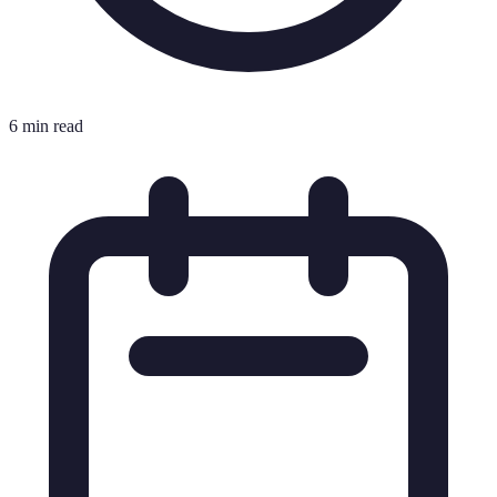
6 min read