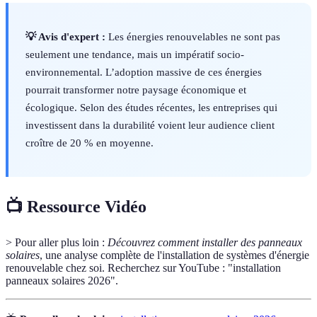
💡 Avis d'expert :
Les énergies renouvelables ne sont pas
seulement une tendance, mais un impératif socio-
environnemental. L’adoption massive de ces énergies
pourrait transformer notre paysage économique et
écologique. Selon des études récentes, les entreprises qui
investissent dans la durabilité voient leur audience client
croître de 20 % en moyenne.
📺 Ressource Vidéo
> Pour aller plus loin :
Découvrez comment installer des panneaux
solaires
, une analyse complète de l'installation de systèmes d'énergie
renouvelable chez soi. Recherchez sur YouTube : "installation
panneaux solaires 2026".