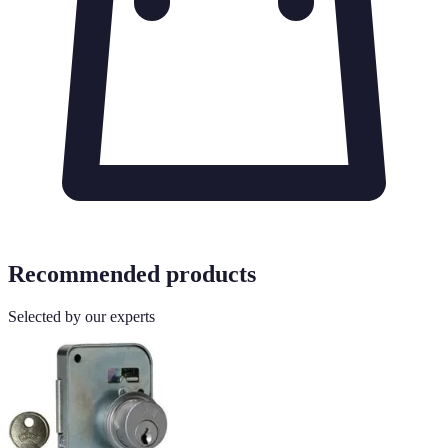
Recommended products
Selected by our experts