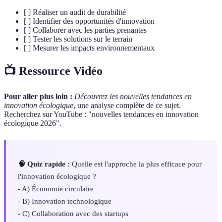
[ ] Réaliser un audit de durabilité
[ ] Identifier des opportunités d'innovation
[ ] Collaborer avec les parties prenantes
[ ] Tester les solutions sur le terrain
[ ] Mesurer les impacts environnementaux
📺 Ressource Vidéo
Pour aller plus loin :
Découvrez les nouvelles tendances en
innovation écologique
, une analyse complète de ce sujet.
Recherchez sur YouTube : "nouvelles tendances en innovation
écologique 2026".
🧠 Quiz rapide :
Quelle est l'approche la plus efficace pour
l'innovation écologique ?
- A) Économie circulaire
- B) Innovation technologique
- C) Collaboration avec des startups