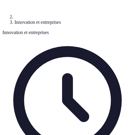
Innovation et entreprises
Innovation et entreprises