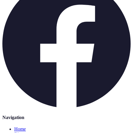
Navigation
Home