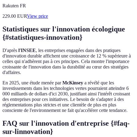
Rakuten FR
229.00
EUR
View price
Statistiques sur l'innovation écologique
{#statistiques-innovation}
D'après
l'INSEE
, les entreprises engagées dans des pratiques
d'innovation durable affichent une croissance de 12 % supérieure à
celles qui n'adhèrent pas à ces principes. Cela montre l'importance
croissante de l'innovation dans la durabilité au cœur des stratégies
d'affaires.
En 2025, une étude menée par
McKinsey
a révélé que les
investissements dans les technologies vertes pourraient atteindre 6
000 milliards de dollars d'ici 2030, justifiant ainsi l'intérêt croissant
des entreprises pour ces initiatives. Le besoin de s'adapter à des
réglementations plus strictes et une clientèle de plus en plus
consciente de l'environnement ne fait qu'accélérer cette tendance.
FAQ sur l'innovation d'entreprise {#faq-
sur-linnovation}