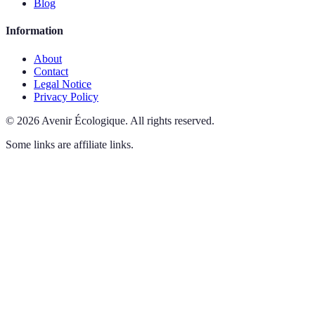
Blog
Information
About
Contact
Legal Notice
Privacy Policy
©
2026
Avenir Écologique
.
All rights reserved.
Some links are affiliate links.