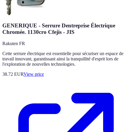
GENERIQUE - Serrure Dentreprise Électrique
Chromée. 1130cro Cfejis - JIS
Rakuten FR
Cette serrure électrique est essentielle pour sécuriser un espace de
travail innovant, garantissant ainsi la tranquillité d'esprit lors de
l'exploration de nouvelles technologies.
38.72
EUR
View price