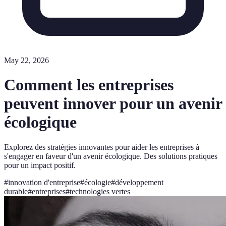
May 22, 2026
Comment les entreprises
peuvent innover pour un avenir
écologique
Explorez des stratégies innovantes pour aider les entreprises à
s'engager en faveur d'un avenir écologique. Des solutions pratiques
pour un impact positif.
#
innovation d'entreprise
#
écologie
#
développement
durable
#
entreprises
#
technologies vertes