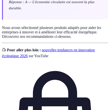
Réponse : A — L'économie circulaire est souvent la plus
durable.
Nous avons sélectionné plusieurs produits adaptés pour aider les
entreprises à innover et à améliorer leur efficacité énergétique.
Découvrez nos recommandations ci-dessous.
📺
Pour aller plus loin :
nouvelles tendances en innovation
écologique 2026
sur YouTube