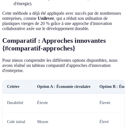
d'énergie).
Cette méthode a déjà été appliquée avec succès par de nombreuses
entreprises, comme
Unilever
, qui a réduit son utilisation de
plastiques vierges de 20 % grâce à une approche d'innovation
collaborative axée sur le développement durable.
Comparatif : Approches innovantes
{#comparatif-approches}
Pour mieux comprendre les différentes options disponibles, nous
avons réalisé un tableau comparatif d'approches d'innovation
d'entreprise.
Critère
Option A : Économie circulaire
Option B : Éner
Durabilité
Élevée
Élevée
Coût initial
Moyen
Élevé