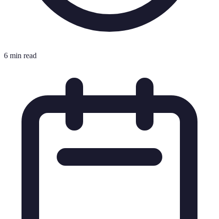
6 min read