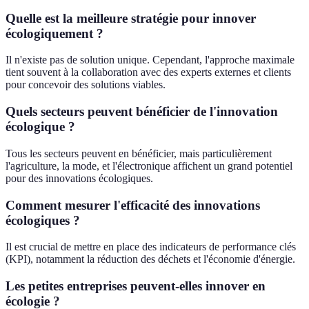
Quelle est la meilleure stratégie pour innover
écologiquement ?
Il n'existe pas de solution unique. Cependant, l'approche maximale
tient souvent à la collaboration avec des experts externes et clients
pour concevoir des solutions viables.
Quels secteurs peuvent bénéficier de l'innovation
écologique ?
Tous les secteurs peuvent en bénéficier, mais particulièrement
l'agriculture, la mode, et l'électronique affichent un grand potentiel
pour des innovations écologiques.
Comment mesurer l'efficacité des innovations
écologiques ?
Il est crucial de mettre en place des indicateurs de performance clés
(KPI), notamment la réduction des déchets et l'économie d'énergie.
Les petites entreprises peuvent-elles innover en
écologie ?