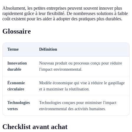
Absolument, les petites entreprises peuvent souvent innover plus
rapidement grâce à leur flexibilité. De nombreuses solutions à faible
coût existent pour les aider à adopter des pratiques plus durables.
Glossaire
Terme
Définition
Innovation
Nouveau produit ou processus conçu pour réduire
durable
l'impact environnemental.
Économie
Modèle économique qui vise à réduire le gaspillage
circulaire
et à maximiser la réutilisation.
Technologies
Technologies conçues pour minimiser l'impact
vertes
environnemental des activités humaines.
Checklist avant achat