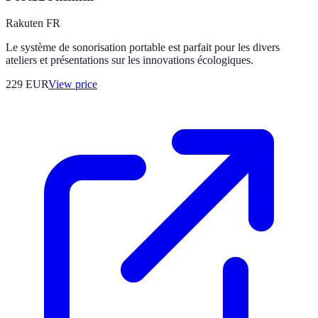
Rakuten FR
Le système de sonorisation portable est parfait pour les divers
ateliers et présentations sur les innovations écologiques.
229
EUR
View price