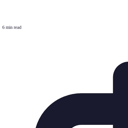
6 min read