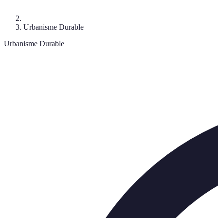
Urbanisme Durable
Urbanisme Durable