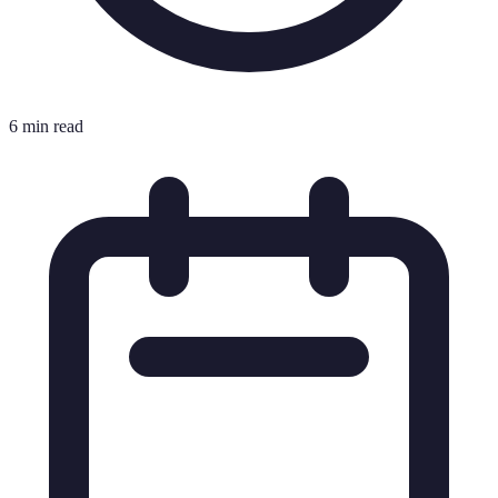
6 min read