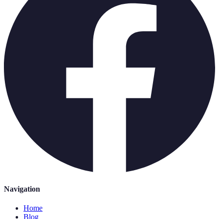
Navigation
Home
Blog