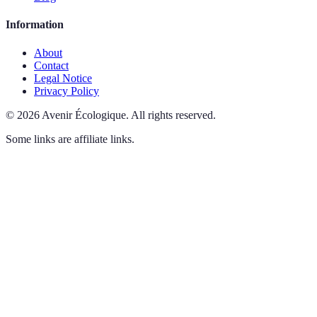
Information
About
Contact
Legal Notice
Privacy Policy
©
2026
Avenir Écologique
.
All rights reserved.
Some links are affiliate links.