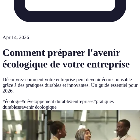
April 4, 2026
Comment préparer l'avenir
écologique de votre entreprise
Découvrez comment votre entreprise peut devenir écoresponsable
grâce à des pratiques durables et innovantes. Un guide essentiel pour
2026.
#
écologie
#
développement durable
#
entreprises
#
pratiques
durables
#
avenir écologique