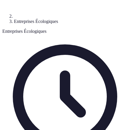
Entreprises Écologiques
Entreprises Écologiques