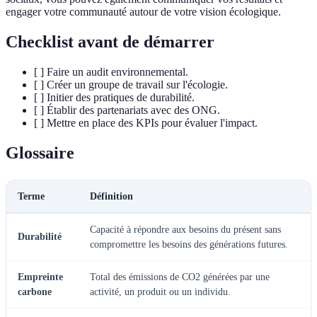
engager votre communauté autour de votre vision écologique.
Checklist avant de démarrer
[ ] Faire un audit environnemental.
[ ] Créer un groupe de travail sur l'écologie.
[ ] Initier des pratiques de durabilité.
[ ] Établir des partenariats avec des ONG.
[ ] Mettre en place des KPIs pour évaluer l'impact.
Glossaire
Terme
Définition
Capacité à répondre aux besoins du présent sans
Durabilité
compromettre les besoins des générations futures.
Empreinte
Total des émissions de CO2 générées par une
carbone
activité, un produit ou un individu.