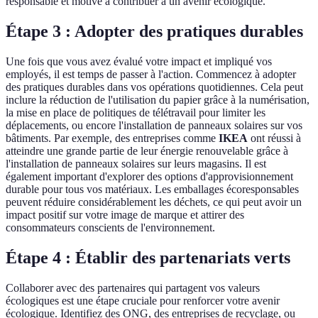
responsable et motivé à contribuer à un avenir écologique.
Étape 3 : Adopter des pratiques durables
Une fois que vous avez évalué votre impact et impliqué vos
employés, il est temps de passer à l'action. Commencez à adopter
des pratiques durables dans vos opérations quotidiennes. Cela peut
inclure la réduction de l'utilisation du papier grâce à la numérisation,
la mise en place de politiques de télétravail pour limiter les
déplacements, ou encore l'installation de panneaux solaires sur vos
bâtiments. Par exemple, des entreprises comme
IKEA
ont réussi à
atteindre une grande partie de leur énergie renouvelable grâce à
l'installation de panneaux solaires sur leurs magasins. Il est
également important d'explorer des options d'approvisionnement
durable pour tous vos matériaux. Les emballages écoresponsables
peuvent réduire considérablement les déchets, ce qui peut avoir un
impact positif sur votre image de marque et attirer des
consommateurs conscients de l'environnement.
Étape 4 : Établir des partenariats verts
Collaborer avec des partenaires qui partagent vos valeurs
écologiques est une étape cruciale pour renforcer votre avenir
écologique. Identifiez des ONG, des entreprises de recyclage, ou