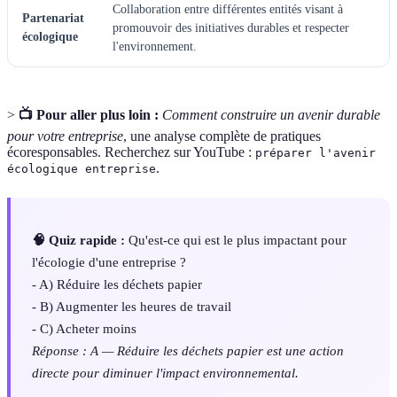
Collaboration entre différentes entités visant à
Partenariat
promouvoir des initiatives durables et respecter
écologique
l'environnement.
>
📺 Pour aller plus loin :
Comment construire un avenir durable
pour votre entreprise
, une analyse complète de pratiques
écoresponsables. Recherchez sur YouTube :
préparer l'avenir
.
écologique entreprise
🧠 Quiz rapide :
Qu'est-ce qui est le plus impactant pour
l'écologie d'une entreprise ?
- A) Réduire les déchets papier
- B) Augmenter les heures de travail
- C) Acheter moins
Réponse : A — Réduire les déchets papier est une action
directe pour diminuer l'impact environnemental.