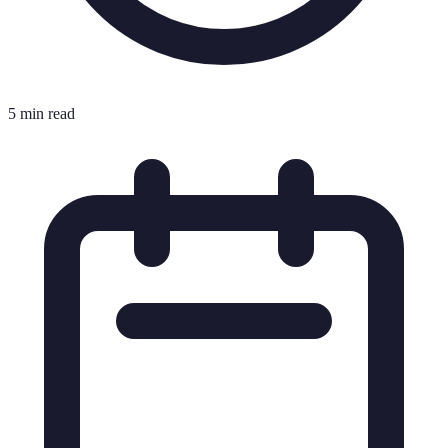
5 min read