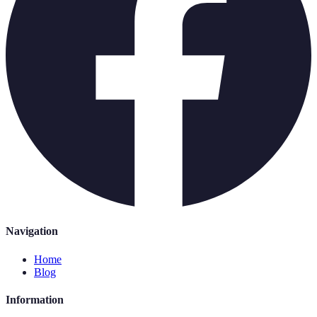
Navigation
Home
Blog
Information