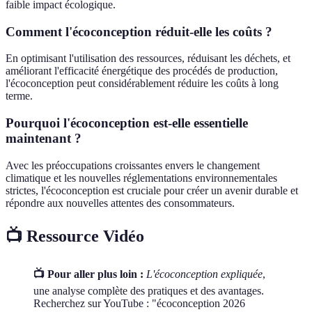
faible impact écologique.
Comment l'écoconception réduit-elle les coûts ?
En optimisant l'utilisation des ressources, réduisant les déchets, et
améliorant l'efficacité énergétique des procédés de production,
l'écoconception peut considérablement réduire les coûts à long
terme.
Pourquoi l'écoconception est-elle essentielle
maintenant ?
Avec les préoccupations croissantes envers le changement
climatique et les nouvelles réglementations environnementales
strictes, l'écoconception est cruciale pour créer un avenir durable et
répondre aux nouvelles attentes des consommateurs.
📺 Ressource Vidéo
📺 Pour aller plus loin :
L'écoconception expliquée
,
une analyse complète des pratiques et des avantages.
Recherchez sur YouTube : "écoconception 2026