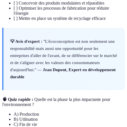
[ ] Concevoir des produits modulaires et réparables
[ ] Optimiser les processus de fabrication pour réduire
l'énergie
[ ] Mettre en place un système de recyclage efficace
💡 Avis d'expert :
"L'écoconception est non seulement une
responsabilité mais aussi une opportunité pour les
entreprises d'aller de l'avant, de se différencier sur le marché
et de s'aligner avec les valeurs des consommateurs
d'aujourd'hui." —
Jean Dupont, Expert en développement
durable
🧠 Quiz rapide :
Quelle est la phase la plus impactante pour
l'environnement ?
A) Production
B) Utilisation
C) Fin de vie