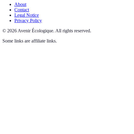
About
Contact
Legal Notice
Privacy Policy
©
2026
Avenir Écologique
.
All rights reserved.
Some links are affiliate links.