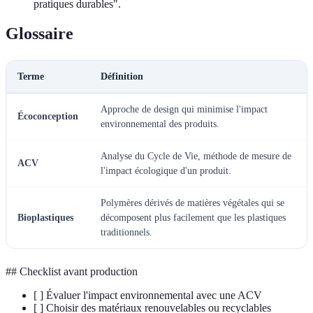
pratiques durables".
Glossaire
Terme
Définition
Approche de design qui minimise l'impact
Écoconception
environnemental des produits.
Analyse du Cycle de Vie, méthode de mesure de
ACV
l'impact écologique d'un produit.
Polymères dérivés de matières végétales qui se
Bioplastiques
décomposent plus facilement que les plastiques
traditionnels.
## Checklist avant production
[ ] Évaluer l'impact environnemental avec une ACV
[ ] Choisir des matériaux renouvelables ou recyclables