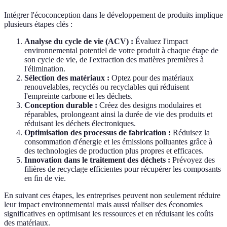
Intégrer l'écoconception dans le développement de produits implique
plusieurs étapes clés :
Analyse du cycle de vie (ACV) :
Évaluez l'impact
environnemental potentiel de votre produit à chaque étape de
son cycle de vie, de l'extraction des matières premières à
l'élimination.
Sélection des matériaux :
Optez pour des matériaux
renouvelables, recyclés ou recyclables qui réduisent
l'empreinte carbone et les déchets.
Conception durable :
Créez des designs modulaires et
réparables, prolongeant ainsi la durée de vie des produits et
réduisant les déchets électroniques.
Optimisation des processus de fabrication :
Réduisez la
consommation d'énergie et les émissions polluantes grâce à
des technologies de production plus propres et efficaces.
Innovation dans le traitement des déchets :
Prévoyez des
filières de recyclage efficientes pour récupérer les composants
en fin de vie.
En suivant ces étapes, les entreprises peuvent non seulement réduire
leur impact environnemental mais aussi réaliser des économies
significatives en optimisant les ressources et en réduisant les coûts
des matériaux.