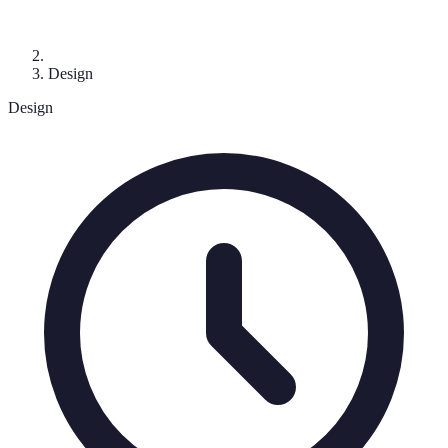
Design
Design