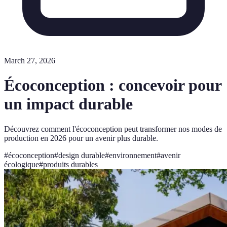
March 27, 2026
Écoconception : concevoir pour
un impact durable
Découvrez comment l'écoconception peut transformer nos modes de
production en 2026 pour un avenir plus durable.
#
écoconception
#
design durable
#
environnement
#
avenir
écologique
#
produits durables