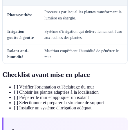
Processus par lequel les plantes transforment la
Photosynthèse
lumière en énergie.
Irrigation
Système d'irrigation qui délivre lentement l'eau
goutte à goutte
aux racines des plantes.
Isolant anti-
Matériau empêchant l'humidité de pénétrer le
humidité
mur.
Checklist avant mise en place
[ ] Vérifier l'orientation et l'éclairage du mur
[ ] Choisir les plantes adaptées à la localisation
[ ] Préparer le mur et appliquer un isolant
[ ] Sélectionner et préparer la structure de support
[ ] Installer un système d'irrigation adéquat