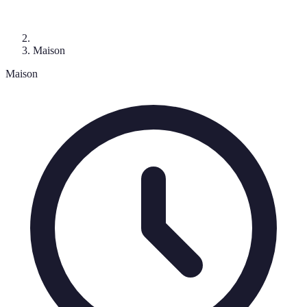
Maison
Maison