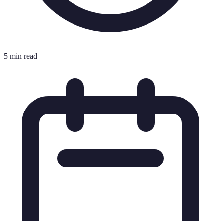
5 min read