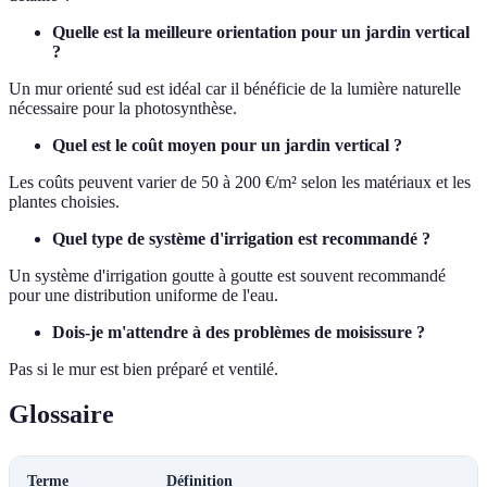
Quelle est la meilleure orientation pour un jardin vertical
?
Un mur orienté sud est idéal car il bénéficie de la lumière naturelle
nécessaire pour la photosynthèse.
Quel est le coût moyen pour un jardin vertical ?
Les coûts peuvent varier de 50 à 200 €/m² selon les matériaux et les
plantes choisies.
Quel type de système d'irrigation est recommandé ?
Un système d'irrigation goutte à goutte est souvent recommandé
pour une distribution uniforme de l'eau.
Dois-je m'attendre à des problèmes de moisissure ?
Pas si le mur est bien préparé et ventilé.
Glossaire
Terme
Définition