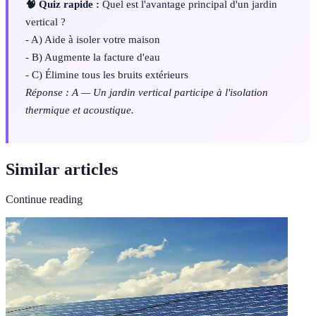
🧠 Quiz rapide :
Quel est l'avantage principal d'un jardin
vertical ?
- A) Aide à isoler votre maison
- B) Augmente la facture d'eau
- C) Élimine tous les bruits extérieurs
Réponse : A — Un jardin vertical participe à l'isolation
thermique et acoustique.
Similar articles
Continue reading