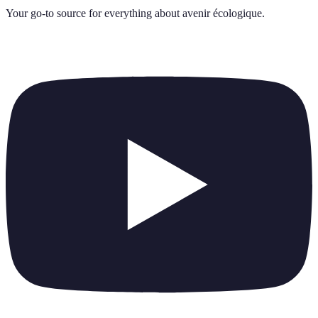
Your go-to source for everything about
avenir écologique
.