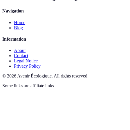
Navigation
Home
Blog
Information
About
Contact
Legal Notice
Privacy Policy
©
2026
Avenir Écologique
.
All rights reserved.
Some links are affiliate links.