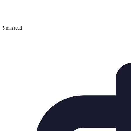
5 min read