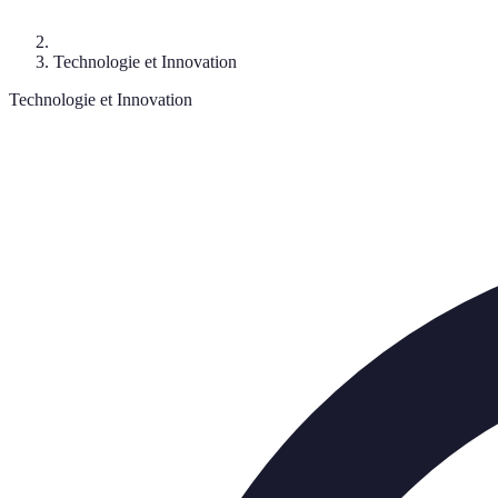
Technologie et Innovation
Technologie et Innovation