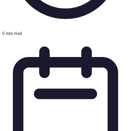
6 min read