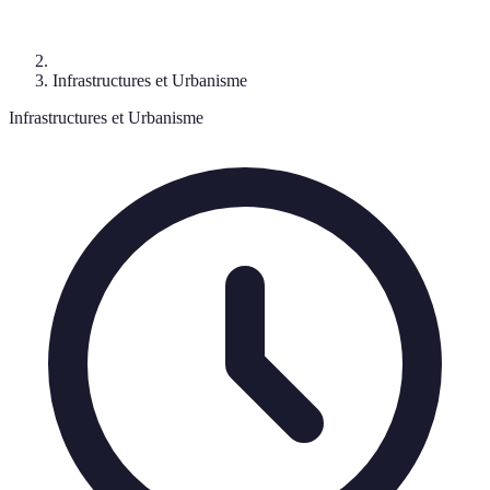
Infrastructures et Urbanisme
Infrastructures et Urbanisme