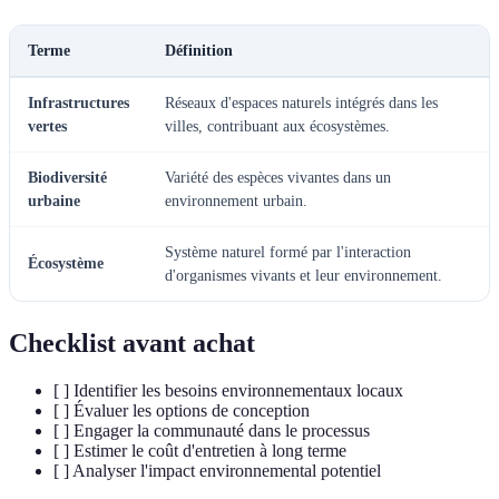
Terme
Définition
Infrastructures
Réseaux d'espaces naturels intégrés dans les
vertes
villes, contribuant aux écosystèmes.
Biodiversité
Variété des espèces vivantes dans un
urbaine
environnement urbain.
Système naturel formé par l'interaction
Écosystème
d'organismes vivants et leur environnement.
Checklist avant achat
[ ] Identifier les besoins environnementaux locaux
[ ] Évaluer les options de conception
[ ] Engager la communauté dans le processus
[ ] Estimer le coût d'entretien à long terme
[ ] Analyser l'impact environnemental potentiel