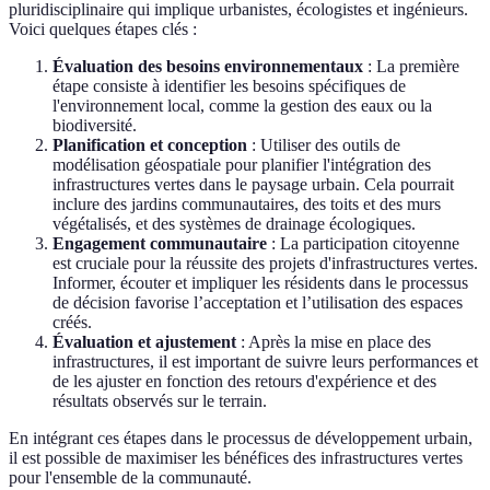
pluridisciplinaire qui implique urbanistes, écologistes et ingénieurs.
Voici quelques étapes clés :
Évaluation des besoins environnementaux
: La première
étape consiste à identifier les besoins spécifiques de
l'environnement local, comme la gestion des eaux ou la
biodiversité.
Planification et conception
: Utiliser des outils de
modélisation géospatiale pour planifier l'intégration des
infrastructures vertes dans le paysage urbain. Cela pourrait
inclure des jardins communautaires, des toits et des murs
végétalisés, et des systèmes de drainage écologiques.
Engagement communautaire
: La participation citoyenne
est cruciale pour la réussite des projets d'infrastructures vertes.
Informer, écouter et impliquer les résidents dans le processus
de décision favorise l’acceptation et l’utilisation des espaces
créés.
Évaluation et ajustement
: Après la mise en place des
infrastructures, il est important de suivre leurs performances et
de les ajuster en fonction des retours d'expérience et des
résultats observés sur le terrain.
En intégrant ces étapes dans le processus de développement urbain,
il est possible de maximiser les bénéfices des infrastructures vertes
pour l'ensemble de la communauté.