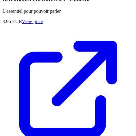
L'essentiel pour pouvoir parler
3.96
EUR
View price