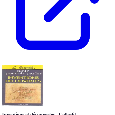
Inventions et découvertes - Collectif