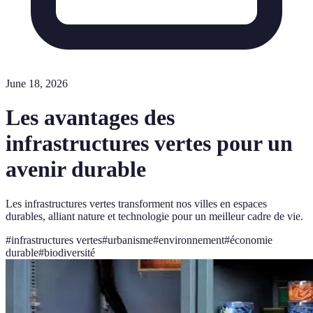
June 18, 2026
Les avantages des
infrastructures vertes pour un
avenir durable
Les infrastructures vertes transforment nos villes en espaces
durables, alliant nature et technologie pour un meilleur cadre de vie.
#
infrastructures vertes
#
urbanisme
#
environnement
#
économie
durable
#
biodiversité