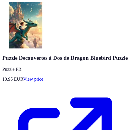
Puzzle Découvertes à Dos de Dragon Bluebird Puzzle
Puzzle FR
10.95
EUR
View price