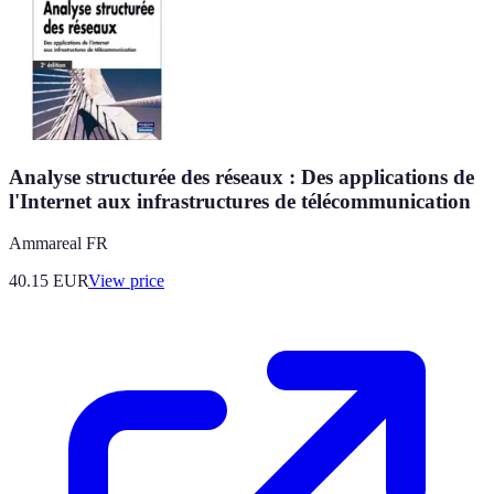
Analyse structurée des réseaux : Des applications de
l'Internet aux infrastructures de télécommunication
Ammareal FR
40.15
EUR
View price