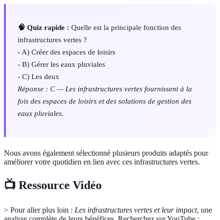
🧠 Quiz rapide :
Quelle est la principale fonction des
infrastructures vertes ?
- A) Créer des espaces de loisirs
- B) Gérer les eaux pluviales
- C) Les deux
Réponse : C — Les infrastructures vertes fournissent à la
fois des espaces de loisirs et des solutions de gestion des
eaux pluviales.
Nous avons également sélectionné plusieurs produits adaptés pour
améliorer votre quotidien en lien avec ces infrastructures vertes.
📺 Ressource Vidéo
> Pour aller plus loin :
Les infrastructures vertes et leur impact
, une
analyse complète de leurs bénéfices. Recherchez sur YouTube :