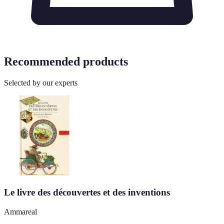
Recommended products
Selected by our experts
Le livre des découvertes et des inventions
Ammareal