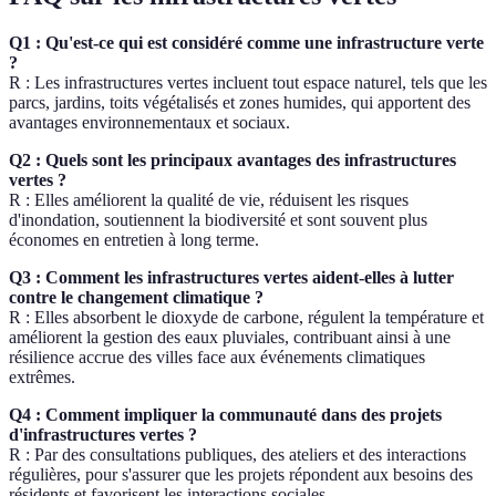
Q1 : Qu'est-ce qui est considéré comme une infrastructure verte
?
R : Les infrastructures vertes incluent tout espace naturel, tels que les
parcs, jardins, toits végétalisés et zones humides, qui apportent des
avantages environnementaux et sociaux.
Q2 : Quels sont les principaux avantages des infrastructures
vertes ?
R : Elles améliorent la qualité de vie, réduisent les risques
d'inondation, soutiennent la biodiversité et sont souvent plus
économes en entretien à long terme.
Q3 : Comment les infrastructures vertes aident-elles à lutter
contre le changement climatique ?
R : Elles absorbent le dioxyde de carbone, régulent la température et
améliorent la gestion des eaux pluviales, contribuant ainsi à une
résilience accrue des villes face aux événements climatiques
extrêmes.
Q4 : Comment impliquer la communauté dans des projets
d'infrastructures vertes ?
R : Par des consultations publiques, des ateliers et des interactions
régulières, pour s'assurer que les projets répondent aux besoins des
résidents et favorisent les interactions sociales.