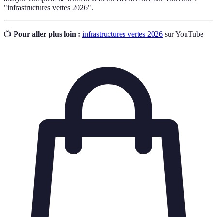
"infrastructures vertes 2026".
📺
Pour aller plus loin :
infrastructures vertes 2026
sur YouTube