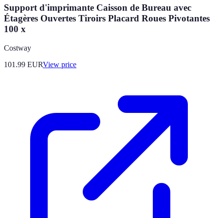
Support d'imprimante Caisson de Bureau avec
Étagères Ouvertes Tiroirs Placard Roues Pivotantes
100 x
Costway
101.99
EUR
View price