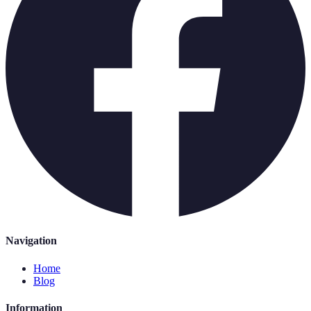
Navigation
Home
Blog
Information