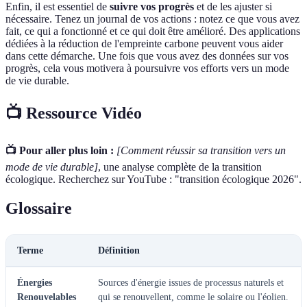
Enfin, il est essentiel de
suivre vos progrès
et de les ajuster si
nécessaire. Tenez un journal de vos actions : notez ce que vous avez
fait, ce qui a fonctionné et ce qui doit être amélioré. Des applications
dédiées à la réduction de l'empreinte carbone peuvent vous aider
dans cette démarche. Une fois que vous avez des données sur vos
progrès, cela vous motivera à poursuivre vos efforts vers un mode
de vie durable.
📺 Ressource Vidéo
📺 Pour aller plus loin :
[Comment réussir sa transition vers un
mode de vie durable]
, une analyse complète de la transition
écologique. Recherchez sur YouTube : "transition écologique 2026".
Glossaire
Terme
Définition
Énergies
Sources d'énergie issues de processus naturels et
Renouvelables
qui se renouvellent, comme le solaire ou l'éolien.