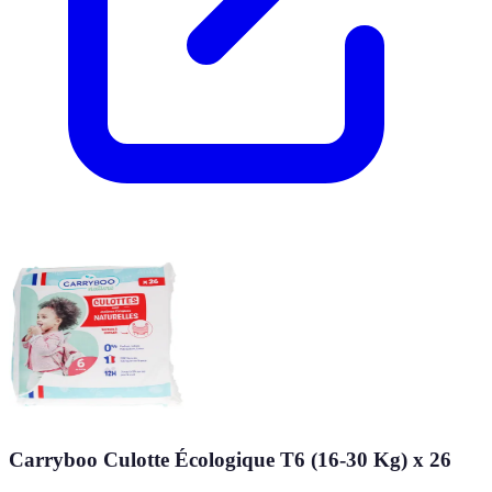
Carryboo Culotte Écologique T6 (16-30 Kg) x 26