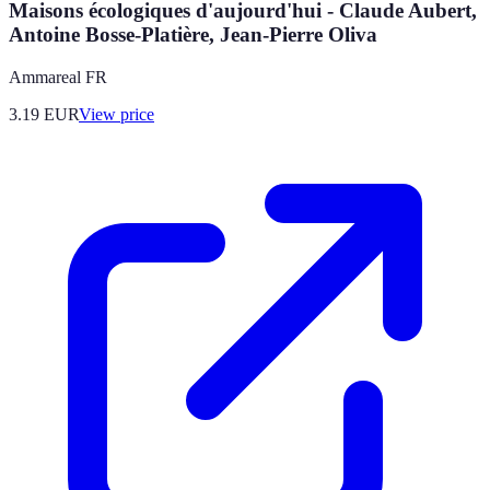
Maisons écologiques d'aujourd'hui - Claude Aubert,
Antoine Bosse-Platière, Jean-Pierre Oliva
Ammareal FR
3.19
EUR
View price