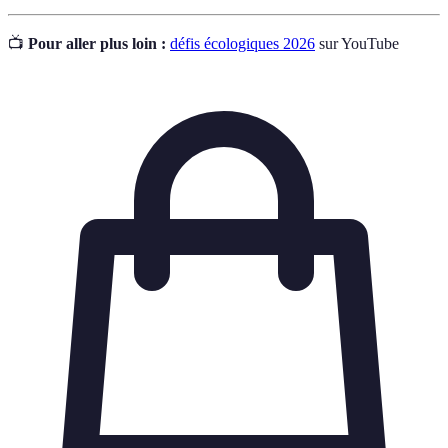
📺
Pour aller plus loin :
défis écologiques 2026
sur YouTube