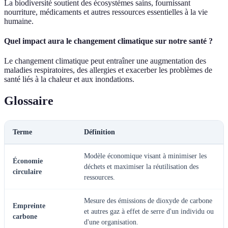
La biodiversité soutient des écosystèmes sains, fournissant
nourriture, médicaments et autres ressources essentielles à la vie
humaine.
Quel impact aura le changement climatique sur notre santé ?
Le changement climatique peut entraîner une augmentation des
maladies respiratoires, des allergies et exacerber les problèmes de
santé liés à la chaleur et aux inondations.
Glossaire
Terme
Définition
Modèle économique visant à minimiser les
Économie
déchets et maximiser la réutilisation des
circulaire
ressources.
Mesure des émissions de dioxyde de carbone
Empreinte
et autres gaz à effet de serre d'un individu ou
carbone
d'une organisation.