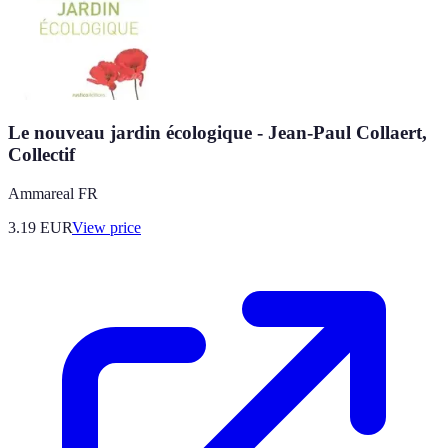
Le nouveau jardin écologique - Jean-Paul Collaert,
Collectif
Ammareal FR
3.19
EUR
View price