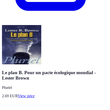
Le plan B. Pour un pacte écologique mondial -
Lester Brown
Pluriel
2.69
EUR
View price