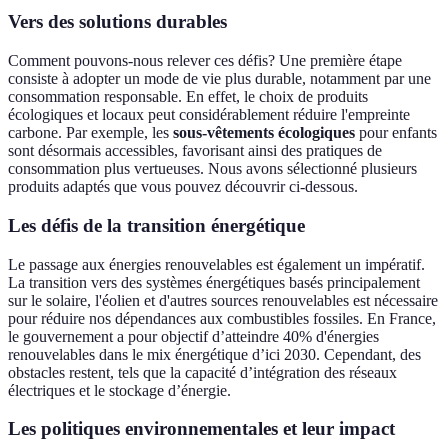
Vers des solutions durables
Comment pouvons-nous relever ces défis? Une première étape
consiste à adopter un mode de vie plus durable, notamment par une
consommation responsable. En effet, le choix de produits
écologiques et locaux peut considérablement réduire l'empreinte
carbone. Par exemple, les
sous-vêtements écologiques
pour enfants
sont désormais accessibles, favorisant ainsi des pratiques de
consommation plus vertueuses. Nous avons sélectionné plusieurs
produits adaptés que vous pouvez découvrir ci-dessous.
Les défis de la transition énergétique
Le passage aux énergies renouvelables est également un impératif.
La transition vers des systèmes énergétiques basés principalement
sur le solaire, l'éolien et d'autres sources renouvelables est nécessaire
pour réduire nos dépendances aux combustibles fossiles. En France,
le gouvernement a pour objectif d’atteindre 40% d'énergies
renouvelables dans le mix énergétique d’ici 2030. Cependant, des
obstacles restent, tels que la capacité d’intégration des réseaux
électriques et le stockage d’énergie.
Les politiques environnementales et leur impact