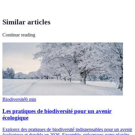
Similar articles
Continue reading
Biodiversité
6
min
Les pratiques de biodiversité pour un avenir
écologique
Explorez des pratiques de biodiversité indispensables pour un avenir
écologique et durable en 2026. Ensemble, préservons notre planète.