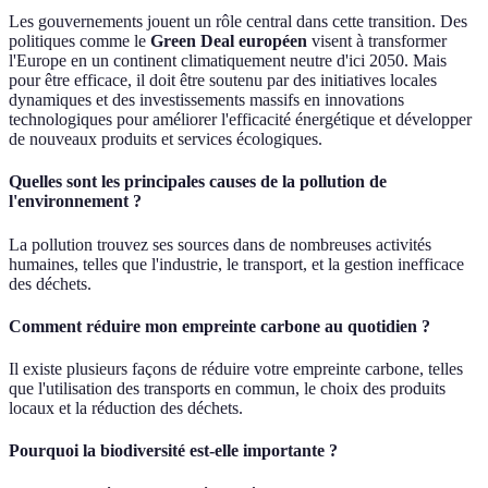
Les gouvernements jouent un rôle central dans cette transition. Des
politiques comme le
Green Deal européen
visent à transformer
l'Europe en un continent climatiquement neutre d'ici 2050. Mais
pour être efficace, il doit être soutenu par des initiatives locales
dynamiques et des investissements massifs en innovations
technologiques pour améliorer l'efficacité énergétique et développer
de nouveaux produits et services écologiques.
Quelles sont les principales causes de la pollution de
l'environnement ?
La pollution trouvez ses sources dans de nombreuses activités
humaines, telles que l'industrie, le transport, et la gestion inefficace
des déchets.
Comment réduire mon empreinte carbone au quotidien ?
Il existe plusieurs façons de réduire votre empreinte carbone, telles
que l'utilisation des transports en commun, le choix des produits
locaux et la réduction des déchets.
Pourquoi la biodiversité est-elle importante ?