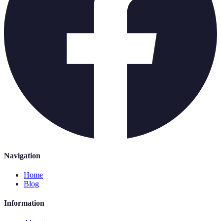
Navigation
Home
Blog
Information