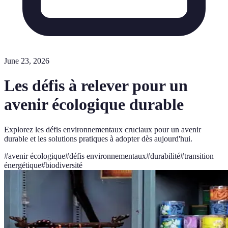
June 23, 2026
Les défis à relever pour un
avenir écologique durable
Explorez les défis environnementaux cruciaux pour un avenir
durable et les solutions pratiques à adopter dès aujourd'hui.
#
avenir écologique
#
défis environnementaux
#
durabilité
#
transition
énergétique
#
biodiversité