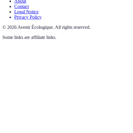
About
Contact
Legal Notice
Privacy Policy
©
2026
Avenir Écologique
.
All rights reserved.
Some links are affiliate links.