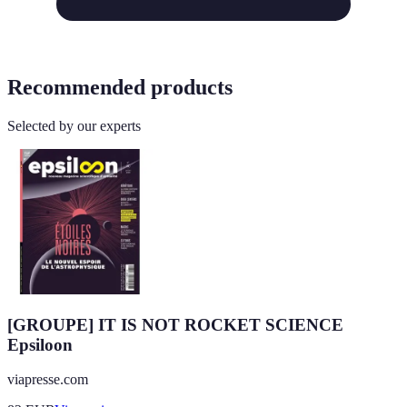
Recommended products
Selected by our experts
[GROUPE] IT IS NOT ROCKET SCIENCE
Epsiloon
viapresse.com