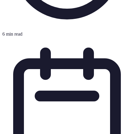
6 min read