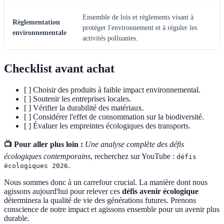
Ensemble de lois et règlements visant à
Règlementation
protéger l'environnement et à réguler les
environnementale
activités polluantes.
Checklist avant achat
[ ] Choisir des produits à faible impact environnemental.
[ ] Soutenir les entreprises locales.
[ ] Vérifier la durabilité des matériaux.
[ ] Considérer l'effet de consommation sur la biodiversité.
[ ] Évaluer les empreintes écologiques des transports.
📺 Pour aller plus loin :
Une analyse complète des défis
écologiques contemporains
, recherchez sur YouTube :
défis
.
écologiques 2026
Nous sommes donc à un carrefour crucial. La manière dont nous
agissons aujourd'hui pour relever ces
défis avenir écologique
déterminera la qualité de vie des générations futures. Prenons
conscience de notre impact et agissons ensemble pour un avenir plus
durable.