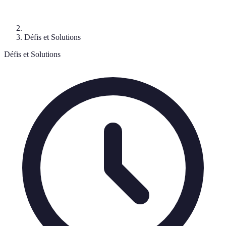
Défis et Solutions
Défis et Solutions