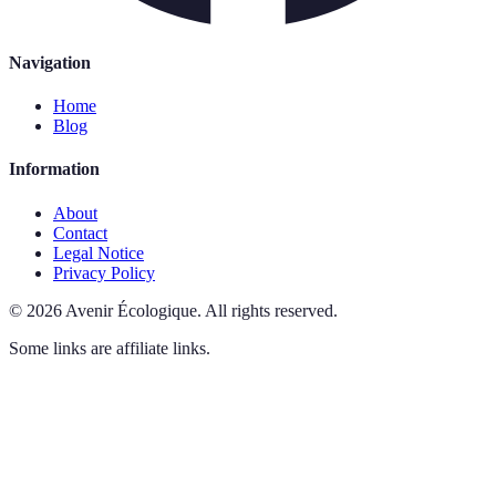
Navigation
Home
Blog
Information
About
Contact
Legal Notice
Privacy Policy
©
2026
Avenir Écologique
.
All rights reserved.
Some links are affiliate links.