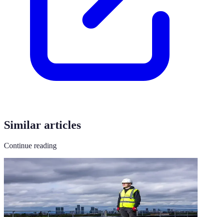
Similar articles
Continue reading