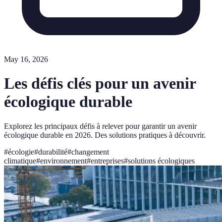
May 16, 2026
Les défis clés pour un avenir
écologique durable
Explorez les principaux défis à relever pour garantir un avenir
écologique durable en 2026. Des solutions pratiques à découvrir.
#
écologie
#
durabilité
#
changement
climatique
#
environnement
#
entreprises
#
solutions écologiques