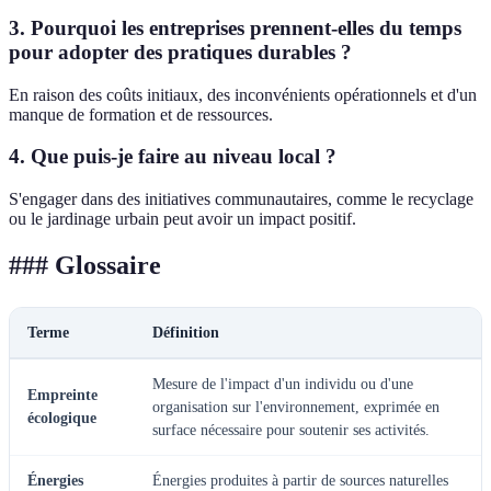
3. Pourquoi les entreprises prennent-elles du temps
pour adopter des pratiques durables ?
En raison des coûts initiaux, des inconvénients opérationnels et d'un
manque de formation et de ressources.
4. Que puis-je faire au niveau local ?
S'engager dans des initiatives communautaires, comme le recyclage
ou le jardinage urbain peut avoir un impact positif.
### Glossaire
Terme
Définition
Mesure de l'impact d'un individu ou d'une
Empreinte
organisation sur l'environnement, exprimée en
écologique
surface nécessaire pour soutenir ses activités.
Énergies
Énergies produites à partir de sources naturelles