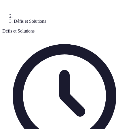
Défis et Solutions
Défis et Solutions