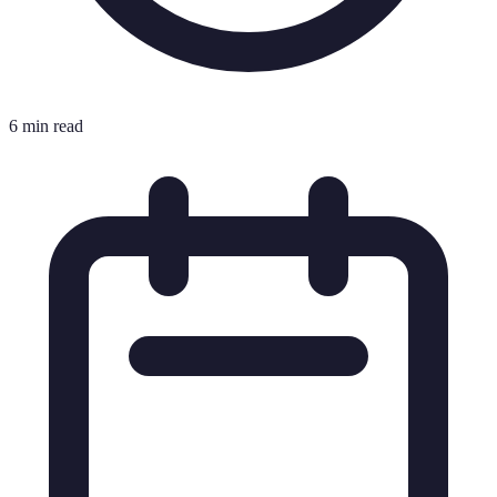
6 min read