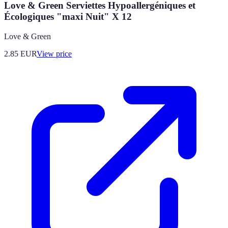
Love & Green Serviettes Hypoallergéniques et
Écologiques "maxi Nuit" X 12
Love & Green
2.85
EUR
View price