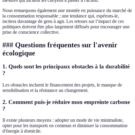
mesures qui incitent les citoyens à passer à l'action.
Nous remarquons également une montée en puissance du marché de
la consommation responsable ; une tendance qui, espérons-le,
incitera davantage de gens à agir. Les retours sur l’impact de ces
politiques doivent être plus largement diffusés pour encourager une
prise de conscience collective.
### Questions fréquentes sur l'avenir
écologique
1. Quels sont les principaux obstacles à la durabilité
?
Les obstacles incluent le financement des projets, le manque de
sensibilisation et la résistance au changement.
2. Comment puis-je réduire mon empreinte carbone
?
Il existe plusieurs moyens : adopter un mode de vie minimaliste,
opter pour les transports en commun et diminuer la consommation
d'énergie à domicile.