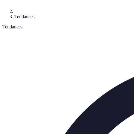
Tendances
Tendances