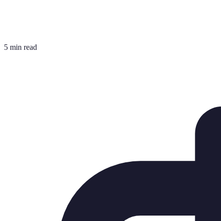
5 min read