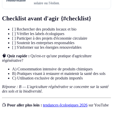
renouvelable
solaire ou l'éolien.
Checklist avant d'agir {#checklist}
[ ] Rechercher des produits locaux et bio
[ ] Vérifier les labels écologiques
[ ] Participer à des projets d'économie circulaire
[ ] Soutenir les entreprises responsables
[ ] S'informer sur les énergies renouvelables
🧠 Quiz rapide :
Qu'est-ce qu'une pratique d'agriculture
régénérative?
A) Consommation intensive de produits chimiques
B) Pratiques visant à restaurer et maintenir la santé des sols
C) Utilisation exclusive de produits importés
Réponse : B — L'agriculture régénérative se concentre sur la santé
des sols et la biodiversité.
📺
Pour aller plus loin :
tendances écologiques 2026
sur YouTube