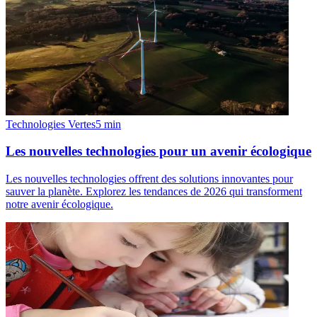
Technologies Vertes
5
min
Les nouvelles technologies pour un avenir écologique
Les nouvelles technologies offrent des solutions innovantes pour
sauver la planète. Explorez les tendances de 2026 qui transforment
notre avenir écologique.