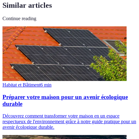
Similar articles
Continue reading
Habitat et Bâtiment
6
min
Préparer votre maison pour un avenir écologique
durable
Découvrez comment transformer votre maison en un espace
respectueux de l'environnement grâce à notre guide pratique pour un
avenir écologique durable.