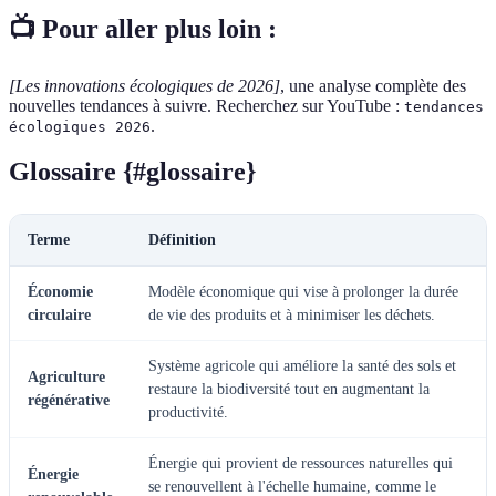
📺 Pour aller plus loin :
[Les innovations écologiques de 2026]
, une analyse complète des
nouvelles tendances à suivre. Recherchez sur YouTube :
tendances
.
écologiques 2026
Glossaire {#glossaire}
Terme
Définition
Économie
Modèle économique qui vise à prolonger la durée
circulaire
de vie des produits et à minimiser les déchets.
Système agricole qui améliore la santé des sols et
Agriculture
restaure la biodiversité tout en augmentant la
régénérative
productivité.
Énergie qui provient de ressources naturelles qui
Énergie
se renouvellent à l'échelle humaine, comme le