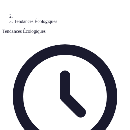
Tendances Écologiques
Tendances Écologiques