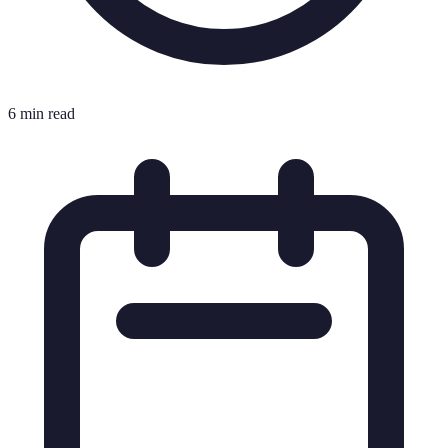
6 min read