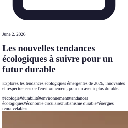
June 2, 2026
Les nouvelles tendances
écologiques à suivre pour un
futur durable
Explorez les tendances écologiques émergentes de 2026, innovantes
et respectueuses de l'environnement, pour un avenir plus durable.
#
écologie
#
durabilité
#
environnement
#
tendances
écologiques
#
économie circulaire
#
urbanisme durable
#
énergies
renouvelables