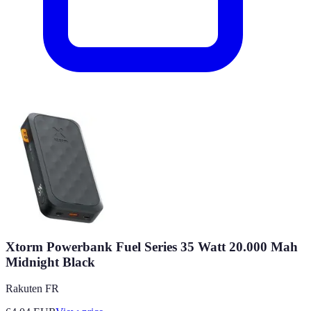
Xtorm Powerbank Fuel Series 35 Watt 20.000 Mah
Midnight Black
Rakuten FR