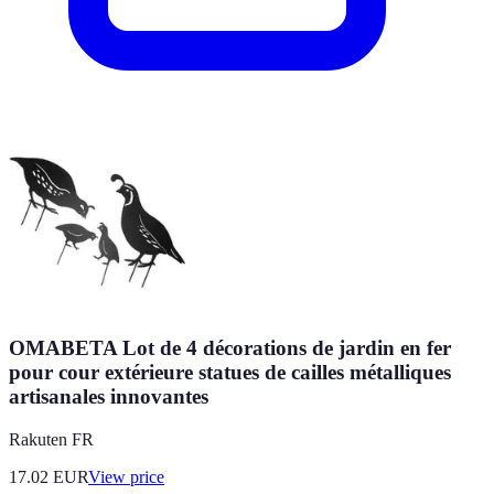
OMABETA Lot de 4 décorations de jardin en fer
pour cour extérieure statues de cailles métalliques
artisanales innovantes
Rakuten FR
17.02
EUR
View price