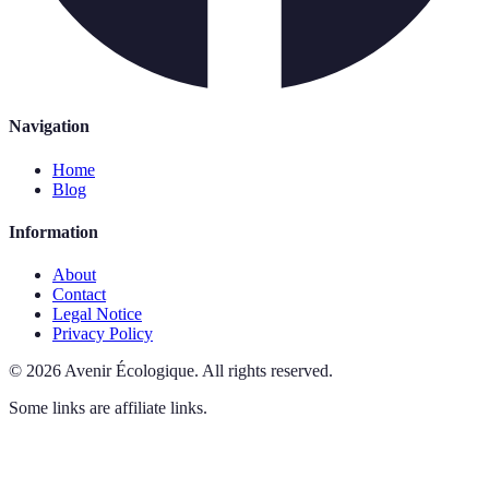
Navigation
Home
Blog
Information
About
Contact
Legal Notice
Privacy Policy
©
2026
Avenir Écologique
.
All rights reserved.
Some links are affiliate links.