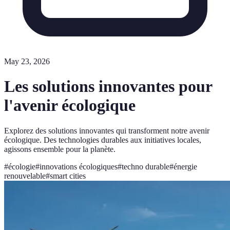
May 23, 2026
Les solutions innovantes pour
l'avenir écologique
Explorez des solutions innovantes qui transforment notre avenir
écologique. Des technologies durables aux initiatives locales,
agissons ensemble pour la planète.
#
écologie
#
innovations écologiques
#
techno durable
#
énergie
renouvelable
#
smart cities