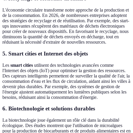
L'économie circulaire transforme notre approche de la production et
de la consommation. En 2026, de nombreuses entreprises adoptent
des stratégies de recyclage et de réutilisation. Par exemple, des start-
ups innovantes récupèrent des matériaux de déchets électroniques
pour créer de nouveaux dispositifs. En favorisant le recyclage, nous
diminuons la quantité de déchets envoyés en décharge, tout en
réduisant la nécessité d'extraire de nouvelles ressources.
5. Smart cities et Internet des objets
Les
smart cities
utilisent des technologies avancées comme
l'Internet des objets (IoT) pour optimiser la gestion des ressources.
Des capteurs intelligents permettent de surveiller la qualité de l'air, la
consommation d'eau et les flux de circulation, aidant ainsi les villes à
devenir plus durables. Par exemple, des systèmes de gestion de
l'énergie ajustent automatiquement les lumières publiques selon les
besoins, réduisant ainsi la consommation d'énergie.
6. Biotechnologie et solutions durables
La biotechnologie joue également un rôle clé dans la durabilité
écologique. Des études montrent que l'utilisation de microalgues
pour la production de biocarburants et de produits alimentaires est en