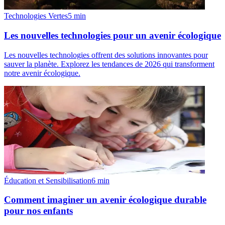
Technologies Vertes
5
min
Les nouvelles technologies pour un avenir écologique
Les nouvelles technologies offrent des solutions innovantes pour
sauver la planète. Explorez les tendances de 2026 qui transforment
notre avenir écologique.
Éducation et Sensibilisation
6
min
Comment imaginer un avenir écologique durable
pour nos enfants