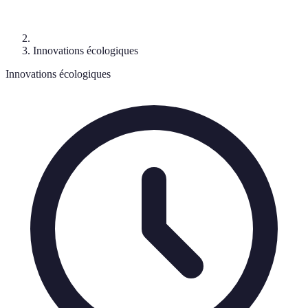
Innovations écologiques
Innovations écologiques