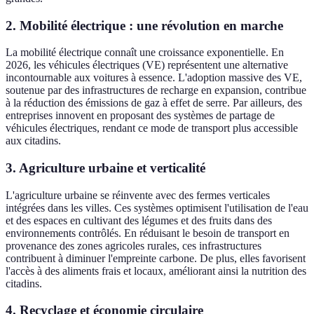
2. Mobilité électrique : une révolution en marche
La mobilité électrique connaît une croissance exponentielle. En
2026, les véhicules électriques (VE) représentent une alternative
incontournable aux voitures à essence. L'adoption massive des VE,
soutenue par des infrastructures de recharge en expansion, contribue
à la réduction des émissions de gaz à effet de serre. Par ailleurs, des
entreprises innovent en proposant des systèmes de partage de
véhicules électriques, rendant ce mode de transport plus accessible
aux citadins.
3. Agriculture urbaine et verticalité
L'agriculture urbaine se réinvente avec des fermes verticales
intégrées dans les villes. Ces systèmes optimisent l'utilisation de l'eau
et des espaces en cultivant des légumes et des fruits dans des
environnements contrôlés. En réduisant le besoin de transport en
provenance des zones agricoles rurales, ces infrastructures
contribuent à diminuer l'empreinte carbone. De plus, elles favorisent
l'accès à des aliments frais et locaux, améliorant ainsi la nutrition des
citadins.
4. Recyclage et économie circulaire