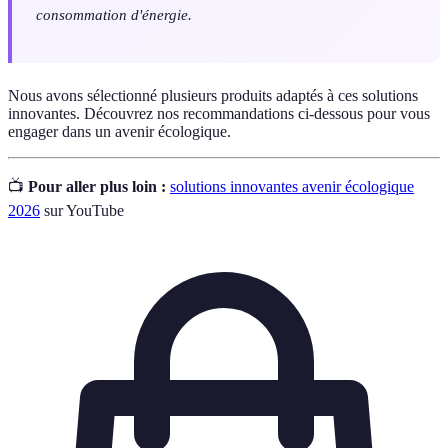
consommation d'énergie.
Nous avons sélectionné plusieurs produits adaptés à ces solutions
innovantes. Découvrez nos recommandations ci-dessous pour vous
engager dans un avenir écologique.
📺
Pour aller plus loin :
solutions innovantes avenir écologique
2026
sur YouTube