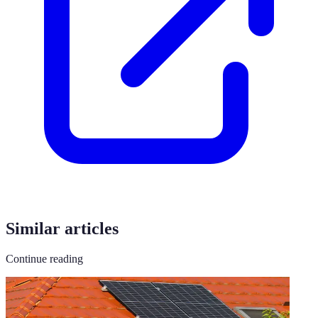
Similar articles
Continue reading