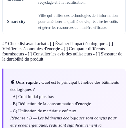
recyclage et à la réutilisation.
Ville qui utilise des technologies de l'information
Smart city
pour améliorer la qualité de vie, réduire les coûts
et gérer les ressources de manière efficace.
## Checklist avant achat - [ ] Évaluer l'impact écologique - [ ]
Vérifier les économies d'énergie - [ ] Comparer différents
fournisseurs - [ ] Consulter les avis des utilisateurs - [ ] S'assurer de
la durabilité du produit
🧠 Quiz rapide :
Quel est le principal bénéfice des bâtiments
écologiques ?
- A) Coût initial plus bas
- B) Réduction de la consommation d'énergie
- C) Utilisation de matériaux coûteux
Réponse : B — Les bâtiments écologiques sont conçus pour
être écoénergétiques, réduisant significativement la