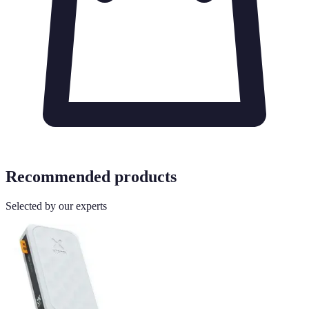
Recommended products
Selected by our experts