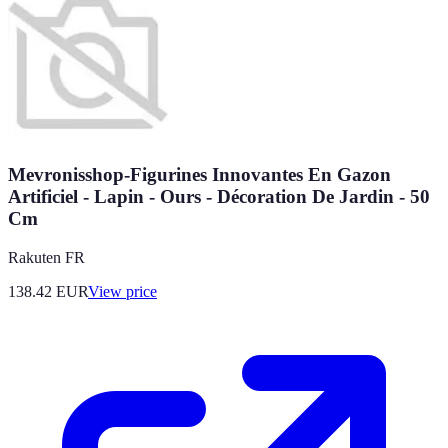
Mevronisshop-Figurines Innovantes En Gazon
Artificiel - Lapin - Ours - Décoration De Jardin - 50
Cm
Rakuten FR
138.42
EUR
View price