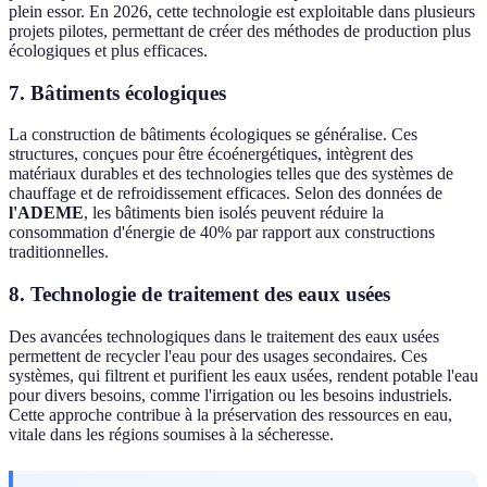
plein essor. En 2026, cette technologie est exploitable dans plusieurs
projets pilotes, permettant de créer des méthodes de production plus
écologiques et plus efficaces.
7. Bâtiments écologiques
La construction de bâtiments écologiques se généralise. Ces
structures, conçues pour être écoénergétiques, intègrent des
matériaux durables et des technologies telles que des systèmes de
chauffage et de refroidissement efficaces. Selon des données de
l'ADEME
, les bâtiments bien isolés peuvent réduire la
consommation d'énergie de 40% par rapport aux constructions
traditionnelles.
8. Technologie de traitement des eaux usées
Des avancées technologiques dans le traitement des eaux usées
permettent de recycler l'eau pour des usages secondaires. Ces
systèmes, qui filtrent et purifient les eaux usées, rendent potable l'eau
pour divers besoins, comme l'irrigation ou les besoins industriels.
Cette approche contribue à la préservation des ressources en eau,
vitale dans les régions soumises à la sécheresse.