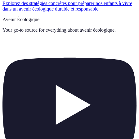
Explorez des stratégies concrètes pour préparer nos enfants à vivre
dans un avenir écologique durable et responsable.
Avenir Écologique
Your go-to source for everything about
avenir écologique
.