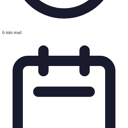
6 min read