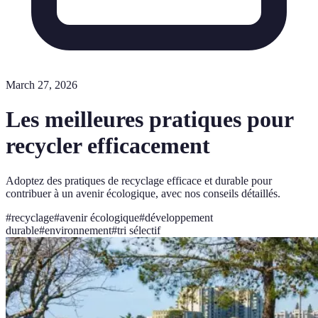
March 27, 2026
Les meilleures pratiques pour
recycler efficacement
Adoptez des pratiques de recyclage efficace et durable pour
contribuer à un avenir écologique, avec nos conseils détaillés.
#
recyclage
#
avenir écologique
#
développement
durable
#
environnement
#
tri sélectif