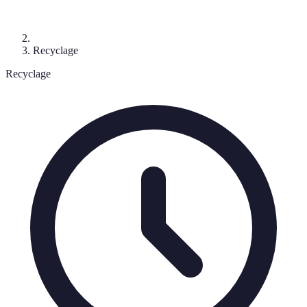
Recyclage
Recyclage