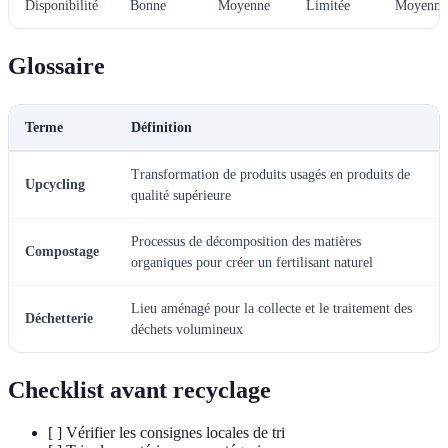
Disponibilité
Bonne
Moyenne
Limitée
Moyenne
Glossaire
Terme
Définition
Transformation de produits usagés en produits de
Upcycling
qualité supérieure
Processus de décomposition des matières
Compostage
organiques pour créer un fertilisant naturel
Lieu aménagé pour la collecte et le traitement des
Déchetterie
déchets volumineux
Checklist avant recyclage
[ ] Vérifier les consignes locales de tri