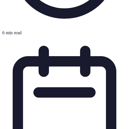
6 min read