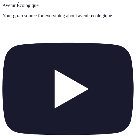
Avenir Écologique
Your go-to source for everything about
avenir écologique
.