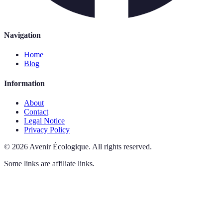
Navigation
Home
Blog
Information
About
Contact
Legal Notice
Privacy Policy
©
2026
Avenir Écologique
.
All rights reserved.
Some links are affiliate links.