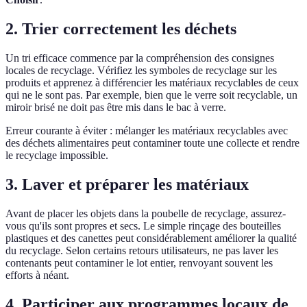
2. Trier correctement les déchets
Un tri efficace commence par la compréhension des consignes
locales de recyclage. Vérifiez les symboles de recyclage sur les
produits et apprenez à différencier les matériaux recyclables de ceux
qui ne le sont pas. Par exemple, bien que le verre soit recyclable, un
miroir brisé ne doit pas être mis dans le bac à verre.
Erreur courante à éviter : mélanger les matériaux recyclables avec
des déchets alimentaires peut contaminer toute une collecte et rendre
le recyclage impossible.
3. Laver et préparer les matériaux
Avant de placer les objets dans la poubelle de recyclage, assurez-
vous qu'ils sont propres et secs. Le simple rinçage des bouteilles
plastiques et des canettes peut considérablement améliorer la qualité
du recyclage. Selon certains retours utilisateurs, ne pas laver les
contenants peut contaminer le lot entier, renvoyant souvent les
efforts à néant.
4. Participer aux programmes locaux de