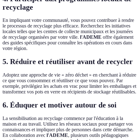
recyclage
En impliquant votre communauté, vous pouvez contribuer à rendre
le processus de recyclage plus efficace. Recherchez les initiatives
locales telles que les centres de collecte municipaux et les journées
de recyclage organisées par votre ville.
l'ADEME
offre également
des guides spécifiques pour connaître les opérations en cours dans
votre région.
5. Réduire et réutiliser avant de recycler
Adoptez une approche de vie « zéro déchet » en cherchant à réduire
ce que vous consommez et réutiliser ce que vous pouvez. Par
exemple, privilégiez les achats en vrac pour limiter les emballages et
transformez vos pots en verre en récipients de stockage réutilisables.
6. Éduquer et motiver autour de soi
La sensibilisation au recyclage commence par l'éducation à la
maison et au travail. Utilisez les réseaux sociaux pour partager vos
connaissances et impliquer plus de personnes dans cette démarche.
En collaboration avec
l'ADEME
, plusieurs outils pédagogiques