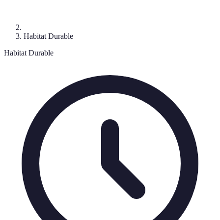
Habitat Durable
Habitat Durable