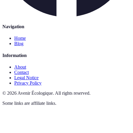
Navigation
Home
Blog
Information
About
Contact
Legal Notice
Privacy Policy
©
2026
Avenir Écologique
.
All rights reserved.
Some links are affiliate links.