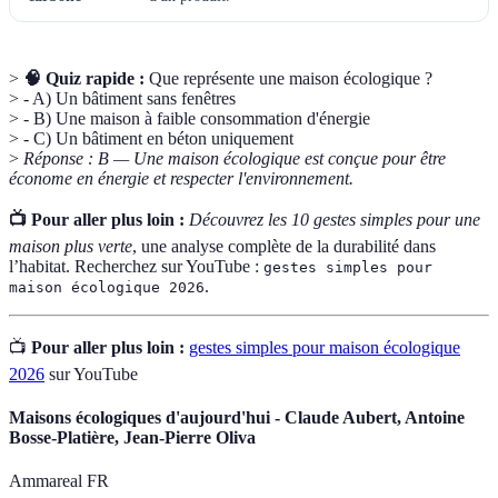
>
🧠 Quiz rapide :
Que représente une maison écologique ?
> - A) Un bâtiment sans fenêtres
> - B) Une maison à faible consommation d'énergie
> - C) Un bâtiment en béton uniquement
>
Réponse : B — Une maison écologique est conçue pour être
économe en énergie et respecter l'environnement.
📺 Pour aller plus loin :
Découvrez les 10 gestes simples pour une
maison plus verte
, une analyse complète de la durabilité dans
l’habitat. Recherchez sur YouTube :
gestes simples pour
.
maison écologique 2026
📺
Pour aller plus loin :
gestes simples pour maison écologique
2026
sur YouTube
Maisons écologiques d'aujourd'hui - Claude Aubert, Antoine
Bosse-Platière, Jean-Pierre Oliva
Ammareal FR