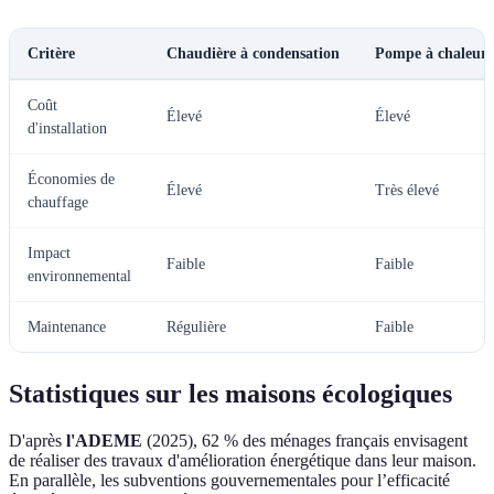
Critère
Chaudière à condensation
Pompe à chaleur
Coût
Élevé
Élevé
d'installation
Économies de
Élevé
Très élevé
chauffage
Impact
Faible
Faible
environnemental
Maintenance
Régulière
Faible
Statistiques sur les maisons écologiques
D'après
l'ADEME
(2025), 62 % des ménages français envisagent
de réaliser des travaux d'amélioration énergétique dans leur maison.
En parallèle, les subventions gouvernementales pour l’efficacité