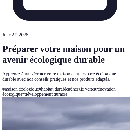
June 27, 2026
Préparer votre maison pour un
avenir écologique durable
Apprenez à transformer votre maison en un espace écologique
durable avec nos conseils pratiques et nos produits adaptés.
#
maison écologique
#
habitat durable
#
énergie verte
#
rénovation
écologique
#
développement durable