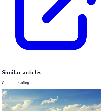
Similar articles
Continue reading