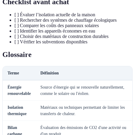
Checklist avant achat
[ ] Évaluer l’isolation actuelle de la maison
[ ] Rechercher des systèmes de chauffage écologiques
[ ] Comparer les coûts des panneaux solaires
[ ] Identifier les appareils économes en eau
[ ] Choisir des matériaux de construction durables
[ ] Vérifier les subventions disponibles
Glossaire
Terme
Définition
Énergie
Source d'énergie qui se renouvelle naturellement,
renouvelable
comme le solaire ou l'éolien.
Isolation
Matériaux ou techniques permettant de limiter les
thermique
transferts de chaleur.
Bilan
Évaluation des émissions de CO2 d'une activité ou
carbone
d'un produit.