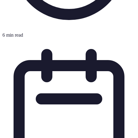
6 min read