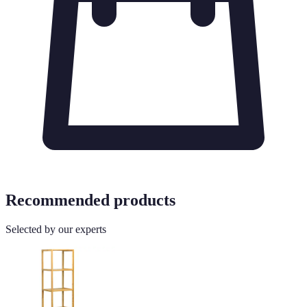
Recommended products
Selected by our experts