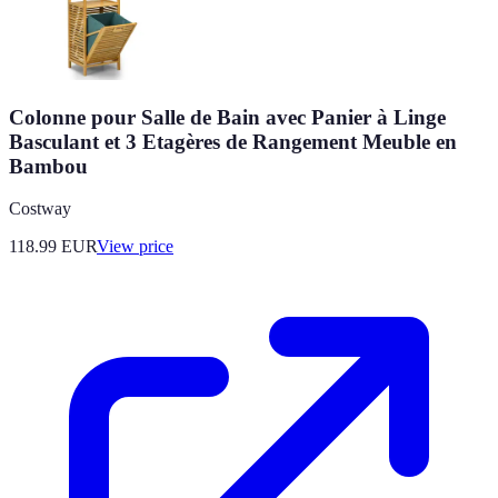
Colonne pour Salle de Bain avec Panier à Linge
Basculant et 3 Etagères de Rangement Meuble en
Bambou
Costway
118.99
EUR
View price