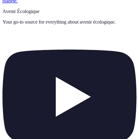
planète.
Avenir Écologique
Your go-to source for everything about
avenir écologique
.