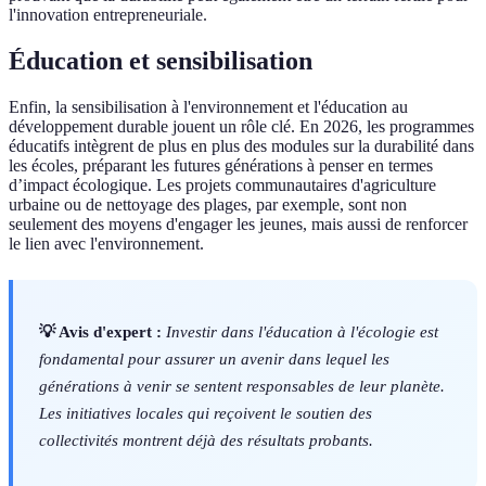
l'innovation entrepreneuriale.
Éducation et sensibilisation
Enfin, la sensibilisation à l'environnement et l'éducation au
développement durable jouent un rôle clé. En 2026, les programmes
éducatifs intègrent de plus en plus des modules sur la durabilité dans
les écoles, préparant les futures générations à penser en termes
d’impact écologique. Les projets communautaires d'agriculture
urbaine ou de nettoyage des plages, par exemple, sont non
seulement des moyens d'engager les jeunes, mais aussi de renforcer
le lien avec l'environnement.
💡 Avis d'expert :
Investir dans l'éducation à l'écologie est
fondamental pour assurer un avenir dans lequel les
générations à venir se sentent responsables de leur planète.
Les initiatives locales qui reçoivent le soutien des
collectivités montrent déjà des résultats probants.