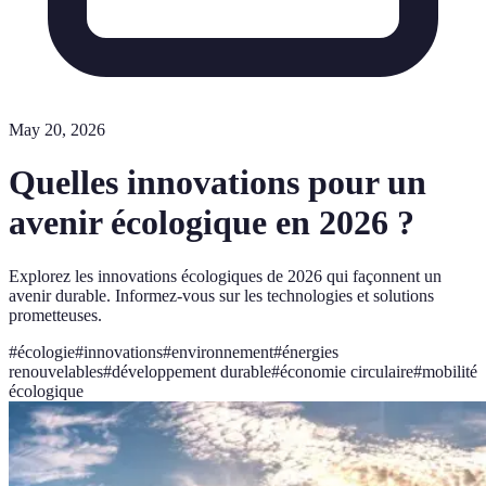
May 20, 2026
Quelles innovations pour un
avenir écologique en 2026 ?
Explorez les innovations écologiques de 2026 qui façonnent un
avenir durable. Informez-vous sur les technologies et solutions
prometteuses.
#
écologie
#
innovations
#
environnement
#
énergies
renouvelables
#
développement durable
#
économie circulaire
#
mobilité
écologique