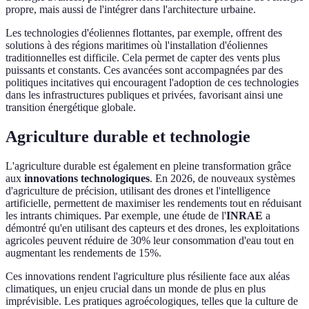
propre, mais aussi de l'intégrer dans l'architecture urbaine.
Les technologies d'éoliennes flottantes, par exemple, offrent des
solutions à des régions maritimes où l'installation d'éoliennes
traditionnelles est difficile. Cela permet de capter des vents plus
puissants et constants. Ces avancées sont accompagnées par des
politiques incitatives qui encouragent l'adoption de ces technologies
dans les infrastructures publiques et privées, favorisant ainsi une
transition énergétique globale.
Agriculture durable et technologie
L'agriculture durable est également en pleine transformation grâce
aux
innovations technologiques
. En 2026, de nouveaux systèmes
d'agriculture de précision, utilisant des drones et l'intelligence
artificielle, permettent de maximiser les rendements tout en réduisant
les intrants chimiques. Par exemple, une étude de l'
INRAE
a
démontré qu'en utilisant des capteurs et des drones, les exploitations
agricoles peuvent réduire de 30% leur consommation d'eau tout en
augmentant les rendements de 15%.
Ces innovations rendent l'agriculture plus résiliente face aux aléas
climatiques, un enjeu crucial dans un monde de plus en plus
imprévisible. Les pratiques agroécologiques, telles que la culture de