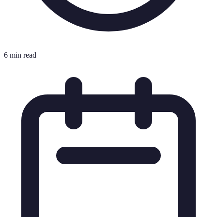
6 min read