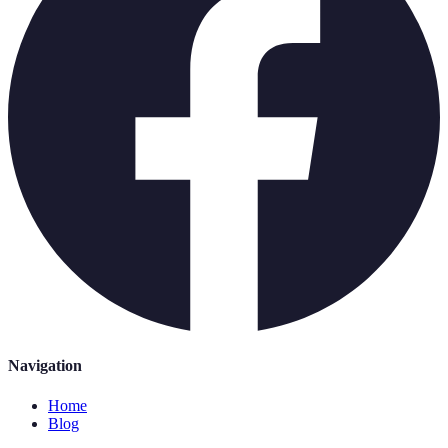
Navigation
Home
Blog