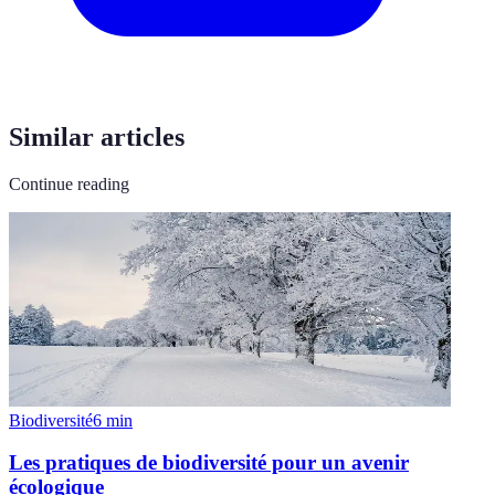
Similar articles
Continue reading
Biodiversité
6
min
Les pratiques de biodiversité pour un avenir
écologique