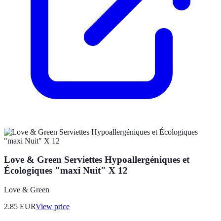
Love & Green Serviettes Hypoallergéniques et
Écologiques "maxi Nuit" X 12
Love & Green
2.85
EUR
View price