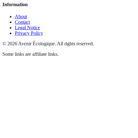
Information
About
Contact
Legal Notice
Privacy Policy
©
2026
Avenir Écologique
.
All rights reserved.
Some links are affiliate links.