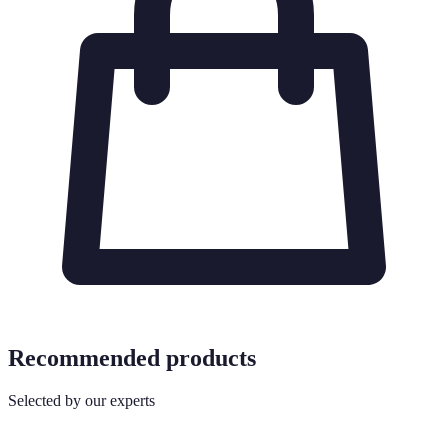
Recommended products
Selected by our experts