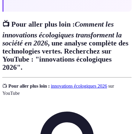
📺 Pour aller plus loin :
Comment les
innovations écologiques transforment la
société en 2026
, une analyse complète des
technologies vertes. Recherchez sur
YouTube : "innovations écologiques
2026".
📺
Pour aller plus loin :
innovations écologiques 2026
sur
YouTube