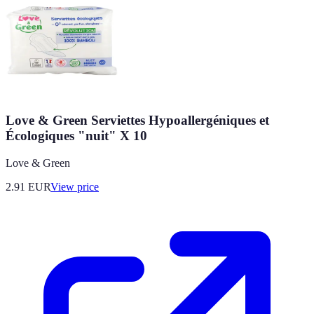
Love & Green Serviettes Hypoallergéniques et
Écologiques "nuit" X 10
Love & Green
2.91
EUR
View price