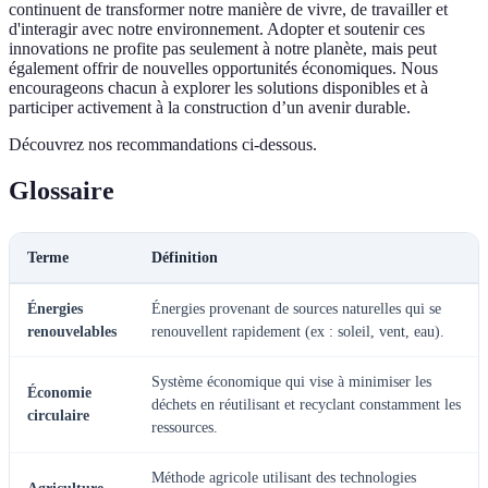
continuent de transformer notre manière de vivre, de travailler et
d'interagir avec notre environnement. Adopter et soutenir ces
innovations ne profite pas seulement à notre planète, mais peut
également offrir de nouvelles opportunités économiques. Nous
encourageons chacun à explorer les solutions disponibles et à
participer activement à la construction d’un avenir durable.
Découvrez nos recommandations ci-dessous.
Glossaire
Terme
Définition
Énergies
Énergies provenant de sources naturelles qui se
renouvelables
renouvellent rapidement (ex : soleil, vent, eau).
Système économique qui vise à minimiser les
Économie
déchets en réutilisant et recyclant constamment les
circulaire
ressources.
Méthode agricole utilisant des technologies