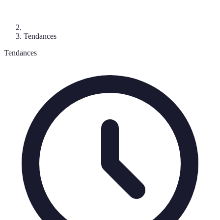
Tendances
Tendances