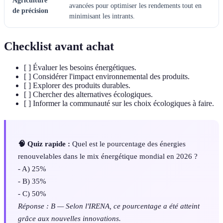
Agriculture
avancées pour optimiser les rendements tout en
de précision
minimisant les intrants.
Checklist avant achat
[ ] Évaluer les besoins énergétiques.
[ ] Considérer l'impact environnemental des produits.
[ ] Explorer des produits durables.
[ ] Chercher des alternatives écologiques.
[ ] Informer la communauté sur les choix écologiques à faire.
🧠 Quiz rapide :
Quel est le pourcentage des énergies
renouvelables dans le mix énergétique mondial en 2026 ?
- A) 25%
- B) 35%
- C) 50%
Réponse : B — Selon l'IRENA, ce pourcentage a été atteint
grâce aux nouvelles innovations.