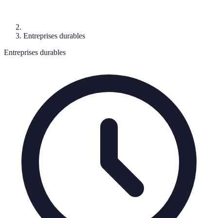
Entreprises durables
Entreprises durables