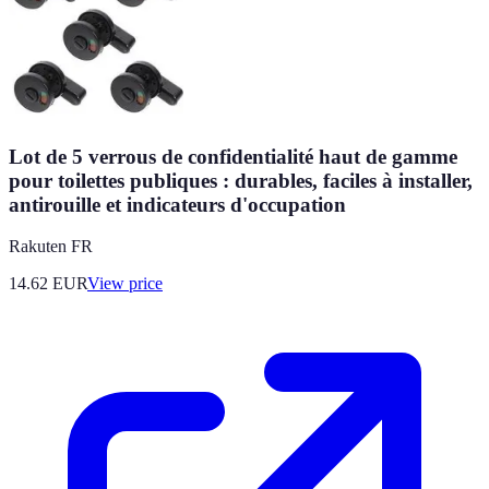
Lot de 5 verrous de confidentialité haut de gamme
pour toilettes publiques : durables, faciles à installer,
antirouille et indicateurs d'occupation
Rakuten FR
14.62
EUR
View price