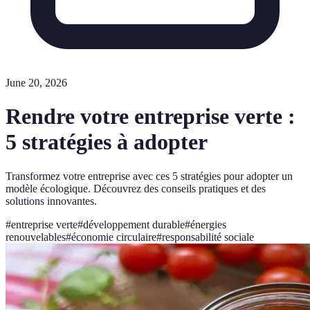
June 20, 2026
Rendre votre entreprise verte :
5 stratégies à adopter
Transformez votre entreprise avec ces 5 stratégies pour adopter un
modèle écologique. Découvrez des conseils pratiques et des
solutions innovantes.
#
entreprise verte
#
développement durable
#
énergies
renouvelables
#
économie circulaire
#
responsabilité sociale