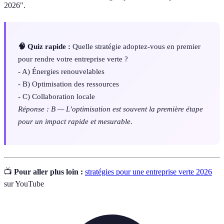
2026".
🧠 Quiz rapide :
Quelle stratégie adoptez-vous en premier
pour rendre votre entreprise verte ?
- A) Énergies renouvelables
- B) Optimisation des ressources
- C) Collaboration locale
Réponse : B — L’optimisation est souvent la première étape
pour un impact rapide et mesurable.
📺
Pour aller plus loin :
stratégies pour une entreprise verte 2026
sur YouTube