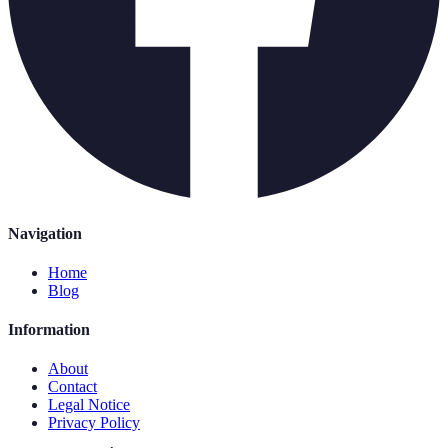
Navigation
Home
Blog
Information
About
Contact
Legal Notice
Privacy Policy