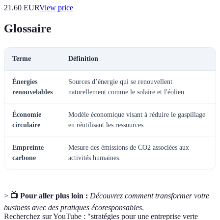
21.60
EUR
View price
Glossaire
Terme
Définition
Énergies
Sources d’énergie qui se renouvellent
renouvelables
naturellement comme le solaire et l'éolien.
Économie
Modèle économique visant à réduire le gaspillage
circulaire
en réutilisant les ressources.
Empreinte
Mesure des émissions de CO2 associées aux
carbone
activités humaines.
>
📺 Pour aller plus loin :
Découvrez comment transformer votre
business avec des pratiques écoresponsables
.
Recherchez sur YouTube : "stratégies pour une entreprise verte