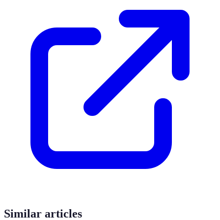
Similar articles