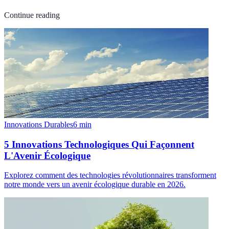
Continue reading
Innovations Durables
6
min
5 Innovations Technologiques Qui Façonnent
L'Avenir Écologique
Explorez comment des technologies révolutionnaires transforment
notre monde vers un avenir écologique durable en 2026.