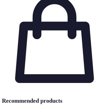
Recommended products