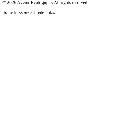
©
2026
Avenir Écologique
.
All rights reserved.
Some links are affiliate links.