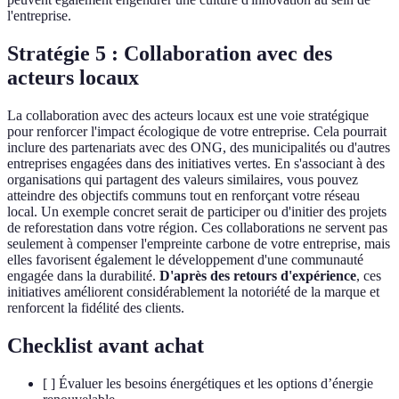
l'entreprise.
Stratégie 5 : Collaboration avec des
acteurs locaux
La collaboration avec des acteurs locaux est une voie stratégique
pour renforcer l'impact écologique de votre entreprise. Cela pourrait
inclure des partenariats avec des ONG, des municipalités ou d'autres
entreprises engagées dans des initiatives vertes. En s'associant à des
organisations qui partagent des valeurs similaires, vous pouvez
atteindre des objectifs communs tout en renforçant votre réseau
local. Un exemple concret serait de participer ou d'initier des projets
de reforestation dans votre région. Ces collaborations ne servent pas
seulement à compenser l'empreinte carbone de votre entreprise, mais
elles favorisent également le développement d'une communauté
engagée dans la durabilité.
D'après des retours d'expérience
, ces
initiatives améliorent considérablement la notoriété de la marque et
renforcent la fidélité des clients.
Checklist avant achat
[ ] Évaluer les besoins énergétiques et les options d’énergie