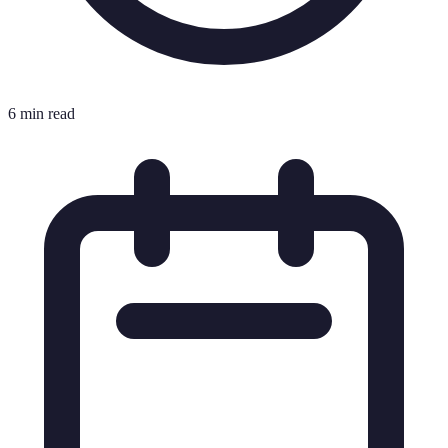
6 min read