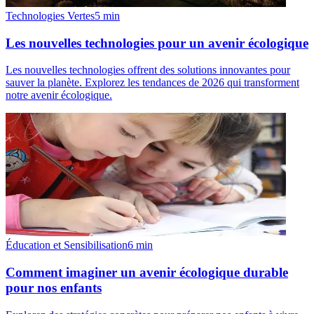
Technologies Vertes
5
min
Les nouvelles technologies pour un avenir écologique
Les nouvelles technologies offrent des solutions innovantes pour
sauver la planète. Explorez les tendances de 2026 qui transforment
notre avenir écologique.
Éducation et Sensibilisation
6
min
Comment imaginer un avenir écologique durable
pour nos enfants