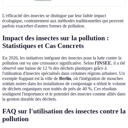
L'efficacité des insectes se distingue par leur faible impact
écologique, contrairement aux méthodes traditionnelles qui peuvent
parfois exacerber d'autres formes de pollution.
Impact des insectes sur la pollution :
Statistiques et Cas Concrets
En 2026, les initiatives intégrant des insectes pour la lutte contre la
pollution ont vu une croissance significative. Selon
l'INSEE
, il a été
observé une baisse de 12 % des déchets plastiques grâce à
l'utilisation d'insectes spécialisés dans certaines régions urbaines. Un
exemple frappant est la ville de
Berlin
, où l'intégration de mouches
soldats noires dans les installations de compostage a réduit le volume
de déchets organiques non traités de près de 40 %. Ces résultats
soulignent l'importance et le potentiel des insectes comme alliés dans
la gestion durable des déchets.
FAQ sur l'utilisation des insectes contre la
pollution