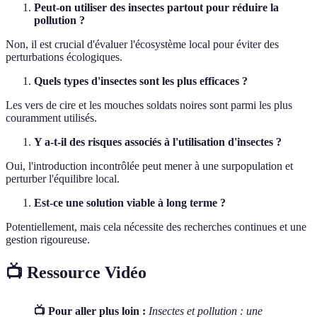
Peut-on utiliser des insectes partout pour réduire la
pollution ?
Non, il est crucial d'évaluer l'écosystème local pour éviter des
perturbations écologiques.
Quels types d'insectes sont les plus efficaces ?
Les vers de cire et les mouches soldats noires sont parmi les plus
couramment utilisés.
Y a-t-il des risques associés à l'utilisation d'insectes ?
Oui, l'introduction incontrôlée peut mener à une surpopulation et
perturber l'équilibre local.
Est-ce une solution viable à long terme ?
Potentiellement, mais cela nécessite des recherches continues et une
gestion rigoureuse.
📺 Ressource Vidéo
📺 Pour aller plus loin :
Insectes et pollution : une