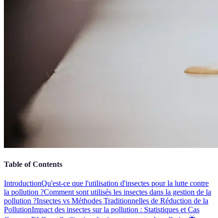
Table of Contents
Introduction
Qu'est-ce que l'utilisation d'insectes pour la lutte contre
la pollution ?
Comment sont utilisés les insectes dans la gestion de la
pollution ?
Insectes vs Méthodes Traditionnelles de Réduction de la
Pollution
Impact des insectes sur la pollution : Statistiques et Cas