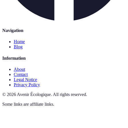
Navigation
Home
Blog
Information
About
Contact
Legal Notice
Privacy Policy
©
2026
Avenir Écologique
.
All rights reserved.
Some links are affiliate links.