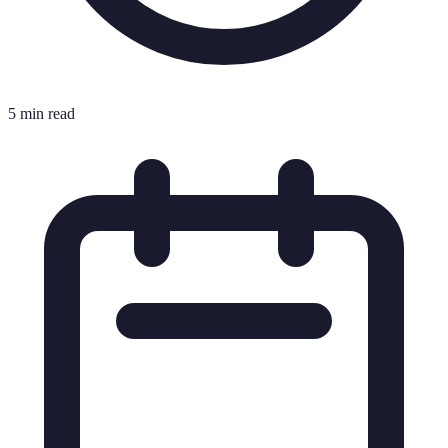
5 min read