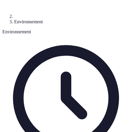
Environnement
Environnement