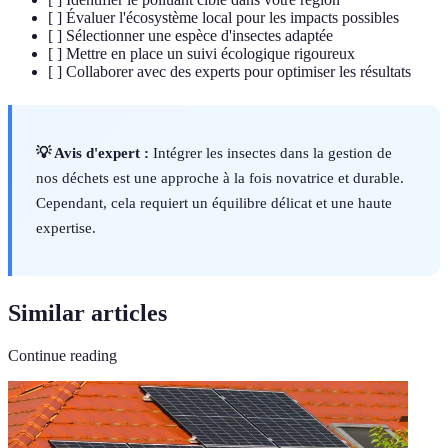
[ ] Évaluer l'écosystème local pour les impacts possibles
[ ] Sélectionner une espèce d'insectes adaptée
[ ] Mettre en place un suivi écologique rigoureux
[ ] Collaborer avec des experts pour optimiser les résultats
💡 Avis d'expert :
Intégrer les insectes dans la gestion de
nos déchets est une approche à la fois novatrice et durable.
Cependant, cela requiert un équilibre délicat et une haute
expertise.
Similar articles
Continue reading