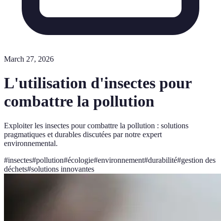
March 27, 2026
L'utilisation d'insectes pour
combattre la pollution
Exploiter les insectes pour combattre la pollution : solutions
pragmatiques et durables discutées par notre expert
environnemental.
#
insectes
#
pollution
#
écologie
#
environnement
#
durabilité
#
gestion des
déchets
#
solutions innovantes