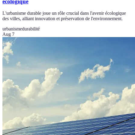
écologique
L'urbanisme durable joue un rôle crucial dans l'avenir écologique
des villes, alliant innovation et préservation de l'environnement.
urbanisme
durabilité
Aug 7