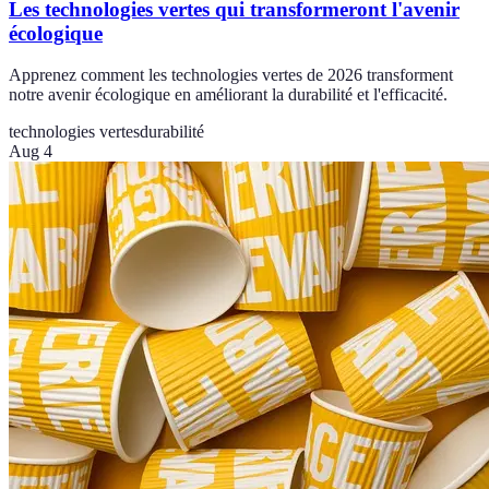
Les technologies vertes qui transformeront l'avenir
écologique
Apprenez comment les technologies vertes de 2026 transforment
notre avenir écologique en améliorant la durabilité et l'efficacité.
technologies vertes
durabilité
Aug 4