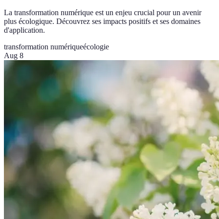
La transformation numérique est un enjeu crucial pour un avenir
plus écologique. Découvrez ses impacts positifs et ses domaines
d'application.
transformation numérique
écologie
Aug 8