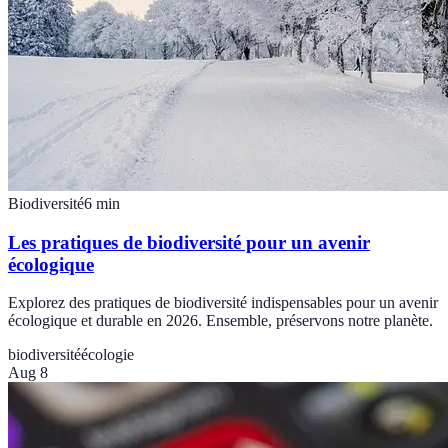
Biodiversité
6
min
Les pratiques de biodiversité pour un avenir
écologique
Explorez des pratiques de biodiversité indispensables pour un avenir
écologique et durable en 2026. Ensemble, préservons notre planète.
biodiversité
écologie
Aug 8