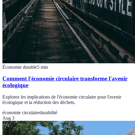
Économie durable
5
min
Comment l'économie circulaire transforme l'avenir
écologique
Explorez les implications de l'économie circulaire pour l'avenir
écologique et la réduction des déchets.
économie circulaire
durabilité
Aug 3