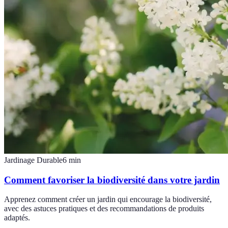
Jardinage Durable
6
min
Comment favoriser la biodiversité dans votre jardin
Apprenez comment créer un jardin qui encourage la biodiversité,
avec des astuces pratiques et des recommandations de produits
adaptés.