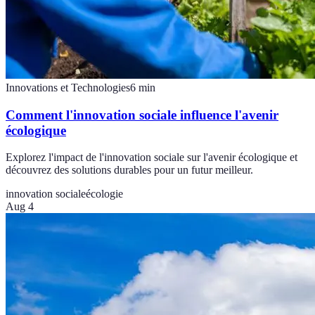
Innovations et Technologies
6
min
Comment l'innovation sociale influence l'avenir
écologique
Explorez l'impact de l'innovation sociale sur l'avenir écologique et
découvrez des solutions durables pour un futur meilleur.
innovation sociale
écologie
Aug 4