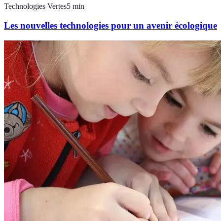
Technologies Vertes
5
min
Les nouvelles technologies pour un avenir écologique