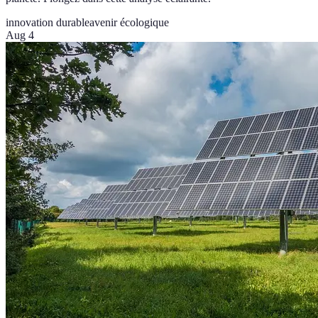
innovation durable
avenir écologique
Aug 4