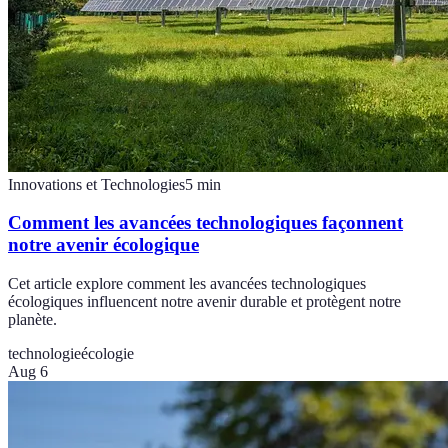
Innovations et Technologies
5
min
Comment les avancées technologiques façonnent
notre avenir écologique
Cet article explore comment les avancées technologiques
écologiques influencent notre avenir durable et protègent notre
planète.
technologie
écologie
Aug 6