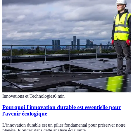
Innovations et Technologies
6
min
Pourquoi l'innovation durable est essentielle pour
l'avenir écologique
L'innovation durable est un pilier fondamental pour préserver notre
planète. Plongez dans cette analyse éclairante.