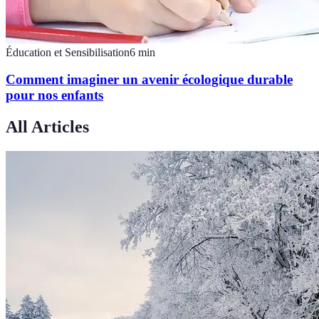
Éducation et Sensibilisation
6
min
Comment imaginer un avenir écologique durable
pour nos enfants
All Articles