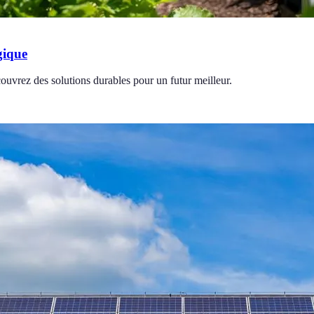
gique
couvrez des solutions durables pour un futur meilleur.