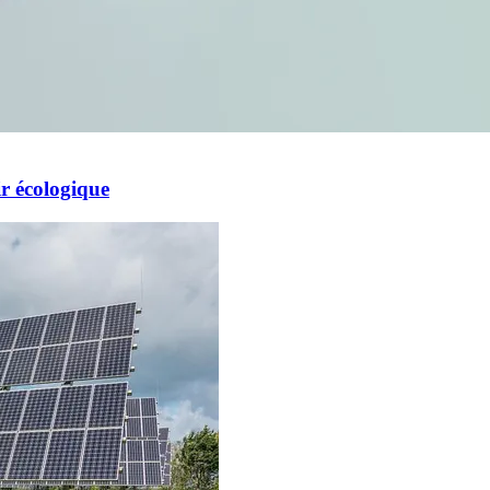
ir écologique