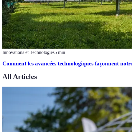
Innovations et Technologies
5
min
Comment les avancées technologiques façonnent notre
All Articles