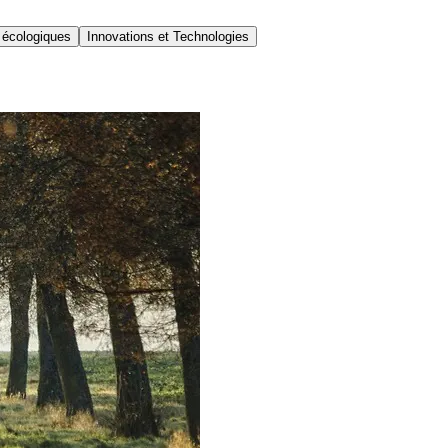
 écologiques
Innovations et Technologies