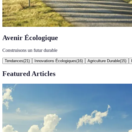
Avenir Écologique
Construisons un futur durable
Tendances
(
21
)
Innovations Écologiques
(
16
)
Agriculture Durable
(
15
)
Featured Articles