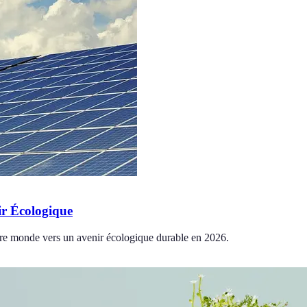
ir Écologique
re monde vers un avenir écologique durable en 2026.