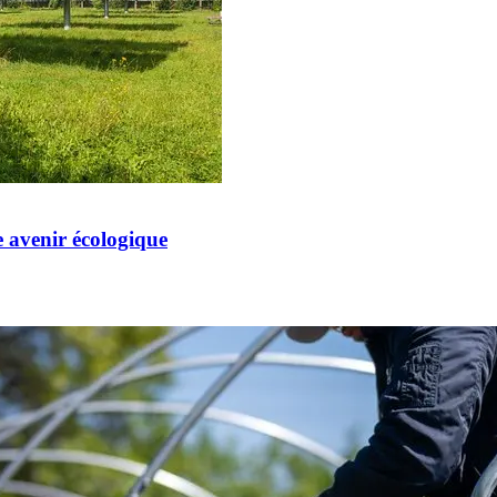
 avenir écologique