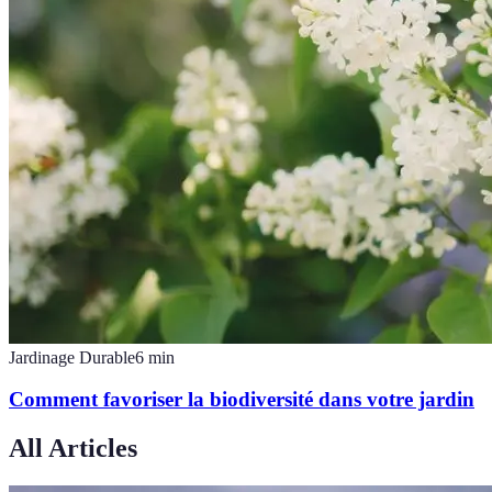
Jardinage Durable
6
min
Comment favoriser la biodiversité dans votre jardin
All Articles