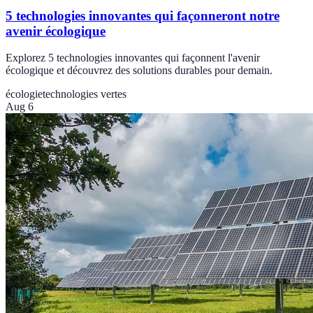
5 technologies innovantes qui façonneront notre
avenir écologique
Explorez 5 technologies innovantes qui façonnent l'avenir
écologique et découvrez des solutions durables pour demain.
écologie
technologies vertes
Aug 6