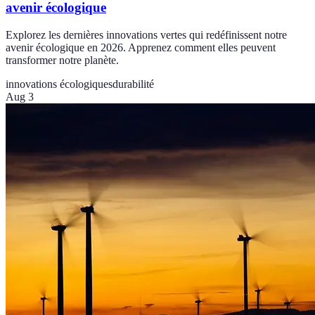
avenir écologique
Explorez les dernières innovations vertes qui redéfinissent notre
avenir écologique en 2026. Apprenez comment elles peuvent
transformer notre planète.
innovations écologiques
durabilité
Aug 3