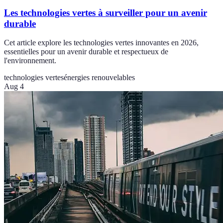
Les technologies vertes à surveiller pour un avenir
durable
Cet article explore les technologies vertes innovantes en 2026,
essentielles pour un avenir durable et respectueux de
l'environnement.
technologies vertes
énergies renouvelables
Aug 4