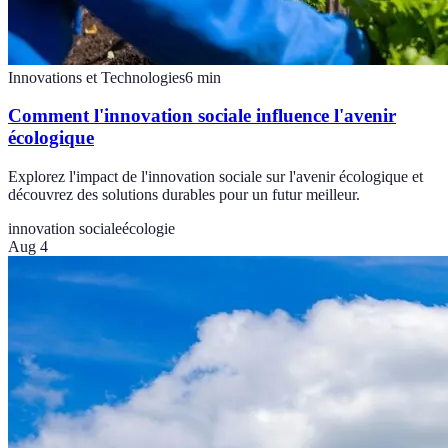
Innovations et Technologies
6
min
Comment l'innovation sociale influence l'avenir
écologique
Explorez l'impact de l'innovation sociale sur l'avenir écologique et
découvrez des solutions durables pour un futur meilleur.
innovation sociale
écologie
Aug 4