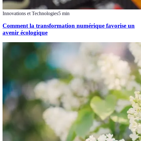
Innovations et Technologies
5
min
Comment la transformation numérique favorise un
avenir écologique