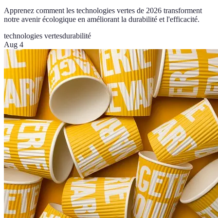
Apprenez comment les technologies vertes de 2026 transforment
notre avenir écologique en améliorant la durabilité et l'efficacité.
technologies vertes
durabilité
Aug 4