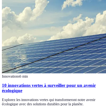
Innovations
6
min
10 innovations vertes à surveiller pour un avenir
écologique
Explorez les innovations vertes qui transformeront notre avenir
écologique avec des solutions durables pour la planète.