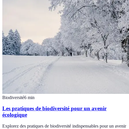
Biodiversité
6
min
Les pratiques de biodiversité pour un avenir
écologique
Explorez des pratiques de biodiversité indispensables pour un avenir