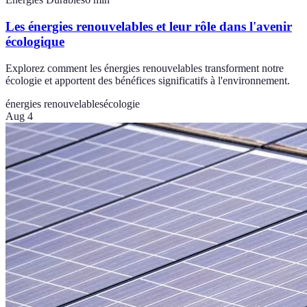
Les énergies renouvelables et leur rôle dans l'avenir
écologique
Explorez comment les énergies renouvelables transforment notre
écologie et apportent des bénéfices significatifs à l'environnement.
énergies renouvelables
écologie
Aug 4