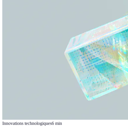
Innovations technologiques
6
min