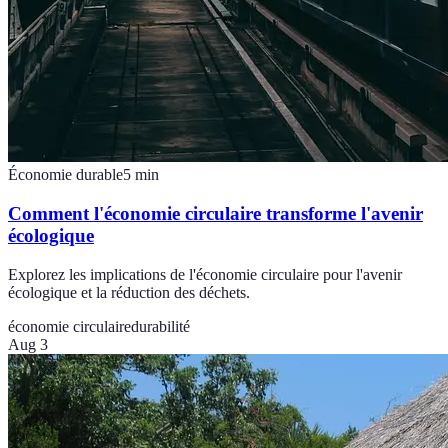
Économie durable
5
min
Comment l'économie circulaire transforme l'avenir
écologique
Explorez les implications de l'économie circulaire pour l'avenir
écologique et la réduction des déchets.
économie circulaire
durabilité
Aug 3