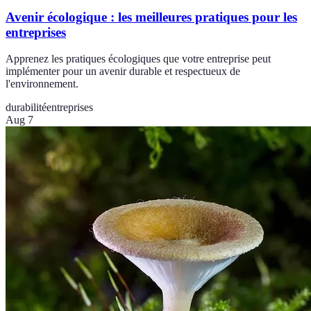
Avenir écologique : les meilleures pratiques pour les
entreprises
Apprenez les pratiques écologiques que votre entreprise peut
implémenter pour un avenir durable et respectueux de
l'environnement.
durabilité
entreprises
Aug 7