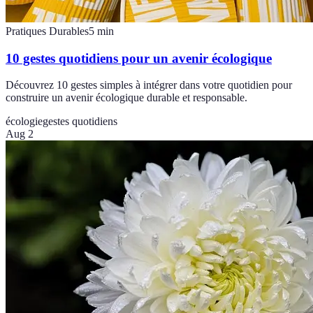
Pratiques Durables
5
min
10 gestes quotidiens pour un avenir écologique
Découvrez 10 gestes simples à intégrer dans votre quotidien pour
construire un avenir écologique durable et responsable.
écologie
gestes quotidiens
Aug 2