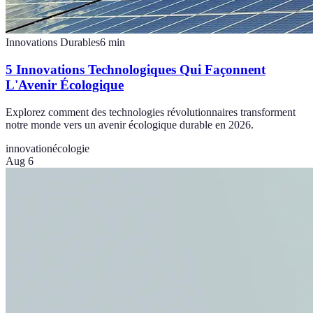
Innovations Durables
6
min
5 Innovations Technologiques Qui Façonnent
L'Avenir Écologique
Explorez comment des technologies révolutionnaires transforment
notre monde vers un avenir écologique durable en 2026.
innovation
écologie
Aug 6