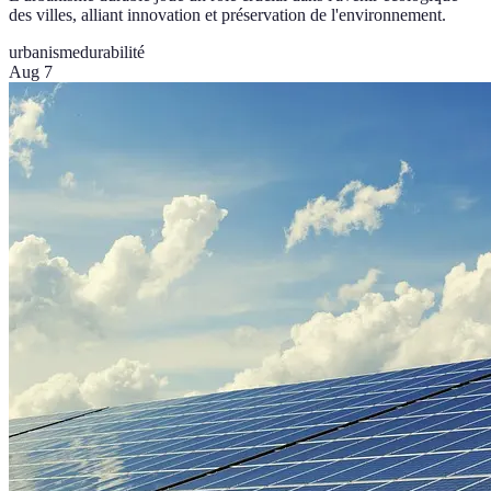
des villes, alliant innovation et préservation de l'environnement.
urbanisme
durabilité
Aug 7