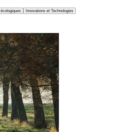
 écologiques
Innovations et Technologies