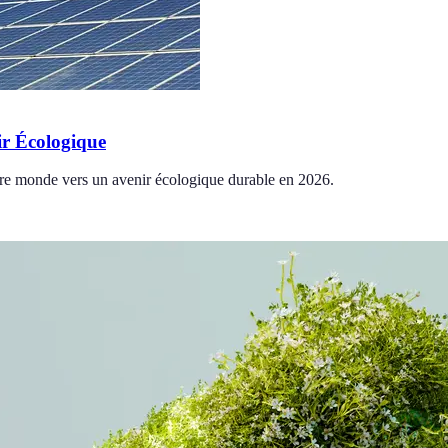
ir Écologique
re monde vers un avenir écologique durable en 2026.