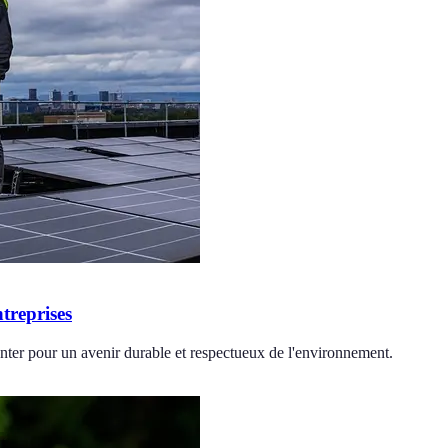
ntreprises
nter pour un avenir durable et respectueux de l'environnement.