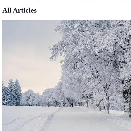
All Articles