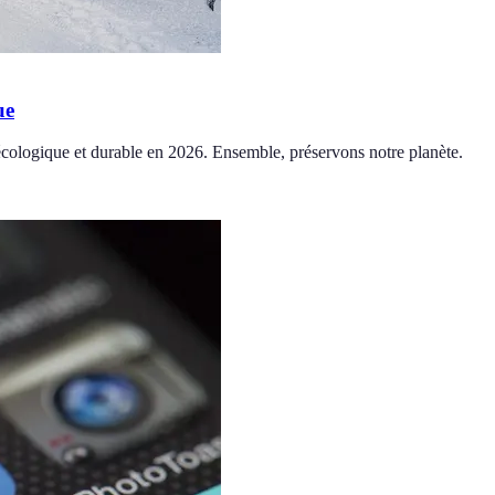
ue
écologique et durable en 2026. Ensemble, préservons notre planète.