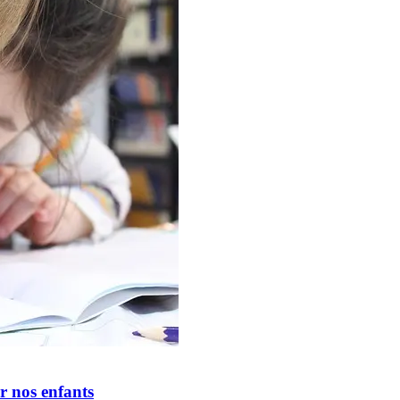
 nos enfants