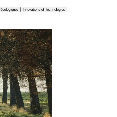
 écologiques
Innovations et Technologies