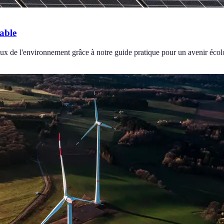
able
 de l'environnement grâce à notre guide pratique pour un avenir écol