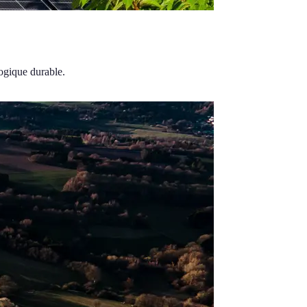
ogique durable.