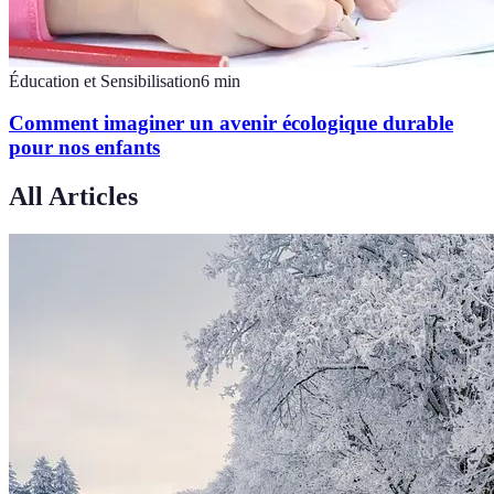
Éducation et Sensibilisation
6
min
Comment imaginer un avenir écologique durable
pour nos enfants
All Articles