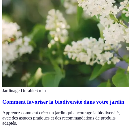
Jardinage Durable
6
min
Comment favoriser la biodiversité dans votre jardin
Apprenez comment créer un jardin qui encourage la biodiversité,
avec des astuces pratiques et des recommandations de produits
adaptés.