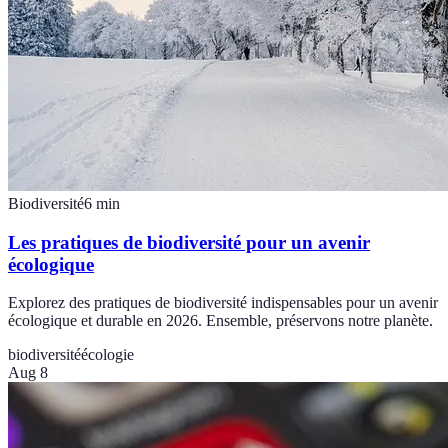
Biodiversité
6
min
Les pratiques de biodiversité pour un avenir
écologique
Explorez des pratiques de biodiversité indispensables pour un avenir
écologique et durable en 2026. Ensemble, préservons notre planète.
biodiversité
écologie
Aug 8