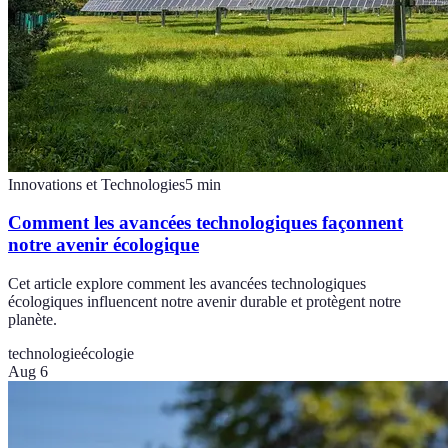
Innovations et Technologies
5
min
Comment les avancées technologiques façonnent
notre avenir écologique
Cet article explore comment les avancées technologiques
écologiques influencent notre avenir durable et protègent notre
planète.
technologie
écologie
Aug 6