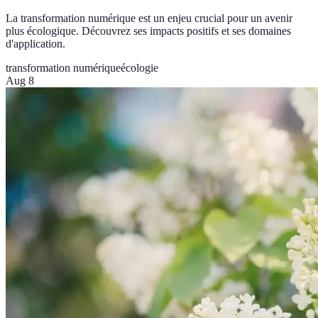
La transformation numérique est un enjeu crucial pour un avenir
plus écologique. Découvrez ses impacts positifs et ses domaines
d'application.
transformation numérique
écologie
Aug 8