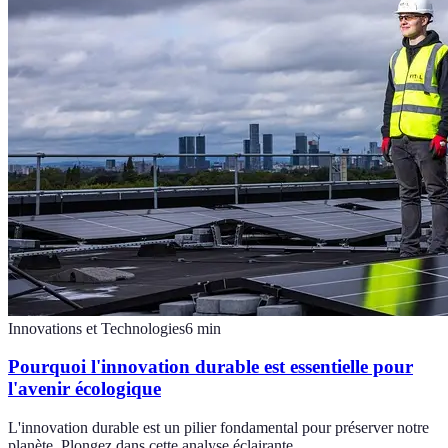
Innovations et Technologies
6
min
Pourquoi l'innovation durable est essentielle pour
l'avenir écologique
L'innovation durable est un pilier fondamental pour préserver notre
planète. Plongez dans cette analyse éclairante.