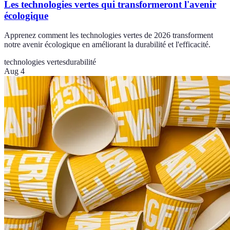
Les technologies vertes qui transformeront l'avenir
écologique
Apprenez comment les technologies vertes de 2026 transforment
notre avenir écologique en améliorant la durabilité et l'efficacité.
technologies vertes
durabilité
Aug 4