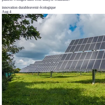
innovation durable
avenir écologique
Aug 4