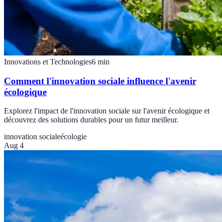
Innovations et Technologies
6
min
Comment l'innovation sociale influence l'avenir
écologique
Explorez l'impact de l'innovation sociale sur l'avenir écologique et
découvrez des solutions durables pour un futur meilleur.
innovation sociale
écologie
Aug 4