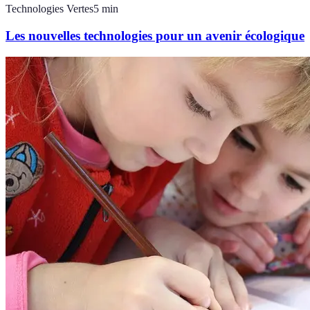
Technologies Vertes
5
min
Les nouvelles technologies pour un avenir écologique