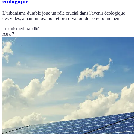
écologique
L'urbanisme durable joue un rôle crucial dans l'avenir écologique
des villes, alliant innovation et préservation de l'environnement.
urbanisme
durabilité
Aug 7