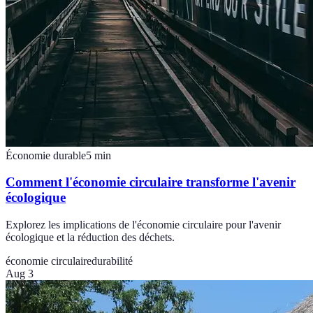
Économie durable
5
min
Comment l'économie circulaire transforme l'avenir
écologique
Explorez les implications de l'économie circulaire pour l'avenir
écologique et la réduction des déchets.
économie circulaire
durabilité
Aug 3