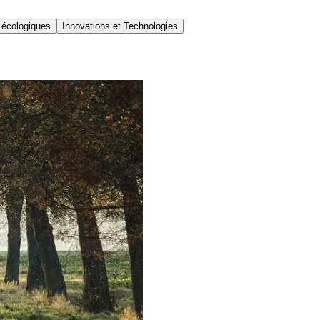
 écologiques
Innovations et Technologies