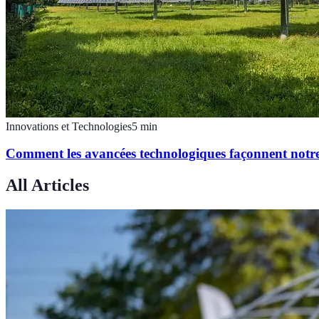
Innovations et Technologies
5
min
Comment les avancées technologiques façonnent notre
All Articles