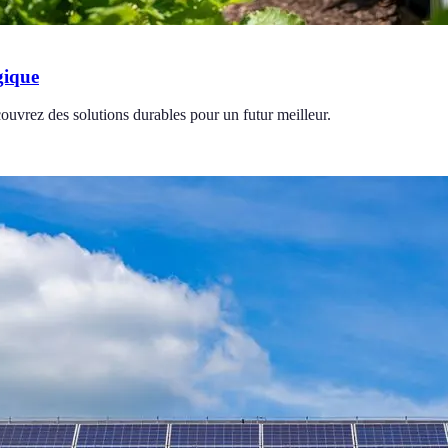
gique
couvrez des solutions durables pour un futur meilleur.