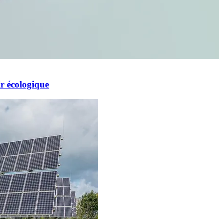
ir écologique