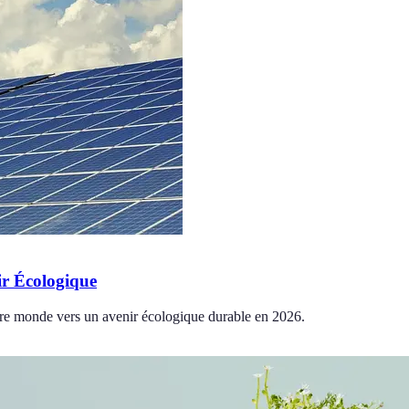
ir Écologique
re monde vers un avenir écologique durable en 2026.