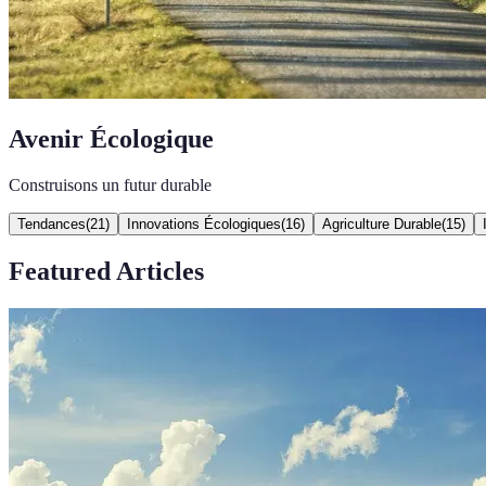
Avenir Écologique
Construisons un futur durable
Tendances
(
21
)
Innovations Écologiques
(
16
)
Agriculture Durable
(
15
)
Featured Articles