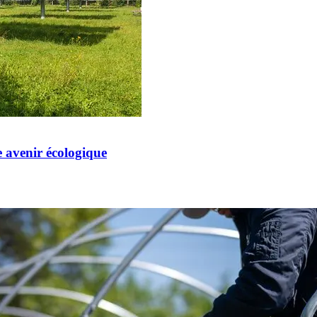
 avenir écologique