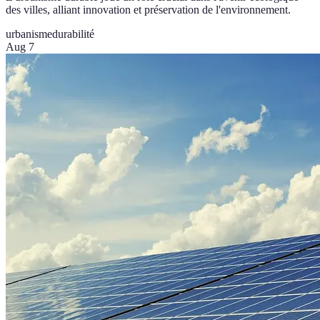
des villes, alliant innovation et préservation de l'environnement.
urbanisme
durabilité
Aug 7