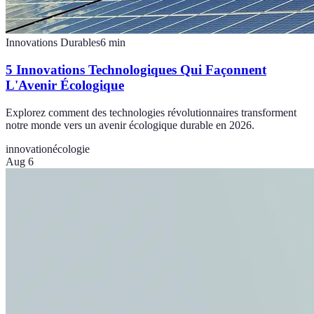
Innovations Durables
6
min
5 Innovations Technologiques Qui Façonnent
L'Avenir Écologique
Explorez comment des technologies révolutionnaires transforment
notre monde vers un avenir écologique durable en 2026.
innovation
écologie
Aug 6