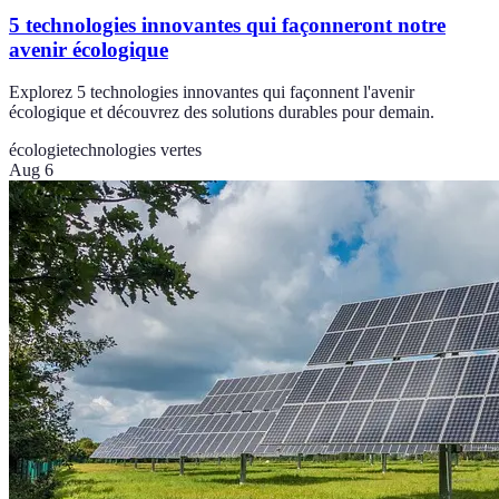
5 technologies innovantes qui façonneront notre
avenir écologique
Explorez 5 technologies innovantes qui façonnent l'avenir
écologique et découvrez des solutions durables pour demain.
écologie
technologies vertes
Aug 6