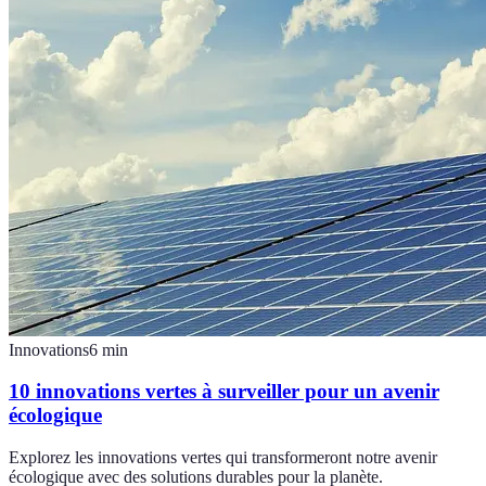
Innovations
6
min
10 innovations vertes à surveiller pour un avenir
écologique
Explorez les innovations vertes qui transformeront notre avenir
écologique avec des solutions durables pour la planète.