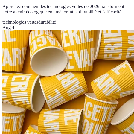
Apprenez comment les technologies vertes de 2026 transforment
notre avenir écologique en améliorant la durabilité et l'efficacité.
technologies vertes
durabilité
Aug 4