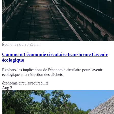
Économie durable
5
min
Comment l'économie circulaire transforme l'avenir
écologique
Explorez les implications de l'économie circulaire pour l'avenir
écologique et la réduction des déchets.
économie circulaire
durabilité
Aug 3