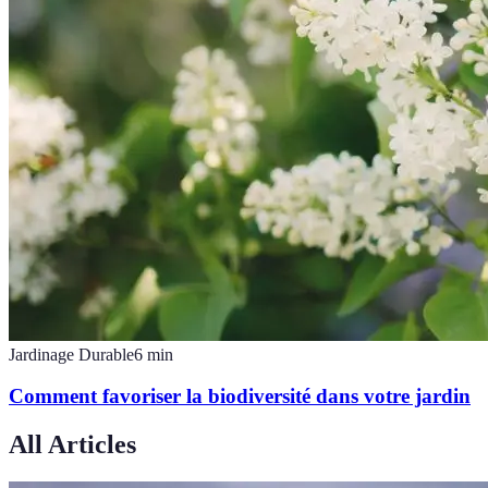
Jardinage Durable
6
min
Comment favoriser la biodiversité dans votre jardin
All Articles