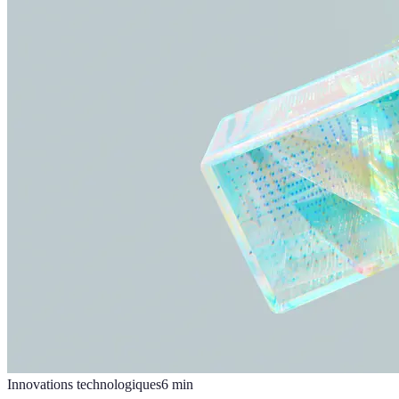
Innovations technologiques
6
min