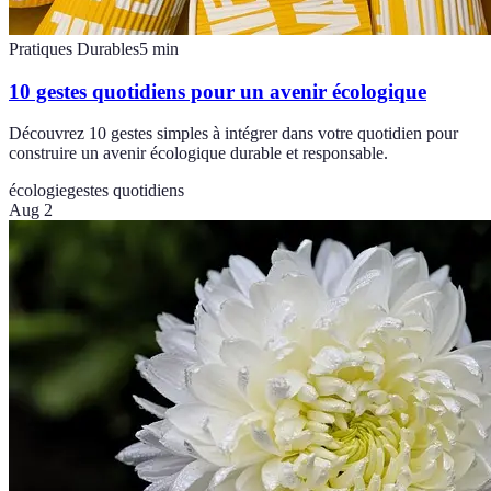
Pratiques Durables
5
min
10 gestes quotidiens pour un avenir écologique
Découvrez 10 gestes simples à intégrer dans votre quotidien pour
construire un avenir écologique durable et responsable.
écologie
gestes quotidiens
Aug 2