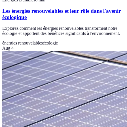
Les énergies renouvelables et leur rôle dans l'avenir
écologique
Explorez comment les énergies renouvelables transforment notre
écologie et apportent des bénéfices significatifs à l'environnement.
énergies renouvelables
écologie
Aug 4