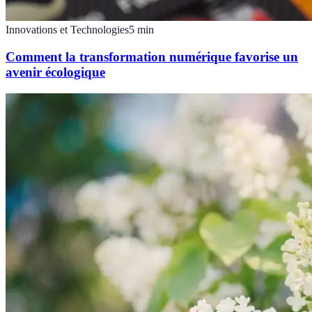
Innovations et Technologies
5
min
Comment la transformation numérique favorise un
avenir écologique