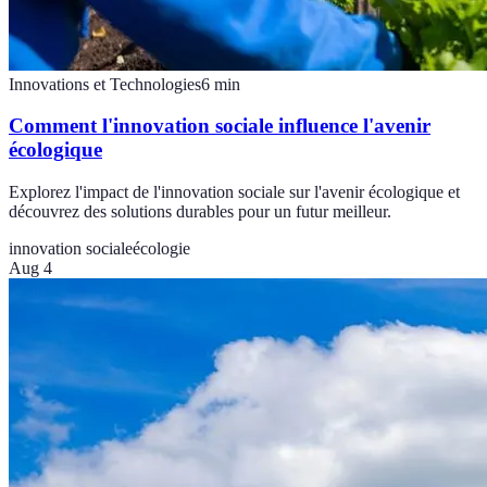
Innovations et Technologies
6
min
Comment l'innovation sociale influence l'avenir
écologique
Explorez l'impact de l'innovation sociale sur l'avenir écologique et
découvrez des solutions durables pour un futur meilleur.
innovation sociale
écologie
Aug 4