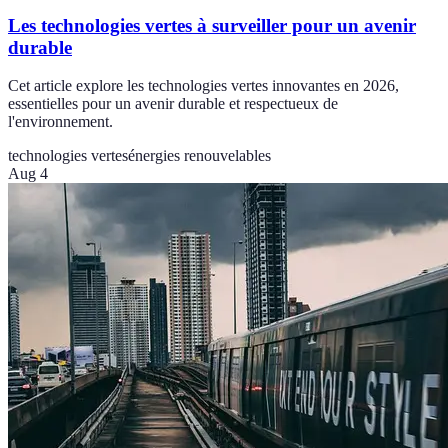
Les technologies vertes à surveiller pour un avenir
durable
Cet article explore les technologies vertes innovantes en 2026,
essentielles pour un avenir durable et respectueux de
l'environnement.
technologies vertes
énergies renouvelables
Aug 4