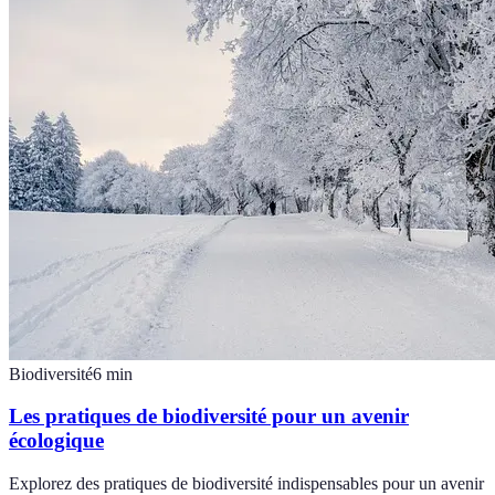
Biodiversité
6
min
Les pratiques de biodiversité pour un avenir
écologique
Explorez des pratiques de biodiversité indispensables pour un avenir