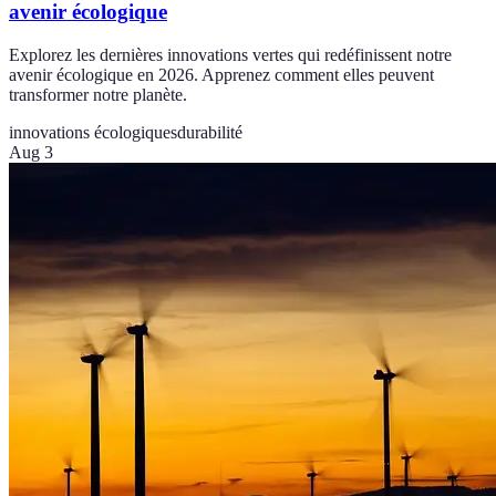
avenir écologique
Explorez les dernières innovations vertes qui redéfinissent notre
avenir écologique en 2026. Apprenez comment elles peuvent
transformer notre planète.
innovations écologiques
durabilité
Aug 3