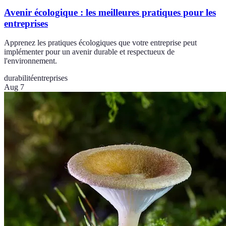
Avenir écologique : les meilleures pratiques pour les
entreprises
Apprenez les pratiques écologiques que votre entreprise peut
implémenter pour un avenir durable et respectueux de
l'environnement.
durabilité
entreprises
Aug 7