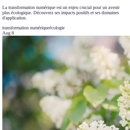
La transformation numérique est un enjeu crucial pour un avenir
plus écologique. Découvrez ses impacts positifs et ses domaines
d'application.
transformation numérique
écologie
Aug 8