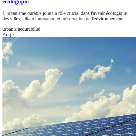
écologique
L'urbanisme durable joue un rôle crucial dans l'avenir écologique
des villes, alliant innovation et préservation de l'environnement.
urbanisme
durabilité
Aug 7