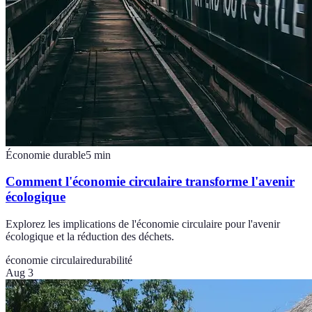
Économie durable
5
min
Comment l'économie circulaire transforme l'avenir
écologique
Explorez les implications de l'économie circulaire pour l'avenir
écologique et la réduction des déchets.
économie circulaire
durabilité
Aug 3