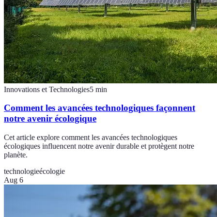
Innovations et Technologies
5
min
Comment les avancées technologiques façonnent
notre avenir écologique
Cet article explore comment les avancées technologiques
écologiques influencent notre avenir durable et protègent notre
planète.
technologie
écologie
Aug 6