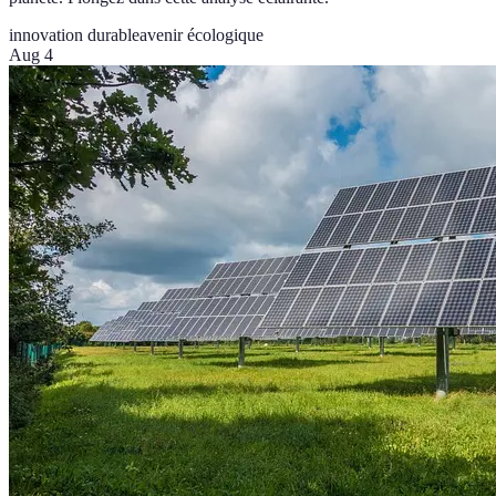
innovation durable
avenir écologique
Aug 4