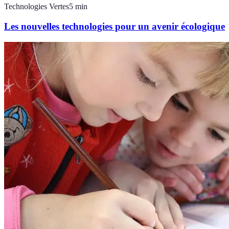
Technologies Vertes
5
min
Les nouvelles technologies pour un avenir écologique