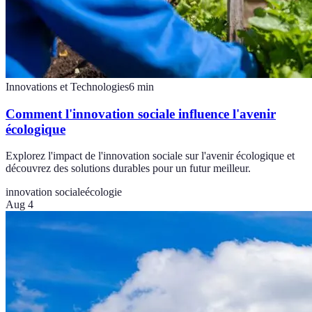
Innovations et Technologies
6
min
Comment l'innovation sociale influence l'avenir
écologique
Explorez l'impact de l'innovation sociale sur l'avenir écologique et
découvrez des solutions durables pour un futur meilleur.
innovation sociale
écologie
Aug 4