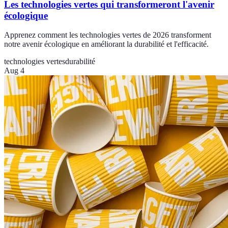
Les technologies vertes qui transformeront l'avenir
écologique
Apprenez comment les technologies vertes de 2026 transforment
notre avenir écologique en améliorant la durabilité et l'efficacité.
technologies vertes
durabilité
Aug 4