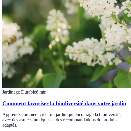
Jardinage Durable
6
min
Comment favoriser la biodiversité dans votre jardin
Apprenez comment créer un jardin qui encourage la biodiversité,
avec des astuces pratiques et des recommandations de produits
adaptés.