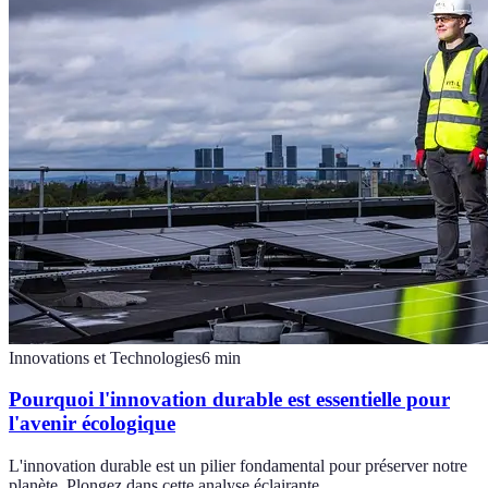
Innovations et Technologies
6
min
Pourquoi l'innovation durable est essentielle pour
l'avenir écologique
L'innovation durable est un pilier fondamental pour préserver notre
planète. Plongez dans cette analyse éclairante.