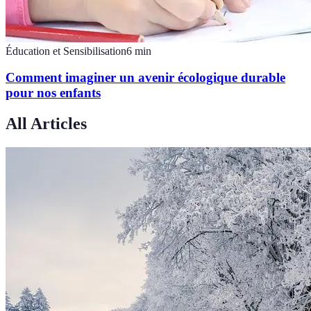
Éducation et Sensibilisation
6
min
Comment imaginer un avenir écologique durable
pour nos enfants
All Articles