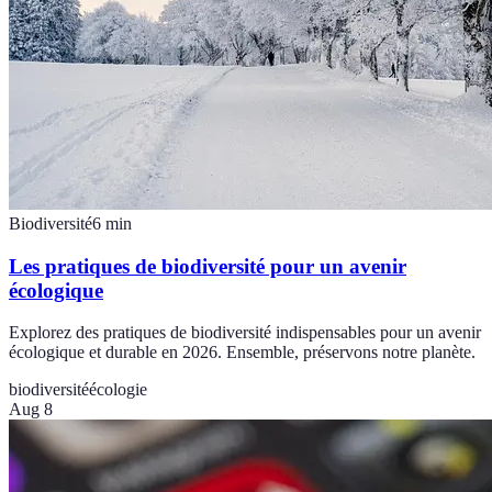
Biodiversité
6
min
Les pratiques de biodiversité pour un avenir
écologique
Explorez des pratiques de biodiversité indispensables pour un avenir
écologique et durable en 2026. Ensemble, préservons notre planète.
biodiversité
écologie
Aug 8